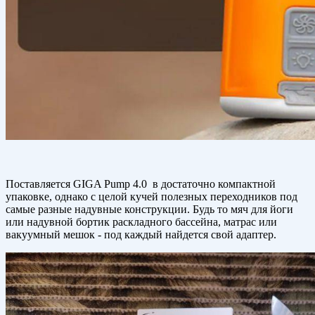
Поставляется GIGA Pump 4.0 в достаточно компактной
упаковке, однако с целой кучей полезных переходников под
самые разные надувные конструкции. Будь то мяч для йоги
или надувной бортик раскладного бассейна, матрас или
вакуумный мешок - под каждый найдется свой адаптер.