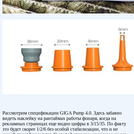
Рассмотрим спецификации GIGA Pump 4.0. Здесь забавно
видеть наклейку на рантаймах работы фонаря, когда на
рекламных страницах еще видно цифры в 3/15/35. По факту
это будет скорее 1/2/6 без особой стабилизации, что и не