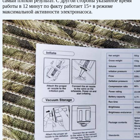
самый плохой результат. С другой стороны указанное время
работы в 12 минут по факту работает 15+ в режиме
максимальной активности электронасоса.