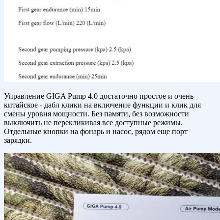
Управление GIGA Pump 4.0 достаточно простое и очень
китайское - дабл клики на включение функции и клик для
смены уровня мощности. Без памяти, без возможности
выключить не перекликивая все доступные режимы.
Отдельные кнопки на фонарь и насос, рядом еще порт
зарядки.