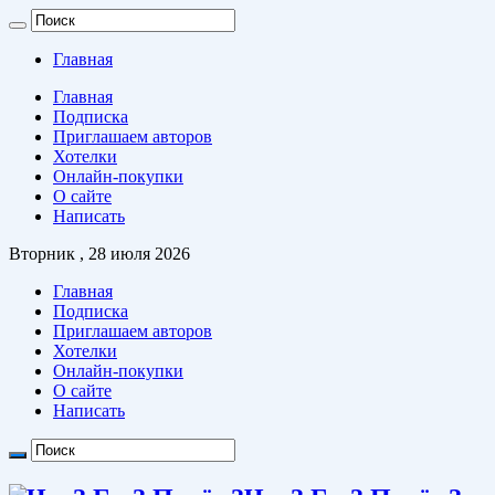
Главная
Главная
Подписка
Приглашаем авторов
Хотелки
Онлайн-покупки
О сайте
Написать
Вторник , 28 июля 2026
Главная
Подписка
Приглашаем авторов
Хотелки
Онлайн-покупки
О сайте
Написать