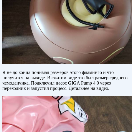
Я не до конца понимал размеров этого фламинго и что
получится на выходе. В сжатом виде это был размер среднего
чемоданчика. Подключил насос GIGA Pump 4.0 через
переходник и запустил процесс. Детальнее на видео.