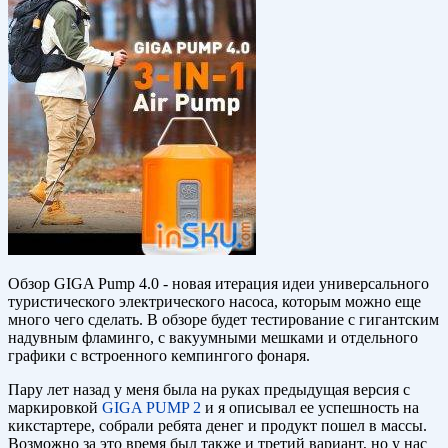
Обзор GIGA Pump 4.0 - новая итерация идеи универсального
туристического электрического насоса, которым можно еще
много чего сделать. В обзоре будет тестирование с гигантским
надувным фламинго, с вакуумными мешками и отдельного
графики с встроенного кемпингого фонаря.
Пару лет назад у меня была на руках предыдущая версия с
маркировкой
GIGA PUMP 2
и я описывал ее успешность на
кикстартере, собрали ребята денег и продукт пошел в массы.
Возможно за это время был также и третий вариант, но у нас