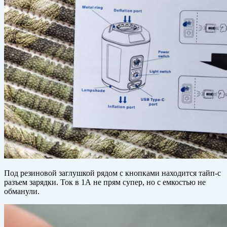
Под резиновой заглушкой рядом с кнопками находится тайп-с
разъем зарядки. Ток в 1А не прям супер, но с емкостью не
обманули.