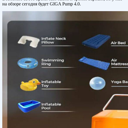
на обзоре сегодня будет GIGA Pump 4.0.