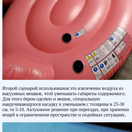
Второй сценарий использования это извлечение воздуха из
вакуумных мешков, чтоб уменьшить габариты содержимого.
Для этого берем оделяло и мешок, специальную
накручивающуюся насадку и уменьшаем с толщины в 25-30
см, то 5-10. Актуальное решение при переездах, при хранении
вещей в ограниченном пространстве и подобных ситуациях.