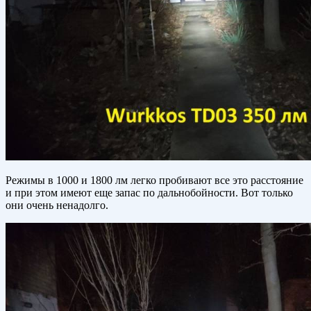
Режимы в 1000 и 1800 лм легко пробивают все это расстояние
и при этом имеют еще запас по дальнобойности. Вот только
они очень ненадолго.