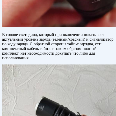
В голове светодиод, который при включении показывает
актуальный уровень заряда (зеленый/красный) и сигнализатор
по ходу заряда. С обратной стороны тайп-с зарядка, есть
комплектный кабель тайп-с и таким образом полный
комплект, нет необходимости докупать что либо для
использования.