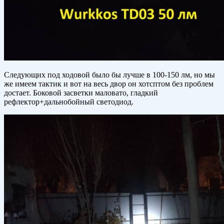
Следующих под ходовой было бы лучше в 100-150 лм, но мы
же имеем тактик и вот на весь двор он хотсптом без проблем
достает. Боковой засветки маловато, гладкий
рефлектор+дальнобойный светодиод.