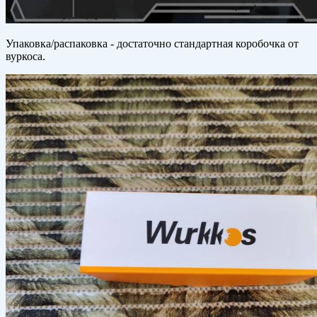
Упаковка/распаковка - достаточно стандартная коробочка от
вуркоса.