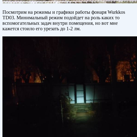
Посмотрим на режимы и графики работы фонаря Wurkkos
TD03. Минимальный режим подойдет на роль каких то
вспомогательных задач внутри помещения, но вот мне
кажется стоило его урезать до 1-2 лм.