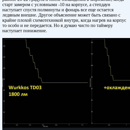
старт замером с условными -10 на корпусе, а степдаун
наступает спустя полминуты и фонарь все еще остается
ледяным внешне. Другое объяснение может быть связано с
крайне плохой схемотехникой внутри, когда нагрев на корпус
то особо и не передается. Но я думаю чисто по таймеру
наступает понижение.