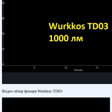
Видео обзор фонаря Wurkkos TD03