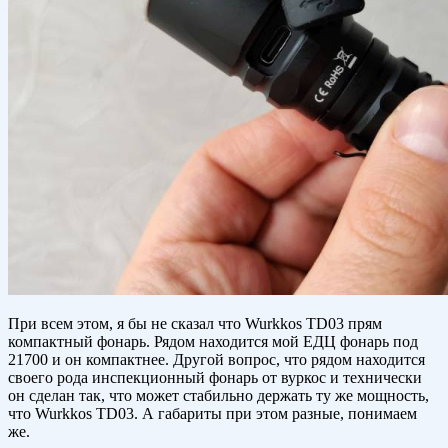
При всем этом, я бы не сказал что Wurkkos TD03 прям
компактный фонарь. Рядом находится мой ЕДЦ фонарь под
21700 и он компактнее. Другой вопрос, что рядом находится
своего рода инспекционный фонарь от вуркос и технически
он сделан так, что может стабильно держать ту же мощность,
что Wurkkos TD03. А габариты при этом разные, понимаем
же.