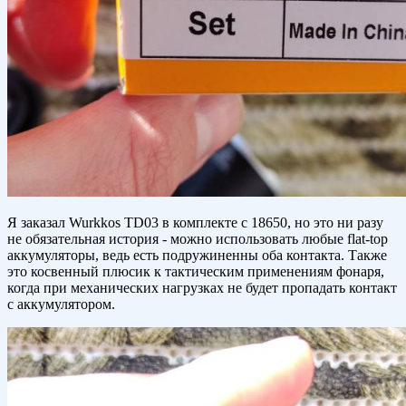
Я заказал Wurkkos TD03 в комплекте с 18650, но это ни разу
не обязательная история - можно использовать любые flat-top
аккумуляторы, ведь есть подружиненны оба контакта. Также
это косвенный плюсик к тактическим применениям фонаря,
когда при механических нагрузках не будет пропадать контакт
с аккумулятором.