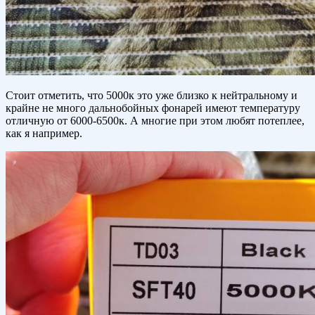
Стоит отметить, что 5000к это уже близко к нейтральному и
крайне не много дальнобойных фонарей имеют температуру
отличную от 6000-6500к. А многие при этом любят потеплее,
как я например.