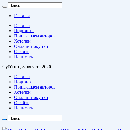
Главная
Главная
Подписка
Приглашаем авторов
Хотелки
Онлайн-покупки
О сайте
Написать
Суббота , 8 августа 2026
Главная
Подписка
Приглашаем авторов
Хотелки
Онлайн-покупки
О сайте
Написать