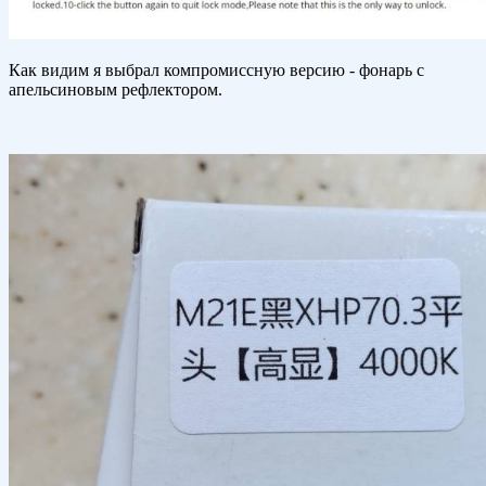
Как видим я выбрал компромиссную версию - фонарь с
апельсиновым рефлектором.