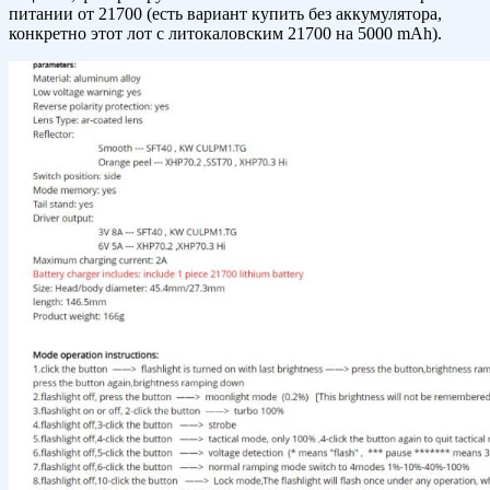
питании от 21700 (есть вариант купить без аккумулятора,
конкретно этот лот с литокаловским 21700 на 5000 mAh).