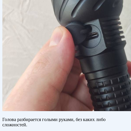
Голова разбирается голыми руками, без каких либо
сложностей.