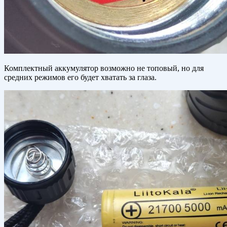
Комплектный аккумулятор возможно не топовый, но для
средних режимов его будет хватать за глаза.