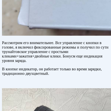
Рассмотрим его внимательнее. Все управление с кнопки в
голове, я включил фиксированные режимы и получил по сути
трунайтовское управление с простыми
кликами+зажатия+двойные клики. Бонусм еще индикация
уровня заряда.
В кнопке индикатор, он работает только во время зарядки,
традиционно двухцветный.