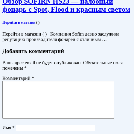
Обзор SOFIRN HS23 — налобный
фонарь с Spot, Flood и красным светом
Перейти в магазин
(
)
Перейти в магазин ( ) Компания Sofirn давно заслужила
репутацию производителя фонарей с отличным …
Добавить комментарий
Ваш адрес email не будет опубликован.
Обязательные поля
помечены
*
Комментарий
*
Имя
*