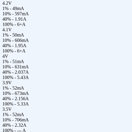
4.2V
1% - 49mA
10% - 597mA
40% - 1.91A
100% - 6+A
4.1V
1% - 50mA
10% - 606mA
40% - 1.95A
100% - 6+A
4V
1% - 51mA
10% - 631mA
40% - 2.037A
100% - 5.43A
3.9V
1% - 52mA
10% - 673mA
40% - 2.156A
100% - 5.33A
3.5V
1% - 52mA
10% - 706mA
40% - 2.32A
100% - --- A