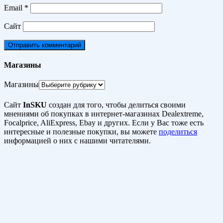
Email
*
Сайт
Магазины
Магазины
Сайт
InSKU
создан для того, чтобы делиться своими
мнениями об покупках в интернет-магазинах Dealextreme,
Focalprice, AliExpress, Ebay и других. Если у Вас тоже есть
интересные и полезные покупки, вы можете
поделиться
информацией о них с нашими читателями.