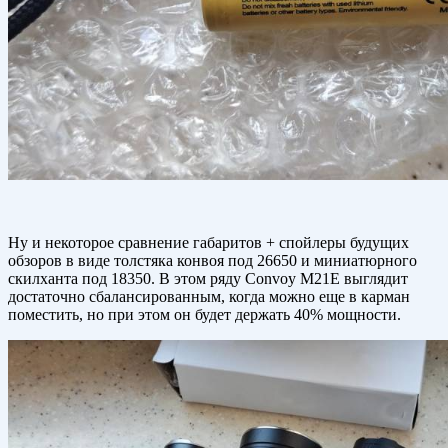
Ну и некоторое сравнение габаритов + спойлеры будущих
обзоров в виде толстяка конвоя под 26650 и миниатюрного
скилханта под 18350. В этом ряду Convoy M21E выглядит
достаточно сбалансированным, когда можно еще в карман
поместить, но при этом он будет держать 40% мощности.