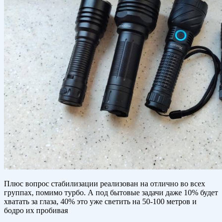
Плюс вопрос стабилизации реализован на отлично во всех
группах, помимо турбо. А под бытовые задачи даже 10% будет
хватать за глаза, 40% это уже светить на 50-100 метров и
бодро их пробивая