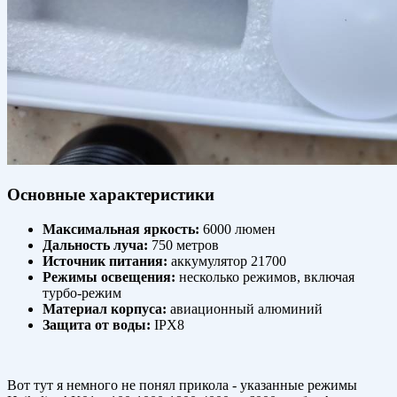
Основные характеристики
Максимальная яркость:
6000 люмен
Дальность луча:
750 метров
Источник питания:
аккумулятор 21700
Режимы освещения:
несколько режимов, включая
турбо-режим
Материал корпуса:
авиационный алюминий
Защита от воды:
IPX8
Вот тут я немного не понял прикола - указанные режимы