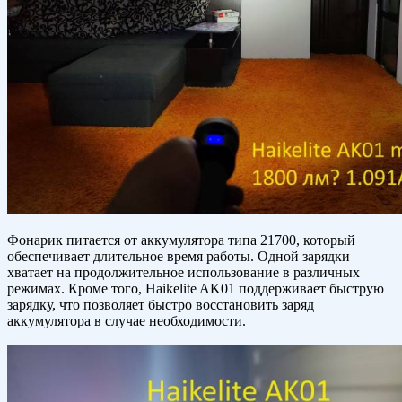
Фонарик питается от аккумулятора типа 21700, который
обеспечивает длительное время работы. Одной зарядки
хватает на продолжительное использование в различных
режимах. Кроме того, Haikelite AK01 поддерживает быструю
зарядку, что позволяет быстро восстановить заряд
аккумулятора в случае необходимости.