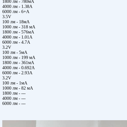
1800 лм - 780мА
4000 лм - 1.38А
6000 лм - 6+А
3.5V
100 лм - 18мА
1000 лм - 318 мА
1800 лм - 576мА
4000 лм - 1.01А
6000 лм - 4.7А
3.2V
100 лм - 5мА
1000 лм - 199 мА
1800 лм - 361мА
4000 лм - 0.692А
6000 лм - 2.93А
3.2V
100 лм - 1мА
1000 лм - 82 мА
1800 лм - ---
4000 лм - ---
6000 лм - ---