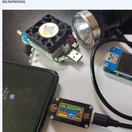
включении.