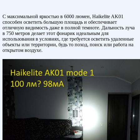
С максимальной яркостью в 6000 люмен, Haikelite AK01
способен осветить большую площадь и обеспечивает
отличную видимость даже в полной темноте. Дальность луча
в 750 метров делает этот фонарик идеальным для
использования в условиях, где требуется осветить удаленные
объекты или территории, будь то поход, поиск или работа на
открытом воздухе.