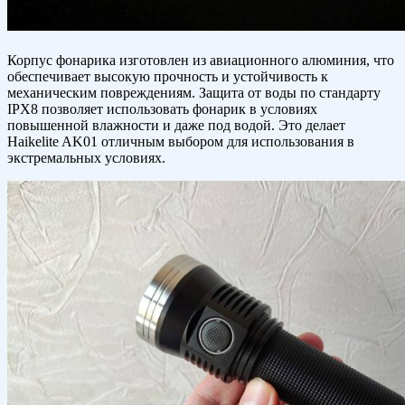
Корпус фонарика изготовлен из авиационного алюминия, что
обеспечивает высокую прочность и устойчивость к
механическим повреждениям. Защита от воды по стандарту
IPX8 позволяет использовать фонарик в условиях
повышенной влажности и даже под водой. Это делает
Haikelite AK01 отличным выбором для использования в
экстремальных условиях.