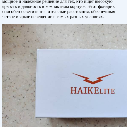
мощное и надежное решение для тех, кто ищет высокую
яркость и дальность в компактном корпусе. Этот фонарик
способен осветить значительные расстояния, обеспечивая
четкое и яркое освещение в самых разных условиях.