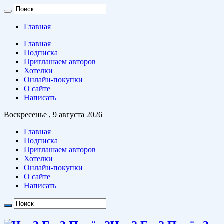
Главная
Главная
Подписка
Приглашаем авторов
Хотелки
Онлайн-покупки
О сайте
Написать
Воскресенье , 9 августа 2026
Главная
Подписка
Приглашаем авторов
Хотелки
Онлайн-покупки
О сайте
Написать