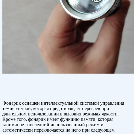
Фонарик оснащен интеллектуальной системой управления
температурой, которая предотвращает перегрев при
длительном использовании в высоких режимах яркости.
Кроме того, фонарик имеет функцию памяти, которая
запоминает последний использованный режим и
автоматически переключается на него при следующем