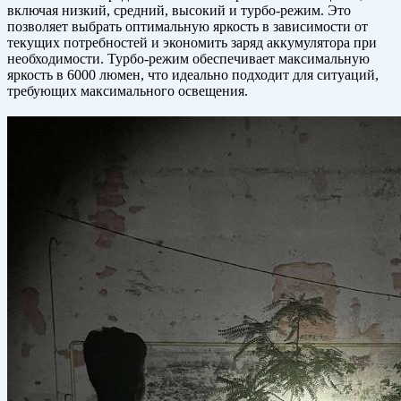
включая низкий, средний, высокий и турбо-режим. Это
позволяет выбрать оптимальную яркость в зависимости от
текущих потребностей и экономить заряд аккумулятора при
необходимости. Турбо-режим обеспечивает максимальную
яркость в 6000 люмен, что идеально подходит для ситуаций,
требующих максимального освещения.