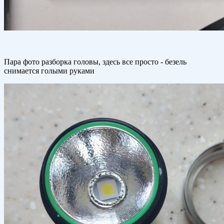
Пара фото разборка головы, здесь все просто - безель
снимается голыми руками