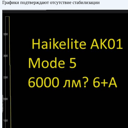
Графики подтверждают отсутствие стабилизации