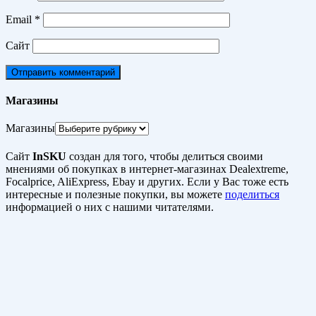
Email
*
Сайт
Магазины
Магазины
Сайт
InSKU
создан для того, чтобы делиться своими
мнениями об покупках в интернет-магазинах Dealextreme,
Focalprice, AliExpress, Ebay и других. Если у Вас тоже есть
интересные и полезные покупки, вы можете
поделиться
информацией о них с нашими читателями.