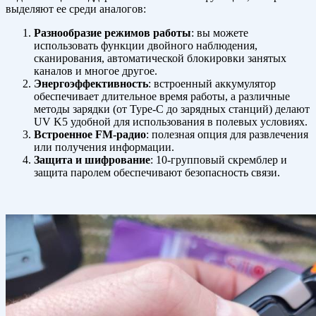
выделяют ее среди аналогов:
Разнообразие режимов работы
: вы можете
использовать функции двойного наблюдения,
сканирования, автоматической блокировки занятых
каналов и многое другое.
Энергоэффективность
: встроенный аккумулятор
обеспечивает длительное время работы, а различные
методы зарядки (от Type-C до зарядных станций) делают
UV K5 удобной для использования в полевых условиях.
Встроенное FM-радио
: полезная опция для развлечения
или получения информации.
Защита и шифрование
: 10-групповый скремблер и
защита паролем обеспечивают безопасность связи.