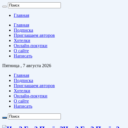
Главная
Главная
Подписка
Приглашаем авторов
Хотелки
Онлайн-покупки
О сайте
Написать
Пятница , 7 августа 2026
Главная
Подписка
Приглашаем авторов
Хотелки
Онлайн-покупки
О сайте
Написать