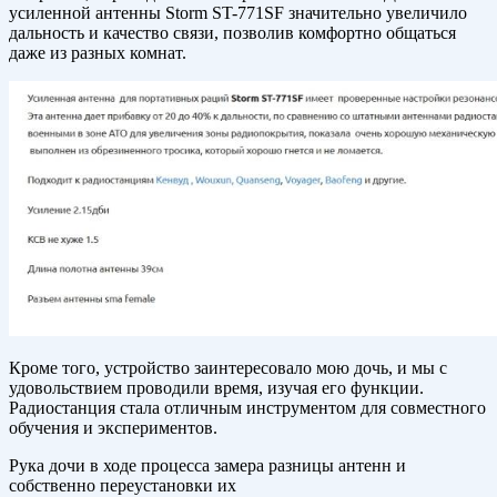
усиленной антенны Storm ST-771SF значительно увеличило
дальность и качество связи, позволив комфортно общаться
даже из разных комнат.
Кроме того, устройство заинтересовало мою дочь, и мы с
удовольствием проводили время, изучая его функции.
Радиостанция стала отличным инструментом для совместного
обучения и экспериментов.
Рука дочи в ходе процесса замера разницы антенн и
собственно переустановки их