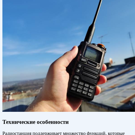
Технические особенности
Радиостанция поддерживает множество функций, которые