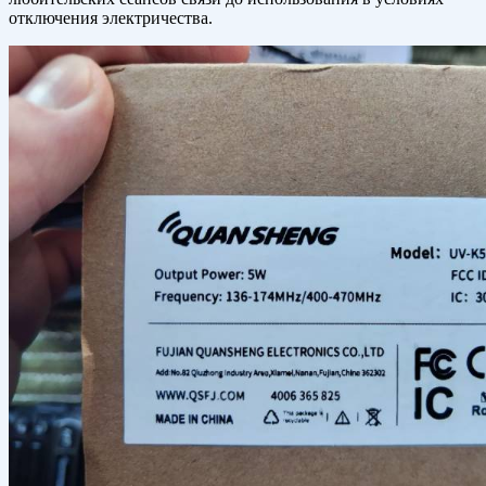
отключения электричества.