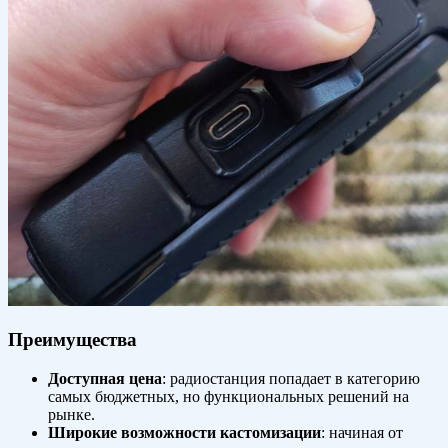
Преимущества
Доступная цена
: радиостанция попадает в категорию
самых бюджетных, но функциональных решений на
рынке.
Широкие возможности кастомизации
: начиная от