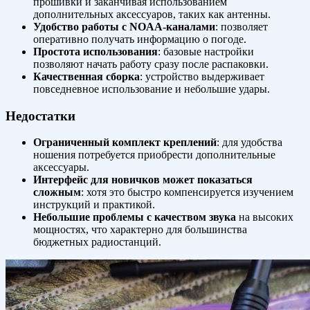
прошивки и заканчивая использованием
дополнительных аксессуаров, таких как антенны.
Удобство работы с NOAA-каналами
: позволяет
оперативно получать информацию о погоде.
Простота использования
: базовые настройки
позволяют начать работу сразу после распаковки.
Качественная сборка
: устройство выдерживает
повседневное использование и небольшие удары.
Недостатки
Ограниченный комплект креплений
: для удобства
ношения потребуется приобрести дополнительные
аксессуары.
Интерфейс для новичков может показаться
сложным
: хотя это быстро компенсируется изучением
инструкций и практикой.
Небольшие проблемы с качеством звука
на высоких
мощностях, что характерно для большинства
бюджетных радиостанций.