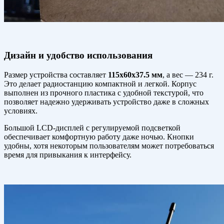
Дизайн и удобство использования
Размер устройства составляет
115x60x37.5 мм
, а вес — 234 г.
Это делает радиостанцию компактной и легкой. Корпус
выполнен из прочного пластика с удобной текстурой, что
позволяет надежно удерживать устройство даже в сложных
условиях.
Большой LCD-дисплей с регулируемой подсветкой
обеспечивает комфортную работу даже ночью. Кнопки
удобны, хотя некоторым пользователям может потребоваться
время для привыкания к интерфейсу.