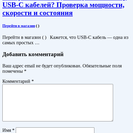
USB-C кабелей? Проверка мощности,
скорости и состояния
Перейти в магазин
(
)
Перейти в магазин ( ) Кажется, что USB-C кабель — одна из
самых простых …
Добавить комментарий
Ваш адрес email не будет опубликован.
Обязательные поля
помечены
*
Комментарий
*
Имя
*