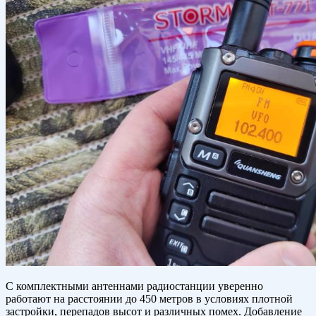
С комплектными антеннами радиостанции уверенно
работают на расстоянии до 450 метров в условиях плотной
застройки, перепадов высот и различных помех. Добавление