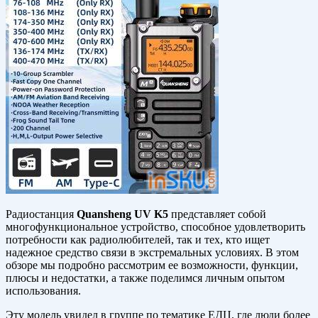
Радиостанция
Quansheng UV K5
представляет собой
многофункциональное устройство, способное удовлетворить
потребности как радиолюбителей, так и тех, кто ищет
надежное средство связи в экстремальных условиях. В этом
обзоре мы подробно рассмотрим ее возможности, функции,
плюсы и недостатки, а также поделимся личным опытом
использования.
Эту модель увидел в группе по тематике ЕДЦ, где люди более