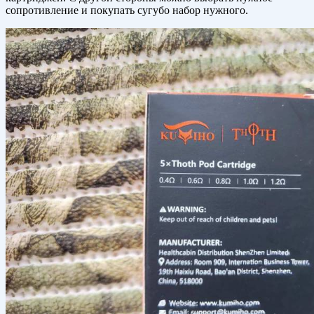
сопротивление и покупать сугубо набор нужного.