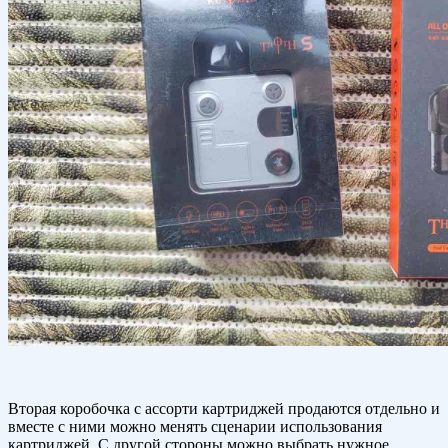
Вторая коробочка с ассорти картриджей продаются отдельно и
вместе с ними можно менять сценарии использования
картриджей. С другой стороны можно выбрать нужное