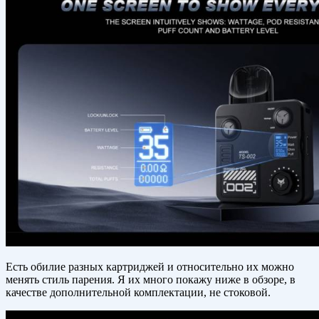
Есть обилие разных картриджей и относительно их можно
менять стиль парения. Я их много покажу ниже в обзоре, в
качестве дополнительной комплектации, не стоковой.