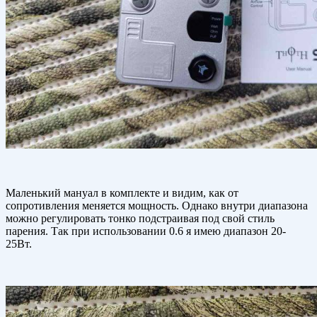
Маленький мануал в комплекте и видим, как от
сопротивления меняется мощность. Однако внутри диапазона
можно регулировать тонко подстраивая под свой стиль
парения. Так при использовании 0.6 я имею диапазон 20-
25Вт.