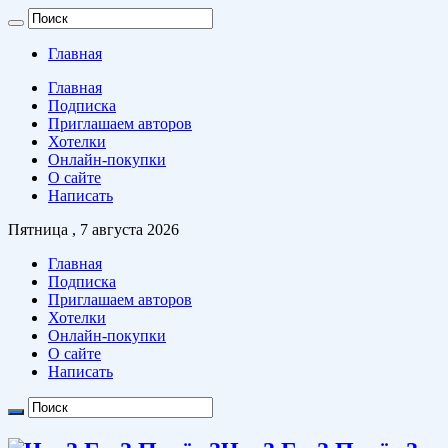
Главная
Главная
Подписка
Приглашаем авторов
Хотелки
Онлайн-покупки
О сайте
Написать
Пятница , 7 августа 2026
Главная
Подписка
Приглашаем авторов
Хотелки
Онлайн-покупки
О сайте
Написать