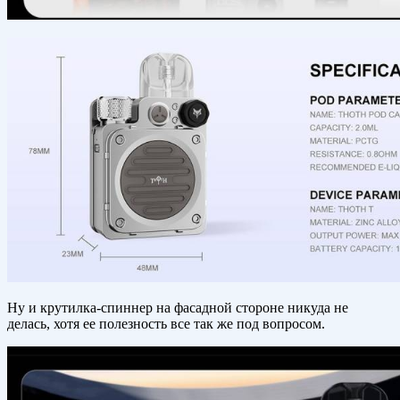
Ну и крутилка-спиннер на фасадной стороне никуда не
делась, хотя ее полезность все так же под вопросом.