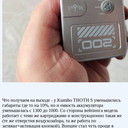
Что получаем на выходе - у Kumiho THOTH S уменьшились
габариты где то на 10%, но и емкость аккумулятора
уменьшилась с 1300 до 1000. Со стороны вейпинга модель
работает с теми же картриджами и конструкционно такая же
(те же отверстия воздухозабора, та же работа по
затяжке+активация кнопкой). Внешне стал чуть проще в