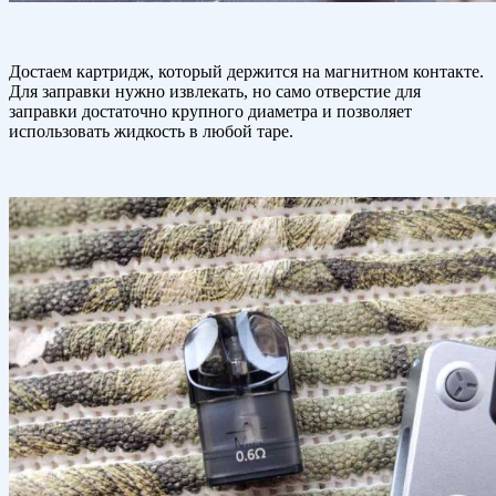
Достаем картридж, который держится на магнитном контакте.
Для заправки нужно извлекать, но само отверстие для
заправки достаточно крупного диаметра и позволяет
использовать жидкость в любой таре.