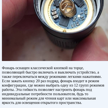
Фонарь оснащен классической кнопкой на торце,
позволяющей быстро включать и выключать устройство, а
также переключаться между режимами легкими нажатиями.
Если зажать кнопку 20 раз подряд, фонарь входит в режим
конфигурации, где можно выбрать одну из 12 групп режимов
работы. Эта гибкость позволяет настроить фонарь под
индивидуальные потребности пользователя, будь то
минимальный режим для чтения карт или максимальная
яркость для освещения открытого пространства.