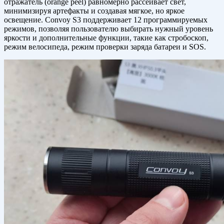
отражатель (orange peel) равномерно рассеивает свет,
минимизируя артефакты и создавая мягкое, но яркое
освещение. Convoy S3 поддерживает 12 программируемых
режимов, позволяя пользователю выбирать нужный уровень
яркости и дополнительные функции, такие как стробоскоп,
режим велосипеда, режим проверки заряда батареи и SOS.