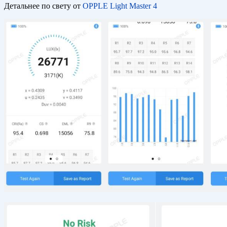
Детальнее по свету от
OPPLE Light Master 4