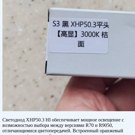
Светодиод XHP50.3 HI обеспечивает мощное освещение с
возможностью выбора между версиями R70 и R9050,
отличающимися цветопередачей. Встроенный оранжевый