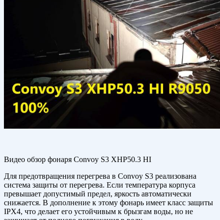
Видео обзор фонаря Convoy S3 XHP50.3 HI
Для предотвращения перегрева в Convoy S3 реализована
система защиты от перегрева. Если температура корпуса
превышает допустимый предел, яркость автоматически
снижается. В дополнение к этому фонарь имеет класс защиты
IPX4, что делает его устойчивым к брызгам воды, но не