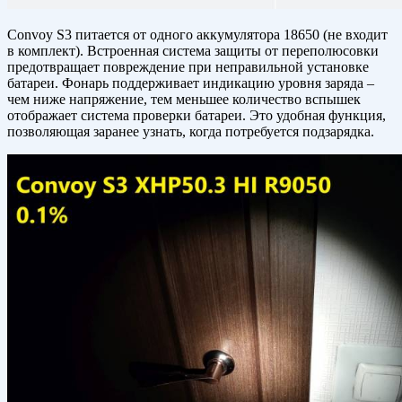
Convoy S3 питается от одного аккумулятора 18650 (не входит
в комплект). Встроенная система защиты от переполюсовки
предотвращает повреждение при неправильной установке
батареи. Фонарь поддерживает индикацию уровня заряда –
чем ниже напряжение, тем меньшее количество вспышек
отображает система проверки батареи. Это удобная функция,
позволяющая заранее узнать, когда потребуется подзарядка.