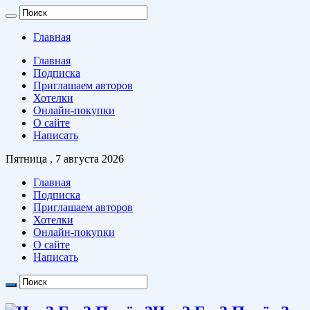
Главная
Главная
Подписка
Приглашаем авторов
Хотелки
Онлайн-покупки
О сайте
Написать
Пятница , 7 августа 2026
Главная
Подписка
Приглашаем авторов
Хотелки
Онлайн-покупки
О сайте
Написать