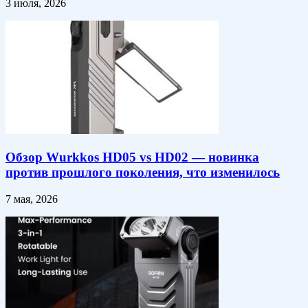
3 июля, 2026
Обзор Wurkkos HD05 vs HD02 — новинка
против прошлого поколения, что изменилось
7 мая, 2026