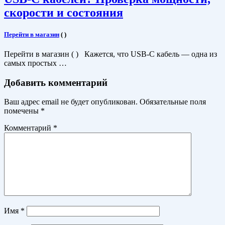
скорости и состояния
Перейти в магазин
(
)
Перейти в магазин ( ) Кажется, что USB-C кабель — одна из
самых простых …
Добавить комментарий
Ваш адрес email не будет опубликован.
Обязательные поля
помечены
*
Комментарий
*
Имя
*