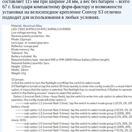
составляет 115 мм при ширине 24 мм, а вес без батареи – всего
67 г. Благодаря компактному форм-фактору и возможности
установки на велосипедное крепление Convoy S3 отлично
подходит для использования в любых условиях.