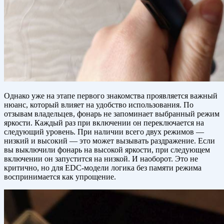
Однако уже на этапе первого знакомства проявляется важный
нюанс, который влияет на удобство использования. По
отзывам владельцев, фонарь не запоминает выбранный режим
яркости. Каждый раз при включении он переключается на
следующий уровень. При наличии всего двух режимов —
низкий и высокий — это может вызывать раздражение. Если
вы выключили фонарь на высокой яркости, при следующем
включении он запустится на низкой. И наоборот. Это не
критично, но для EDC-модели логика без памяти режима
воспринимается как упрощение.