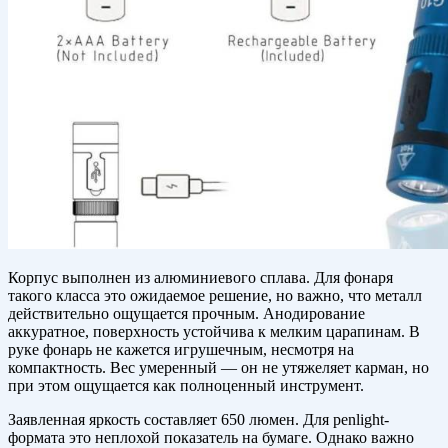
Корпус выполнен из алюминиевого сплава. Для фонаря
такого класса это ожидаемое решение, но важно, что металл
действительно ощущается прочным. Анодирование
аккуратное, поверхность устойчива к мелким царапинам. В
руке фонарь не кажется игрушечным, несмотря на
компактность. Вес умеренный — он не утяжеляет карман, но
при этом ощущается как полноценный инструмент.
Заявленная яркость составляет 650 люмен. Для penlight-
формата это неплохой показатель на бумаге. Однако важно