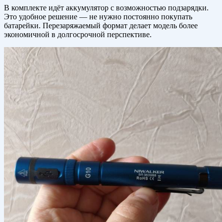
В комплекте идёт аккумулятор с возможностью подзарядки.
Это удобное решение — не нужно постоянно покупать
батарейки. Перезаряжаемый формат делает модель более
экономичной в долгосрочной перспективе.