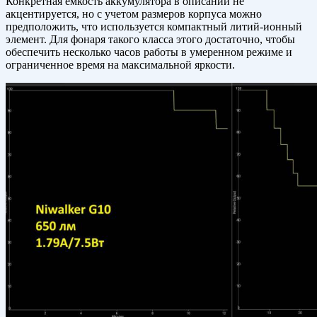
Конкретная емкость аккумулятора в описании не
акцентируется, но с учетом размеров корпуса можно
предположить, что используется компактный литий-ионный
элемент. Для фонаря такого класса этого достаточно, чтобы
обеспечить несколько часов работы в умеренном режиме и
ограниченное время на максимальной яркости.