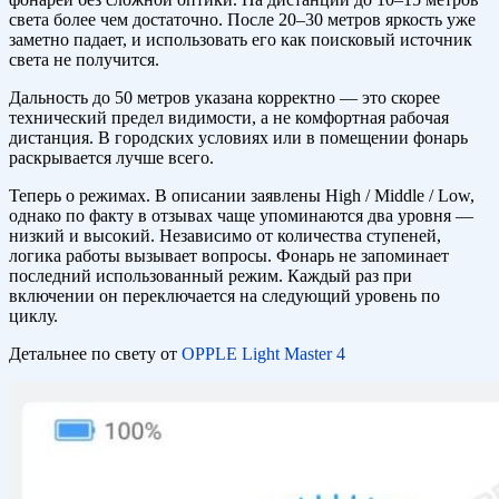
света более чем достаточно. После 20–30 метров яркость уже
заметно падает, и использовать его как поисковый источник
света не получится.
Дальность до 50 метров указана корректно — это скорее
технический предел видимости, а не комфортная рабочая
дистанция. В городских условиях или в помещении фонарь
раскрывается лучше всего.
Теперь о режимах. В описании заявлены High / Middle / Low,
однако по факту в отзывах чаще упоминаются два уровня —
низкий и высокий. Независимо от количества ступеней,
логика работы вызывает вопросы. Фонарь не запоминает
последний использованный режим. Каждый раз при
включении он переключается на следующий уровень по
циклу.
Детальнее по свету от
OPPLE Light Master 4