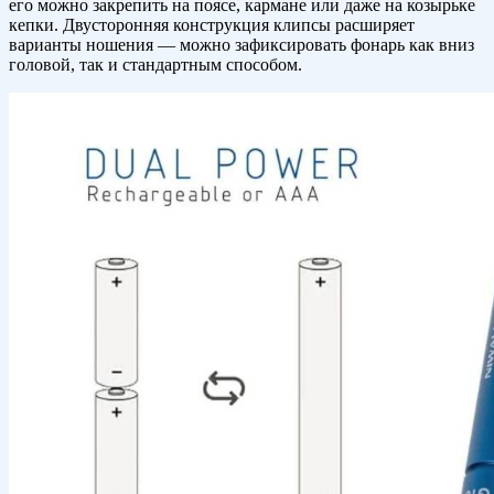
его можно закрепить на поясе, кармане или даже на козырьке
кепки. Двусторонняя конструкция клипсы расширяет
варианты ношения — можно зафиксировать фонарь как вниз
головой, так и стандартным способом.