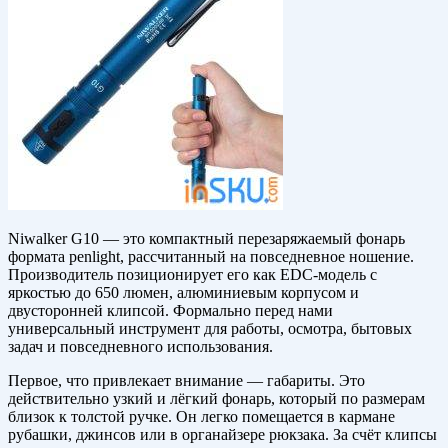
Niwalker G10 — это компактный перезаряжаемый фонарь
формата penlight, рассчитанный на повседневное ношение.
Производитель позиционирует его как EDC-модель с
яркостью до 650 люмен, алюминиевым корпусом и
двусторонней клипсой. Формально перед нами
универсальный инструмент для работы, осмотра, бытовых
задач и повседневного использования.
Первое, что привлекает внимание — габариты. Это
действительно узкий и лёгкий фонарь, который по размерам
близок к толстой ручке. Он легко помещается в кармане
рубашки, джинсов или в органайзере рюкзака. За счёт клипсы