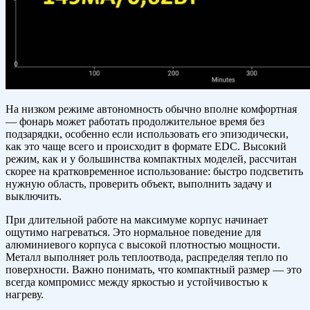
На низком режиме автономность обычно вполне комфортная
— фонарь может работать продолжительное время без
подзарядки, особенно если использовать его эпизодически,
как это чаще всего и происходит в формате EDC. Высокий
режим, как и у большинства компактных моделей, рассчитан
скорее на кратковременное использование: быстро подсветить
нужную область, проверить объект, выполнить задачу и
выключить.
При длительной работе на максимуме корпус начинает
ощутимо нагреваться. Это нормальное поведение для
алюминиевого корпуса с высокой плотностью мощности.
Металл выполняет роль теплоотвода, распределяя тепло по
поверхности. Важно понимать, что компактный размер — это
всегда компромисс между яркостью и устойчивостью к
нагреву.