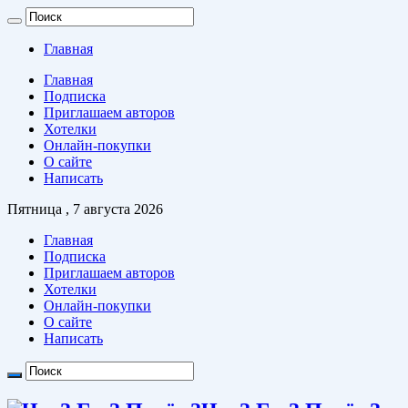
Главная
Главная
Подписка
Приглашаем авторов
Хотелки
Онлайн-покупки
О сайте
Написать
Пятница , 7 августа 2026
Главная
Подписка
Приглашаем авторов
Хотелки
Онлайн-покупки
О сайте
Написать