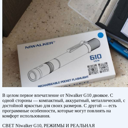
В целом первое впечатление от Niwalker G10 двоякое. С
одной стороны — компактный, аккуратный, металлический, с
достойной яркостью для своих размеров. С другой — есть
программные особенности, которые могут повлиять на
комфорт использования.
СВЕТ Niwalker G10, РЕЖИМЫ И РЕАЛЬНАЯ