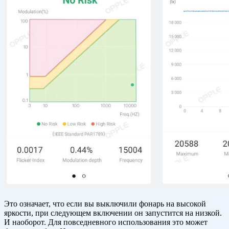
Это означает, что если вы выключили фонарь на высокой
яркости, при следующем включении он запустится на низкой.
И наоборот. Для повседневного использования это может