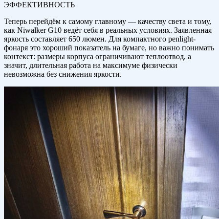
ЭФФЕКТИВНОСТЬ
Теперь перейдём к самому главному — качеству света и тому,
как Niwalker G10 ведёт себя в реальных условиях. Заявленная
яркость составляет 650 люмен. Для компактного penlight-
фонаря это хороший показатель на бумаге, но важно понимать
контекст: размеры корпуса ограничивают теплоотвод, а
значит, длительная работа на максимуме физически
невозможна без снижения яркости.