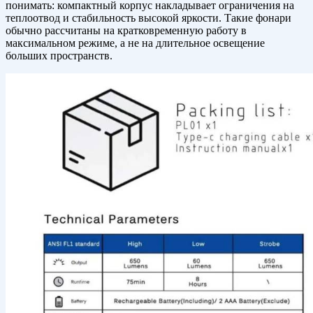
понимать: компактный корпус накладывает ограничения на
теплоотвод и стабильность высокой яркости. Такие фонари
обычно рассчитаны на кратковременную работу в
максимальном режиме, а не на длительное освещение
больших пространств.