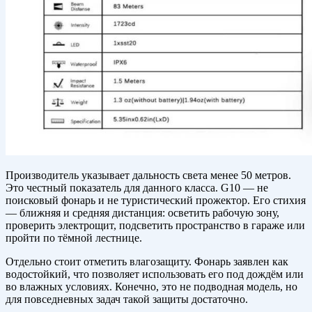
Производитель указывает дальность света менее 50 метров.
Это честный показатель для данного класса. G10 — не
поисковый фонарь и не туристический прожектор. Его стихия
— ближняя и средняя дистанция: осветить рабочую зону,
проверить электрощит, подсветить пространство в гараже или
пройти по тёмной лестнице.
Отдельно стоит отметить влагозащиту. Фонарь заявлен как
водостойкий, что позволяет использовать его под дождём или
во влажных условиях. Конечно, это не подводная модель, но
для повседневных задач такой защиты достаточно.