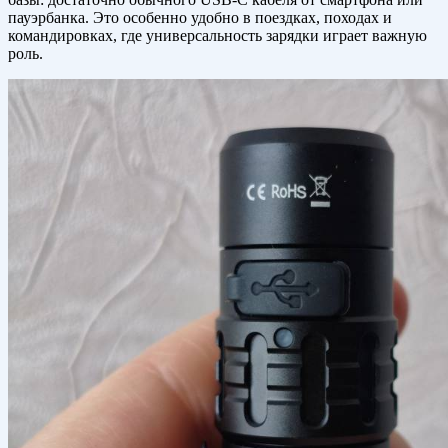
пауэрбанка. Это особенно удобно в поездках, походах и
командировках, где универсальность зарядки играет важную
роль.