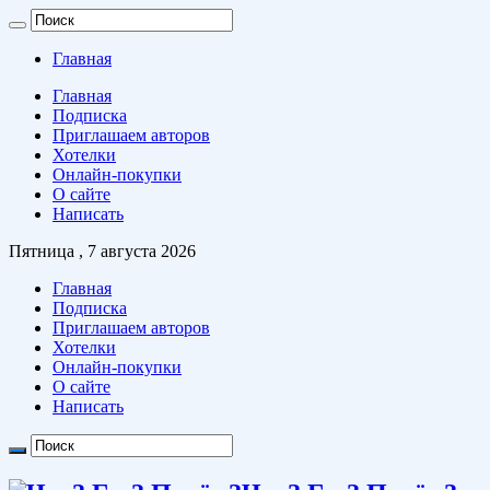
Главная
Главная
Подписка
Приглашаем авторов
Хотелки
Онлайн-покупки
О сайте
Написать
Пятница , 7 августа 2026
Главная
Подписка
Приглашаем авторов
Хотелки
Онлайн-покупки
О сайте
Написать