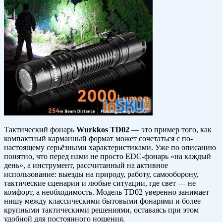
Тактический фонарь
Wurkkos TD02
— это пример того, как
компактный карманный формат может сочетаться с по-
настоящему серьёзными характеристиками. Уже по описанию
понятно, что перед нами не просто EDC-фонарь «на каждый
день», а инструмент, рассчитанный на активное
использование: выезды на природу, работу, самооборону,
тактические сценарии и любые ситуации, где свет — не
комфорт, а необходимость. Модель TD02 уверенно занимает
нишу между классическими бытовыми фонарями и более
крупными тактическими решениями, оставаясь при этом
удобной для постоянного ношения.