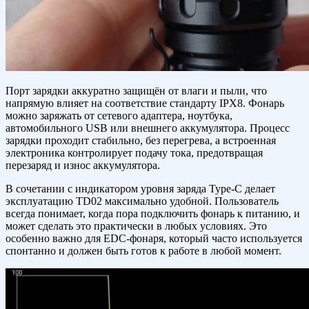
Порт зарядки аккуратно защищён от влаги и пыли, что
напрямую влияет на соответствие стандарту IPX8. Фонарь
можно заряжать от сетевого адаптера, ноутбука,
автомобильного USB или внешнего аккумулятора. Процесс
зарядки проходит стабильно, без перегрева, а встроенная
электроника контролирует подачу тока, предотвращая
перезаряд и износ аккумулятора.
В сочетании с индикатором уровня заряда Type-C делает
эксплуатацию TD02 максимально удобной. Пользователь
всегда понимает, когда пора подключить фонарь к питанию, и
может сделать это практически в любых условиях. Это
особенно важно для EDC-фонаря, который часто используется
спонтанно и должен быть готов к работе в любой момент.