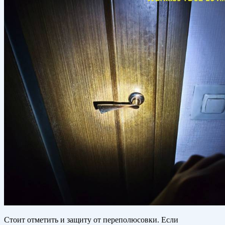
Стоит отметить и защиту от переполюсовки. Если