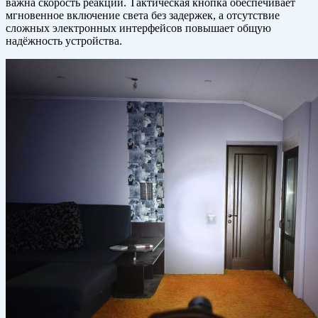
важна скорость реакции. Тактическая кнопка обеспечивает
мгновенное включение света без задержек, а отсутствие
сложных электронных интерфейсов повышает общую
надёжность устройства.