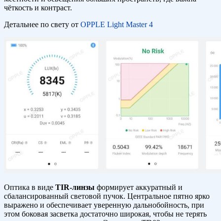
чёткость и контраст.
Детальнее по свету от
OPPLE Light Master 4
Оптика в виде
TIR-линзы
формирует аккуратный и
сбалансированный световой пучок. Центральное пятно ярко
выражено и обеспечивает уверенную дальнобойность, при
этом боковая засветка достаточно широкая, чтобы не терять