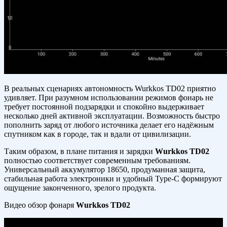
В реальных сценариях автономность Wurkkos TD02 приятно
удивляет. При разумном использовании режимов фонарь не
требует постоянной подзарядки и спокойно выдерживает
несколько дней активной эксплуатации. Возможность быстро
пополнить заряд от любого источника делает его надёжным
спутником как в городе, так и вдали от цивилизации.
Таким образом, в плане питания и зарядки
Wurkkos TD02
полностью соответствует современным требованиям.
Универсальный аккумулятор 18650, продуманная защита,
стабильная работа электроники и удобный Type-C формируют
ощущение законченного, зрелого продукта.
Видео обзор фонаря
Wurkkos TD02