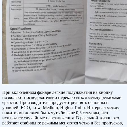
При включённом фонаре лёгкие полунажатия на кнопку
позволяют последовательно переключаться между режимами
яркости. Производитель предусмотрел пять основных
уровней: ECO, Low, Medium, High и Turbo. Интервал между
нажатиями должен быть чуть больше 0,5 секунды, что
исключает случайные переключения. В реальной жизни это
работает стабильно: режимы меняются чётко и без пропусков,