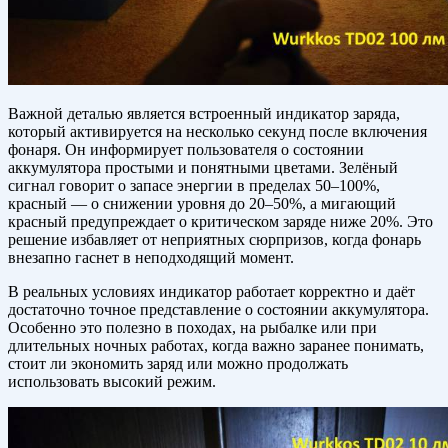
Важной деталью является встроенный индикатор заряда,
который активируется на несколько секунд после включения
фонаря. Он информирует пользователя о состоянии
аккумулятора простыми и понятными цветами. Зелёный
сигнал говорит о запасе энергии в пределах 50–100%,
красный — о снижении уровня до 20–50%, а мигающий
красный предупреждает о критическом заряде ниже 20%. Это
решение избавляет от неприятных сюрпризов, когда фонарь
внезапно гаснет в неподходящий момент.
В реальных условиях индикатор работает корректно и даёт
достаточно точное представление о состоянии аккумулятора.
Особенно это полезно в походах, на рыбалке или при
длительных ночных работах, когда важно заранее понимать,
стоит ли экономить заряд или можно продолжать
использовать высокий режим.