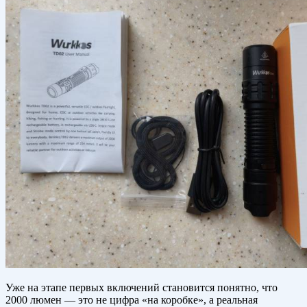
Уже на этапе первых включений становится понятно, что
2000 люмен — это не цифра «на коробке», а реальная