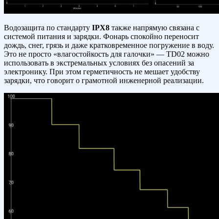
Водозащита по стандарту
IPX8
также напрямую связана с
системой питания и зарядки. Фонарь спокойно переносит
дождь, снег, грязь и даже кратковременное погружение в воду.
Это не просто «влагостойкость для галочки» — TD02 можно
использовать в экстремальных условиях без опасений за
электронику. При этом герметичность не мешает удобству
зарядки, что говорит о грамотной инженерной реализации.