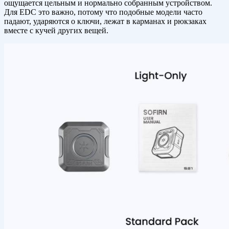
ощущается цельным и нормально собранным устройством.
Для EDC это важно, потому что подобные модели часто
падают, ударяются о ключи, лежат в карманах и рюкзаках
вместе с кучей других вещей.