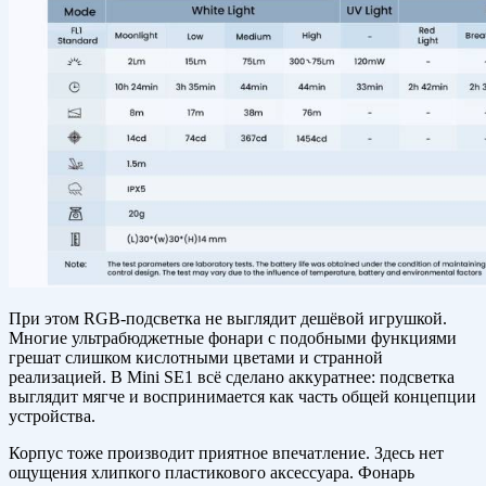
При этом RGB-подсветка не выглядит дешёвой игрушкой.
Многие ультрабюджетные фонари с подобными функциями
грешат слишком кислотными цветами и странной
реализацией. В Mini SE1 всё сделано аккуратнее: подсветка
выглядит мягче и воспринимается как часть общей концепции
устройства.
Корпус тоже производит приятное впечатление. Здесь нет
ощущения хлипкого пластикового аксессуара. Фонарь