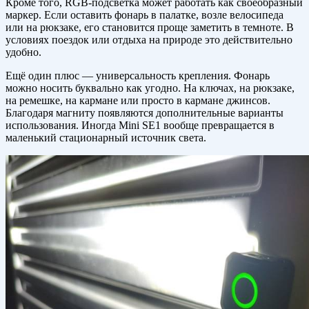
Кроме того, RGB-подсветка может работать как своеобразный
маркер. Если оставить фонарь в палатке, возле велосипеда
или на рюкзаке, его становится проще заметить в темноте. В
условиях поездок или отдыха на природе это действительно
удобно.
Ещё один плюс — универсальность крепления. Фонарь
можно носить буквально как угодно. На ключах, на рюкзаке,
на ремешке, на кармане или просто в кармане джинсов.
Благодаря магниту появляются дополнительные варианты
использования. Иногда Mini SE1 вообще превращается в
маленький стационарный источник света.