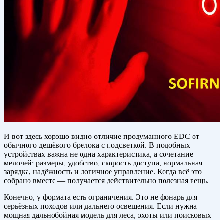
И вот здесь хорошо видно отличие продуманного EDC от
обычного дешёвого брелока с подсветкой. В подобных
устройствах важна не одна характеристика, а сочетание
мелочей: размеры, удобство, скорость доступа, нормальная
зарядка, надёжность и логичное управление. Когда всё это
собрано вместе — получается действительно полезная вещь.
Конечно, у формата есть ограничения. Это не фонарь для
серьёзных походов или дальнего освещения. Если нужна
мощная дальнобойная модель для леса, охоты или поисковых