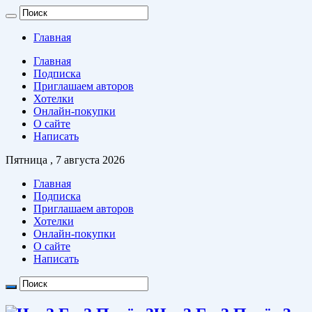
Главная
Главная
Подписка
Приглашаем авторов
Хотелки
Онлайн-покупки
О сайте
Написать
Пятница , 7 августа 2026
Главная
Подписка
Приглашаем авторов
Хотелки
Онлайн-покупки
О сайте
Написать