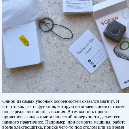
Одной из самых удобных особенностей оказался магнит. И
вот это как раз та функция, которую начинаешь ценить только
после реального использования. Возможность просто
прилепить фонарь к металлической поверхности делает его
намного практичнее. Например, при ремонте машины, работе
возле электрощитка, поиске чего-то под столом или во время