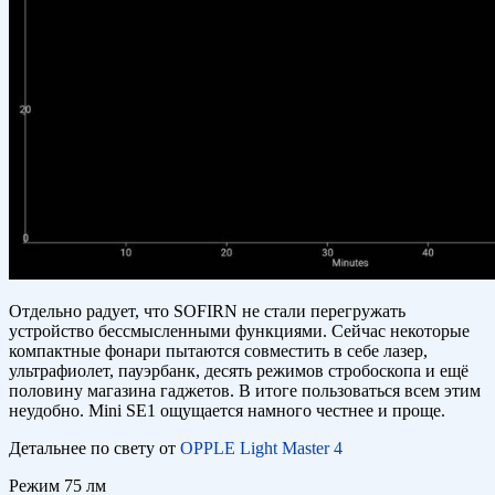
Отдельно радует, что SOFIRN не стали перегружать
устройство бессмысленными функциями. Сейчас некоторые
компактные фонари пытаются совместить в себе лазер,
ультрафиолет, пауэрбанк, десять режимов стробоскопа и ещё
половину магазина гаджетов. В итоге пользоваться всем этим
неудобно. Mini SE1 ощущается намного честнее и проще.
Детальнее по свету от
OPPLE Light Master 4
Режим 75 лм