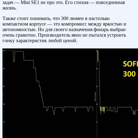
задач — Mini SE1 не про это. Его стихия — повседневная
жизнь.
Также стоит понимать, что 300 люмен в настолько
компактном корпусе — это компромисс между яркостью и
автономностью. Но для своего назначения фонарь выбран
очень грамотно. Производитель явно не пытался устроить
гонку характеристик любой ценой.