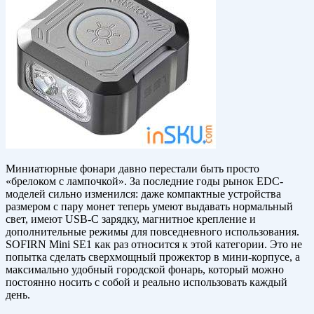
Миниатюрные фонари давно перестали быть просто
«брелоком с лампочкой». За последние годы рынок EDC-
моделей сильно изменился: даже компактные устройства
размером с пару монет теперь умеют выдавать нормальный
свет, имеют USB-C зарядку, магнитное крепление и
дополнительные режимы для повседневного использования.
SOFIRN Mini SE1 как раз относится к этой категории. Это не
попытка сделать сверхмощный прожектор в мини-корпусе, а
максимально удобный городской фонарь, который можно
постоянно носить с собой и реально использовать каждый
день.