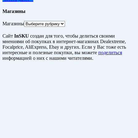
Магазины
Магазины
Сайт
InSKU
создан для того, чтобы делиться своими
мнениями об покупках в интернет-магазинах Dealextreme,
Focalprice, AliExpress, Ebay и других. Если у Вас тоже есть
интересные и полезные покупки, вы можете
поделиться
информацией о них с нашими читателями.