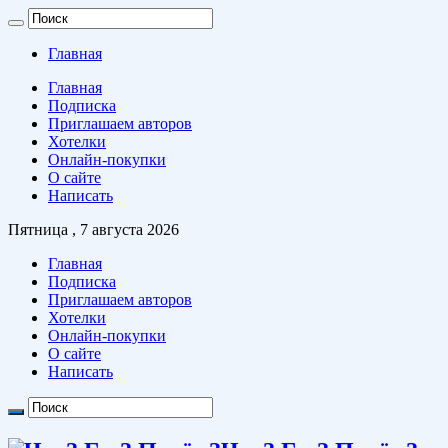
Главная
Главная
Подписка
Приглашаем авторов
Хотелки
Онлайн-покупки
О сайте
Написать
Пятница , 7 августа 2026
Главная
Подписка
Приглашаем авторов
Хотелки
Онлайн-покупки
О сайте
Написать