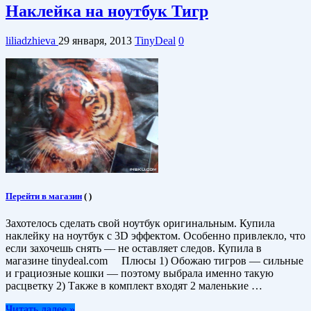
Наклейка на ноутбук Тигр
liliadzhieva
29 января, 2013
TinyDeal
0
Перейти в магазин
(
)
Захотелось сделать свой ноутбук оригинальным. Купила
наклейку на ноутбук с 3D эффектом. Особенно привлекло, что
если захочешь снять — не оставляет следов. Купила в
магазине tinydeal.com Плюсы 1) Обожаю тигров — сильные
и грациозные кошки — поэтому выбрала именно такую
расцветку 2) Также в комплект входят 2 маленькие …
Читать далее »