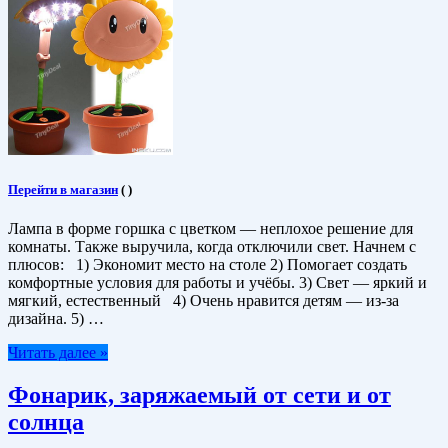
Перейти в магазин
(
)
Лампа в форме горшка с цветком — неплохое решение для
комнаты. Также выручила, когда отключили свет. Начнем с
плюсов: 1) Экономит место на столе 2) Помогает создать
комфортные условия для работы и учёбы. 3) Свет — яркий и
мягкий, естественный 4) Очень нравится детям — из-за
дизайна. 5) …
Читать далее »
Фонарик, заряжаемый от сети и от
солнца