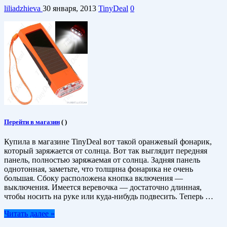
liliadzhieva
30 января, 2013
TinyDeal
0
Перейти в магазин
(
)
Купила в магазине TinyDeal вот такой оранжевый фонарик,
который заряжается от солнца. Вот так выглядит передняя
панель, полностью заряжаемая от солнца. Задняя панель
однотонная, заметьте, что толщина фонарика не очень
большая. Сбоку расположена кнопка включения —
выключения. Имеется веревочка — достаточно длинная,
чтобы носить на руке или куда-нибудь подвесить. Теперь …
Читать далее »