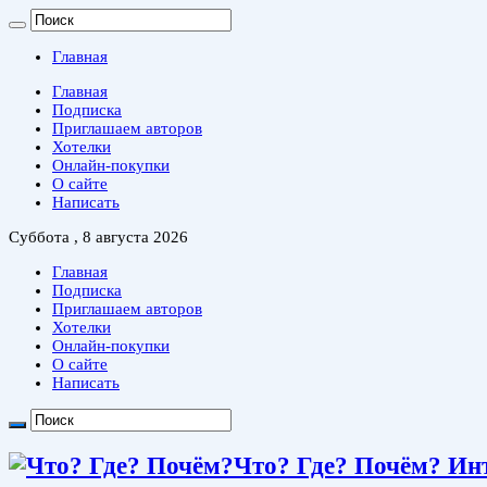
Главная
Главная
Подписка
Приглашаем авторов
Хотелки
Онлайн-покупки
О сайте
Написать
Суббота , 8 августа 2026
Главная
Подписка
Приглашаем авторов
Хотелки
Онлайн-покупки
О сайте
Написать
Что? Где? Почём? Ин