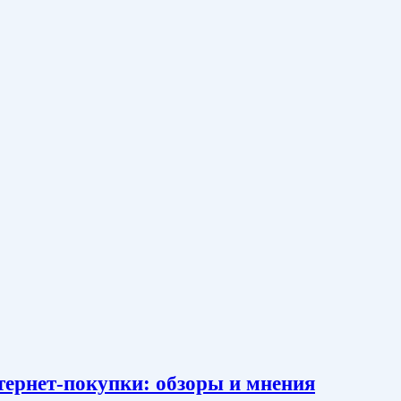
тернет-покупки: обзоры и мнения