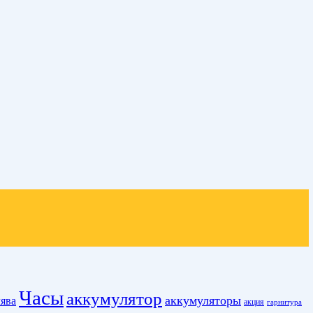
Часы
аккумулятор
аккумуляторы
ява
акция
гарнитура