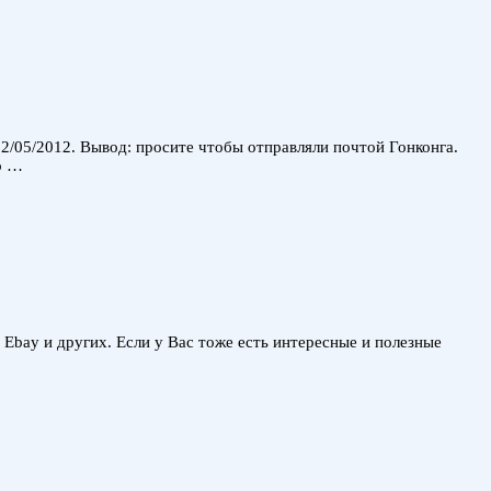
 2/05/2012. Вывод: просите чтобы отправляли почтой Гонконга.
о …
, Ebay и других. Если у Вас тоже есть интересные и полезные