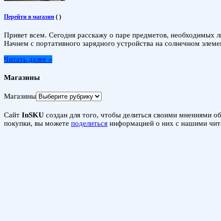
Перейти в магазин
(
)
Привет всем. Сегодня расскажу о паре предметов, необходимых л
Начнем с портативного зарядного устройства на солнечном элемен
Читать далее »
Магазины
Магазины
Сайт
InSKU
создан для того, чтобы делиться своими мнениями об 
покупки, вы можете
поделиться
информацией о них с нашими чит