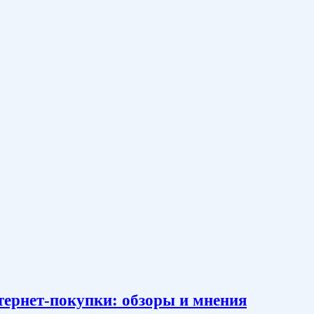
тернет-покупки: обзоры и мнения