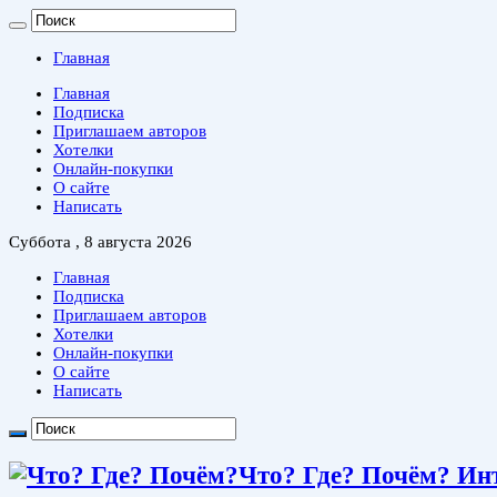
Главная
Главная
Подписка
Приглашаем авторов
Хотелки
Онлайн-покупки
О сайте
Написать
Суббота , 8 августа 2026
Главная
Подписка
Приглашаем авторов
Хотелки
Онлайн-покупки
О сайте
Написать
Что? Где? Почём? Ин