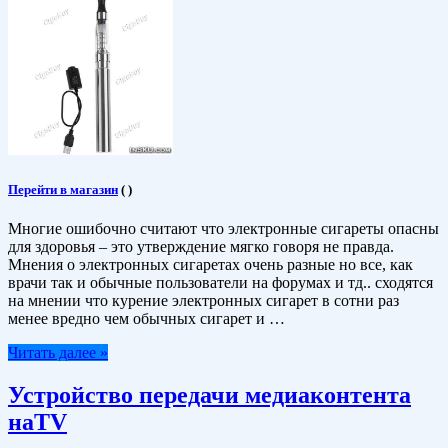
Перейти в магазин
(
)
Многие ошибочно считают что электронные сигареты опасны
для здоровья – это утверждение мягко говоря не правда.
Мнения о электронных сигаретах очень разные но все, как
врачи так и обычные пользователи на форумах и тд.. сходятся
на мнении что курение электронных сигарет в сотни раз
менее вредно чем обычных сигарет и …
Читать далее »
Устройство передачи медиаконтента
наTV