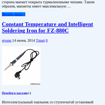
сторона манжет покрыта турмалиновыми чипами. Таким
образом, манжеты имеет максимальную …
Читать далее »
Constant Temperature and Intelligent
Soldering Iron for FZ-880C
stvspp
14 июня, 2014
Tmart
0
Перейти в магазин
(
)
Интеллектуальный паяльник со ступенчатой установкой