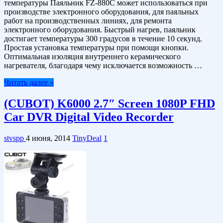
температуры Паяльник FZ-880C может использоваться при
производстве электронного оборудования, для паяльных
работ на производственных линиях, для ремонта
электронного оборудования. Быстрый нагрев, паяльник
достигает температуры 300 градусов в течение 10 секунд.
Простая установка температуры при помощи кнопки.
Оптимальная изоляция внутреннего керамического
нагревателя, благодаря чему исключается возможность …
Читать далее »
(CUBOT) K6000 2.7″ Screen 1080P FHD
Car DVR Digital Video Recorder
stvspp
4 июня, 2014
TinyDeal
1