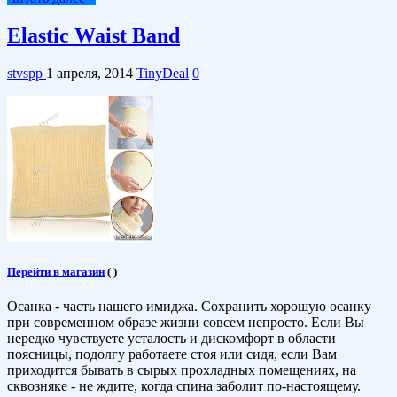
Elastic Waist Band
stvspp
1 апреля, 2014
TinyDeal
0
Перейти в магазин
(
)
Осанка - часть нашего имиджа. Сохранить хорошую осанку
при современном образе жизни совсем непросто. Если Вы
нередко чувствуете усталость и дискомфорт в области
поясницы, подолгу работаете стоя или сидя, если Вам
приходится бывать в сырых прохладных помещениях, на
сквозняке - не ждите, когда спина заболит по-настоящему.