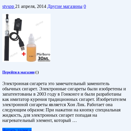
stvspp
21 апреля, 2014
Другие магазины
0
Перейти в магазин
(
)
Электронная сигарета это замечательный заменитель
обычных сигарет. Электронные сигареты были изобретены и
запатентованы в 2003 году в Гонконге и были разработаны
как имитатор курения традиционных сигарет. Изобретателем
электронной сигареты является Хон Лик. Работает она
следующим образом: При нажатии на кнопку специальная
жидкость, для электронных сигарет попадая на
нагревательный элемент, который …
Читать далее »