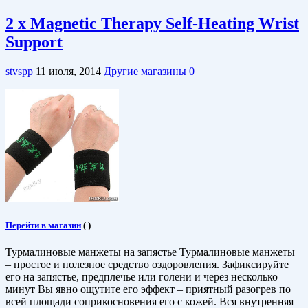
2 x Magnetic Therapy Self-Heating Wrist
Support
stvspp
11 июля, 2014
Другие магазины
0
Перейти в магазин
(
)
Турмалиновые манжеты на запястье Турмалиновые манжеты
– простое и полезное средство оздоровления. Зафиксируйте
его на запястье, предплечье или голени и через несколько
минут Вы явно ощутите его эффект – приятный разогрев по
всей площади соприкосновения его с кожей. Вся внутренняя