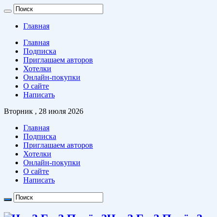
Главная
Главная
Подписка
Приглашаем авторов
Хотелки
Онлайн-покупки
О сайте
Написать
Вторник , 28 июля 2026
Главная
Подписка
Приглашаем авторов
Хотелки
Онлайн-покупки
О сайте
Написать