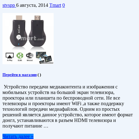
stvspp
6 августа, 2014
Tmart
0
Перейти в магазин
(
)
Устройство передачи медиаконтента и изображения с
мобильных устройств на большой экран телевизора,
проектора или планшета по беспроводной сети. Не все
телевизоры и проекторы имеют WiFi ,а также поддержку
технологий передачи медиафайлов. Одним из простых
решений является данное устройство, которое имеют формат
донгл, устанавливаются в разъем HDMI телевизора и
получают питание …
Читать далее »