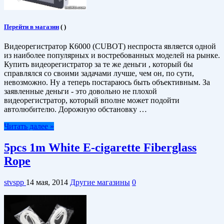
Перейти в магазин
(
)
Видеорегистратор К6000 (CUBOT) неспроста является одной
из наиболее популярных и востребованных моделей на рынке.
Купить видеорегистратор за те же деньги , который бы
справлялся со своими задачами лучше, чем он, по сути,
невозможно. Ну а теперь постараюсь быть объективным. За
заявленные деньги - это довольно не плохой
видеорегистратор, который вполне может подойти
автолюбителю. Дорожную обстановку …
Читать далее »
5pcs 1m White E-cigarette Fiberglass
Rope
stvspp
14 мая, 2014
Другие магазины
0