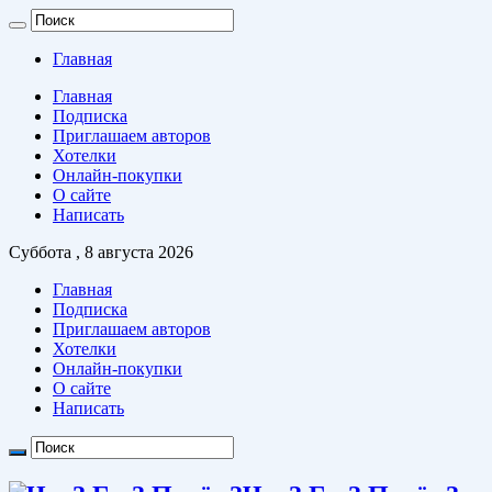
Главная
Главная
Подписка
Приглашаем авторов
Хотелки
Онлайн-покупки
О сайте
Написать
Суббота , 8 августа 2026
Главная
Подписка
Приглашаем авторов
Хотелки
Онлайн-покупки
О сайте
Написать