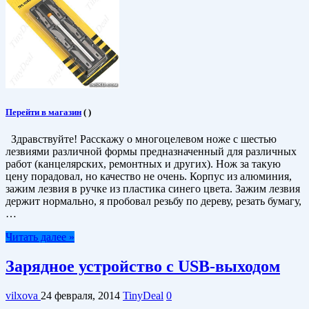
Перейти в магазин
(
)
Здравствуйте! Расскажу о многоцелевом ноже с шестью
лезвиями различной формы предназначенный для различных
работ (канцелярских, ремонтных и других). Нож за такую
цену порадовал, но качество не очень. Корпус из алюминия,
зажим лезвия в ручке из пластика синего цвета. Зажим лезвия
держит нормально, я пробовал резьбу по дереву, резать бумагу,
…
Читать далее »
Зарядное устройство с USB-выходом
vilxova
24 февраля, 2014
TinyDeal
0