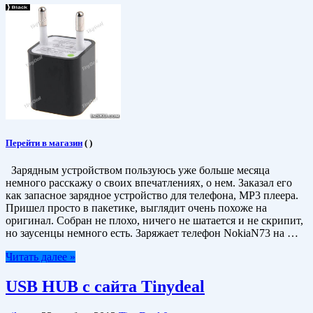
Перейти в магазин
(
)
Зарядным устройством пользуюсь уже больше месяца
немного расскажу о своих впечатлениях, о нем. Заказал его
как запасное зарядное устройство для телефона, МР3 плеера.
Пришел просто в пакетике, выглядит очень похоже на
оригинал. Собран не плохо, ничего не шатается и не скрипит,
но заусенцы немного есть. Заряжает телефон NokiaN73 на …
Читать далее »
USB HUB c cайта Tinydeal