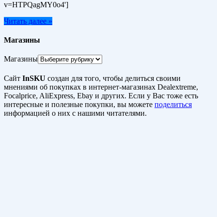
v=HTPQagMY0o4']
Читать далее »
Магазины
Магазины
Сайт
InSKU
создан для того, чтобы делиться своими
мнениями об покупках в интернет-магазинах Dealextreme,
Focalprice, AliExpress, Ebay и других. Если у Вас тоже есть
интересные и полезные покупки, вы можете
поделиться
информацией о них с нашими читателями.