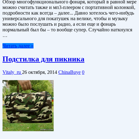
Обзор многофункционального фонаря, который в равной мере
можно считать также и мп3-плеером с портативной колонкой,
подробности как всегда – далее... Давно хотелось чего-нибудь
универсального для покатушек на велике, чтобы и музыку
можно было послушать и радио, а если еще и фонарь
нормальный был бы – то вообще супер. Случайно наткнулся
…
Читать далее »
Подстилка для пикника
Vitaly_ru
26 октября, 2014
ChinaBuye
0