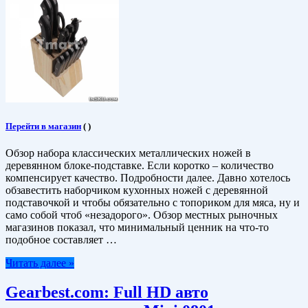
Перейти в магазин
(
)
Обзор набора классических металлических ножей в
деревянном блоке-подставке. Если коротко – количество
компенсирует качество. Подробности далее. Давно хотелось
обзавестить наборчиком кухонных ножей с деревянной
подставочкой и чтобы обязательно с топориком для мяса, ну и
само собой чтоб «незадорого». Обзор местных рыночных
магазинов показал, что минимальный ценник на что-то
подобное составляет …
Читать далее »
Gearbest.com: Full HD авто