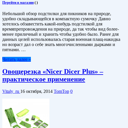
Перейти в магазин
(
)
Небольшой обзор подстилки для пикников на природе,
удобно складывающейся в компактную сумочку Давно
хотелось обзавестить какой-нибудь подстилкой для
времяпрепровождения на природе, да так чтобы вид более-
менее приличный и хранить чтобы удобно было. Ранее для
данных целей использовалась старая военная плащ-накидка
но возраст дал о себе знать многочисленными дырками и
пятнами. …
Читать далее »
Овощерезка «Nicer Dicer Plus» –
практическое применение
Vitaly_ru
16 октября, 2014
TomTop
0