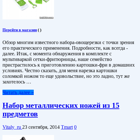
Перейти в магазин
(
)
Обзор многим известного набора-овощерезки с точки зрения
его практического применения. Подробности, как всегда -
далее. Итак, с момента обнаружения в комплекте с
мультиваркой сетки-фритюрницы, наше семейство
пристрастилось к приготовлению картошки-фри в домашних
условиях. Честно сказать, для меня нарезка картошки
соломкой ножом то еще удовольствие, но это ладно, тут же
захотелось …
Читать далее »
Набор металлических ножей из 15
предметов
Vitaly_ru
23 сентября, 2014
Tmart
0