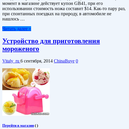
момент в магазине действует купон GB41, при его
использовании стоимость ножа составит $14. Как-то пару раз,
при спонтанных поездках на природу, в автомобиле не
нашлось …
Читать далее »
Устройство для приготовления
мороженого
Vitaly_ru
6 сентября, 2014
ChinaBuye
0
Перейти в магазин
(
)