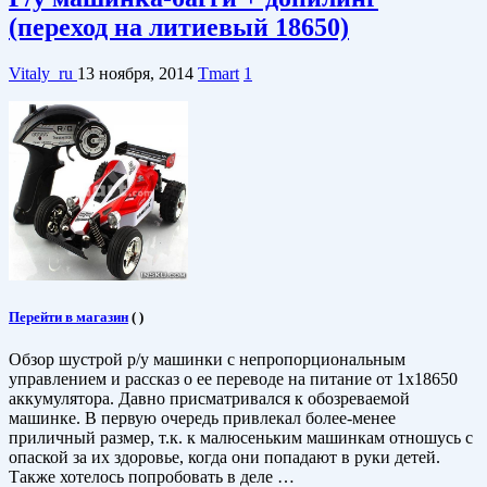
(переход на литиевый 18650)
Vitaly_ru
13 ноября, 2014
Tmart
1
Перейти в магазин
(
)
Обзор шустрой р/у машинки с непропорциональным
управлением и рассказ о ее переводе на питание от 1х18650
аккумулятора. Давно присматривался к обозреваемой
машинке. В первую очередь привлекал более-менее
приличный размер, т.к. к малюсеньким машинкам отношусь с
опаской за их здоровье, когда они попадают в руки детей.
Также хотелось попробовать в деле …