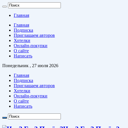
Главная
Главная
Подписка
Приглашаем авторов
Хотелки
Онлайн-покупки
О сайте
Написать
Понедельник , 27 июля 2026
Главная
Подписка
Приглашаем авторов
Хотелки
Онлайн-покупки
О сайте
Написать