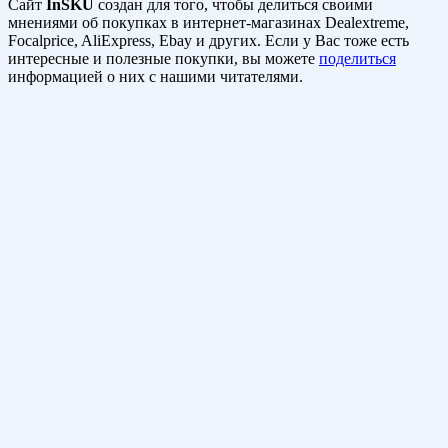
Сайт
InSKU
создан для того, чтобы делиться своими
мнениями об покупках в интернет-магазинах Dealextreme,
Focalprice, AliExpress, Ebay и других. Если у Вас тоже есть
интересные и полезные покупки, вы можете
поделиться
информацией о них с нашими читателями.