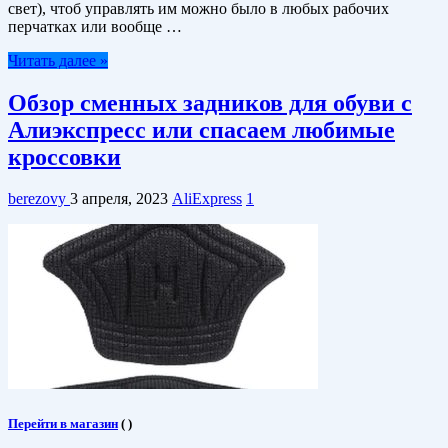
свет), чтоб управлять им можно было в любых рабочих
перчатках или вообще …
Читать далее »
Обзор сменных задников для обуви с
Алиэкспресс или спасаем любимые
кроссовки
berezovy
3 апреля, 2023
AliExpress
1
Перейти в магазин
(
)