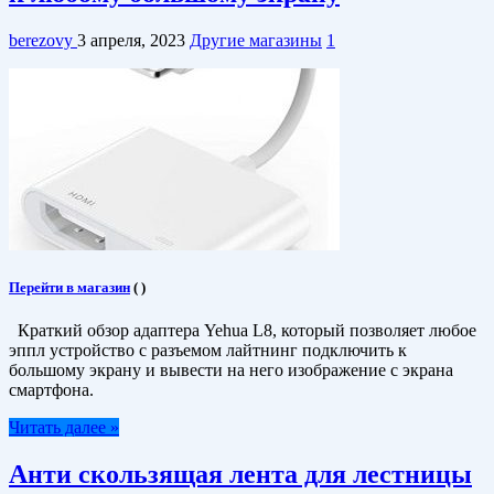
berezovy
3 апреля, 2023
Другие магазины
1
Перейти в магазин
(
)
Краткий обзор адаптера Yehua L8, который позволяет любое
эппл устройство с разъемом лайтнинг подключить к
большому экрану и вывести на него изображение с экрана
смартфона.
Читать далее »
Анти скользящая лента для лестницы