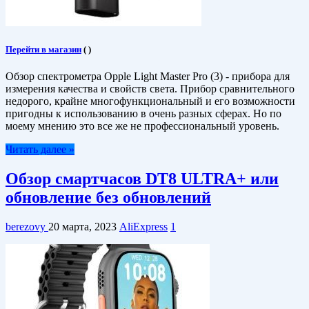
Перейти в магазин
(
)
Обзор спектрометра Opple Light Master Pro (3) - прибора для
измерения качества и свойств света. Прибор сравнительного
недорого, крайне многофункциональный и его возможности
пригодны к использованию в очень разных сферах. Но по
моему мнению это все же не профессиональный уровень.
Читать далее »
Обзор смартчасов DT8 ULTRA+ или
обновление без обновлений
berezovy
20 марта, 2023
AliExpress
1