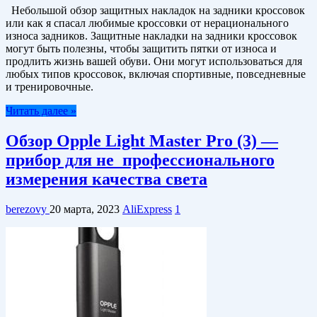
Небольшой обзор защитных накладок на задники кроссовок
или как я спасал любимые кроссовки от нерационального
износа задников. Защитные накладки на задники кроссовок
могут быть полезны, чтобы защитить пятки от износа и
продлить жизнь вашей обуви. Они могут использоваться для
любых типов кроссовок, включая спортивные, повседневные
и тренировочные.
Читать далее »
Обзор Opple Light Master Pro (3) —
прибор для не_профессионального
измерения качества света
berezovy
20 марта, 2023
AliExpress
1