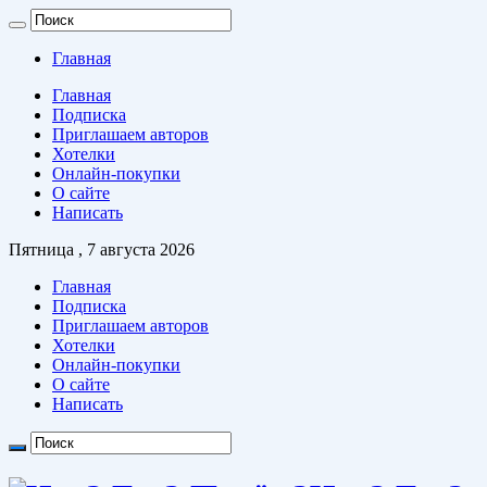
Главная
Главная
Подписка
Приглашаем авторов
Хотелки
Онлайн-покупки
О сайте
Написать
Пятница , 7 августа 2026
Главная
Подписка
Приглашаем авторов
Хотелки
Онлайн-покупки
О сайте
Написать