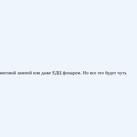
говой лампой или даже ЕДЦ фонарем. Но все это будет чуть