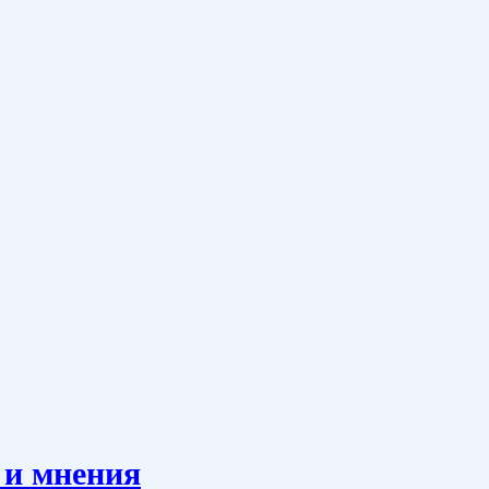
 и мнения