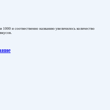
и 1000 и соотвественно названию увеличилось количество
вкусов.
ание