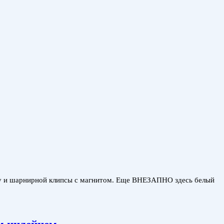
лову и шарнирной клипсы с магнитом. Еще ВНЕЗАПНО здесь белый