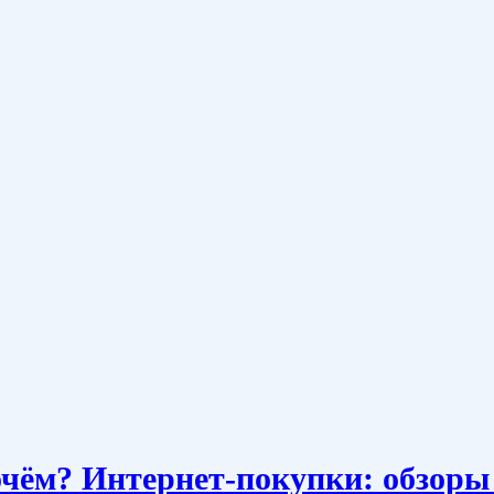
очём? Интернет-покупки: обзоры