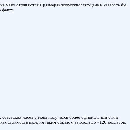
не мало отличаются в размерах/возможностях/цене и казалось бы
 факту.
 советских часов у меня получился более официальный стиль
ьная стоимость изделия таким образом выросла до ~120 долларов.