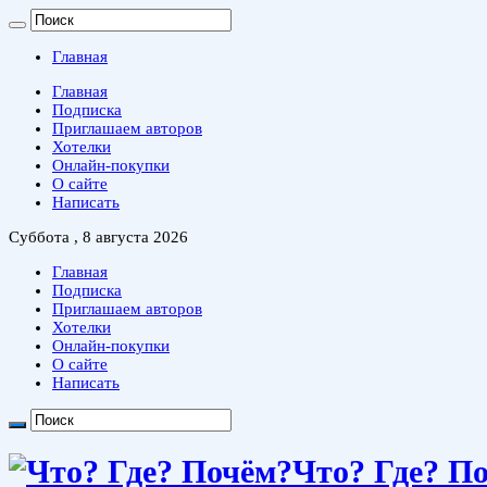
Главная
Главная
Подписка
Приглашаем авторов
Хотелки
Онлайн-покупки
О сайте
Написать
Суббота , 8 августа 2026
Главная
Подписка
Приглашаем авторов
Хотелки
Онлайн-покупки
О сайте
Написать
Что? Где? П