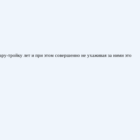
у-тройку лет и при этом совершенно не ухаживая за ними это