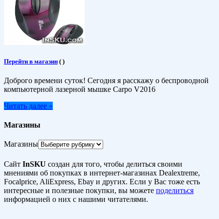
Перейти в магазин
(
)
Доброго времени суток! Сегодня я расскажу о беспроводной
компьютерной лазерной мышке Carpo V2016
Читать далее »
Магазины
Магазины
Сайт
InSKU
создан для того, чтобы делиться своими
мнениями об покупках в интернет-магазинах Dealextreme,
Focalprice, AliExpress, Ebay и других. Если у Вас тоже есть
интересные и полезные покупки, вы можете
поделиться
информацией о них с нашими читателями.