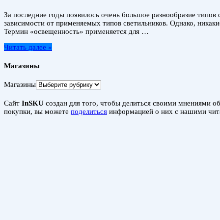
За последние годы появилось очень большое разнообразие типов 
зависимости от применяемых типов светильников. Однако, никаки
Термин «освещенность» применяется для …
Читать далее »
Магазины
Магазины
Сайт
InSKU
создан для того, чтобы делиться своими мнениями об 
покупки, вы можете
поделиться
информацией о них с нашими чит