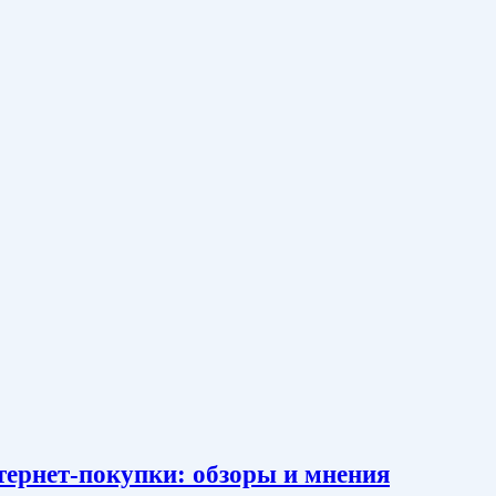
тернет-покупки: обзоры и мнения