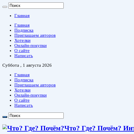
Главная
Главная
Подписка
Приглашаем авторов
Хотелки
Онлайн-покупки
О сайте
Написать
Суббота , 1 августа 2026
Главная
Подписка
Приглашаем авторов
Хотелки
Онлайн-покупки
О сайте
Написать
Что? Где? Почём? Ин