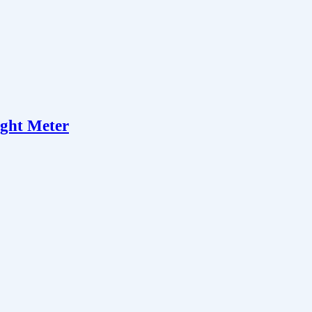
ght Meter