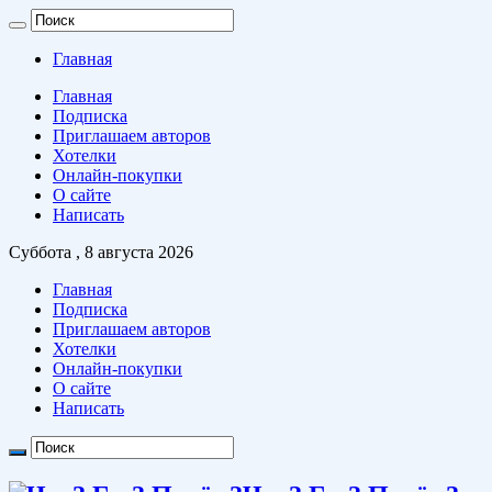
Главная
Главная
Подписка
Приглашаем авторов
Хотелки
Онлайн-покупки
О сайте
Написать
Суббота , 8 августа 2026
Главная
Подписка
Приглашаем авторов
Хотелки
Онлайн-покупки
О сайте
Написать