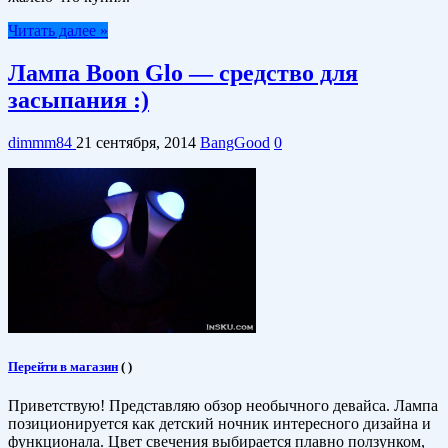
Читать далее »
Лампа Boon Glo — средство для
засыпания :)
dimmm84
21 сентября, 2014
BangGood
0
Перейти в магазин
(
)
Приветствую! Представляю обзор необычного девайса. Лампа
позиционируется как детский ночник интересного дизайна и
функционала. Цвет свечения выбирается плавно ползунком,