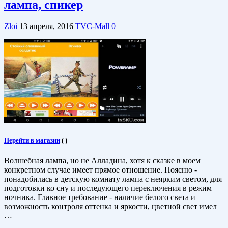
лампа, спикер
Zloi
13 апреля, 2016
TVC-Mall
0
Перейти в магазин
(
)
Волшебная лампа, но не Алладина, хотя к сказке в моем
конкретном случае имеет прямое отношение. Поясню -
понадобилась в детскую комнату лампа с неярким светом, для
подготовки ко сну и последующего переключения в режим
ночника. Главное требование - наличие белого света и
возможность контроля оттенка и яркости, цветной свет имел
…