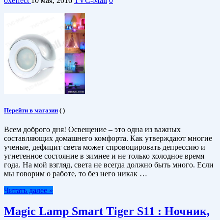
oxeffect
10 мая, 2016
TVC-Mall
0
Перейти в магазин
(
)
Всем доброго дня! Освещение – это одна из важных
составляющих домашнего комфорта. Как утверждают многие
ученые, дефицит света может спровоцировать депрессию и
угнетенное состояние в зимнее и не только холодное время
года. На мой взгляд, света не всегда должно быть много. Если
мы говорим о работе, то без него никак …
Читать далее »
Magic Lamp Smart Tiger S11 : Ночник,