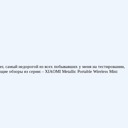
er, самый недорогой из всех побывавших у меня на тестировании,
 обзоры из серии: - XIAOMI Metallic Portable Wireless Mini