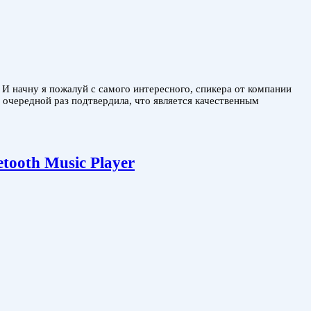
 начну я пожалуй с самого интересного, спикера от компании
в очередной раз подтвердила, что является качественным
tooth Music Player