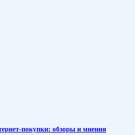
тернет-покупки: обзоры и мнения