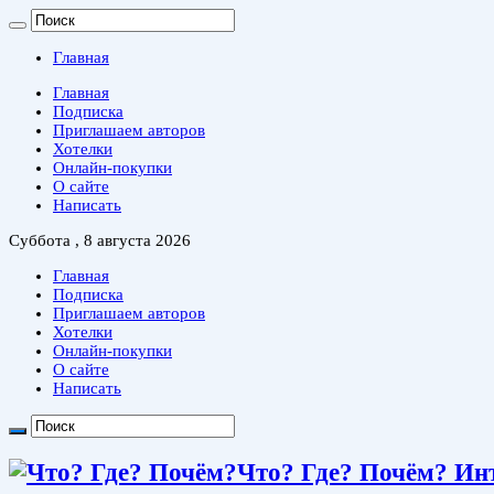
Главная
Главная
Подписка
Приглашаем авторов
Хотелки
Онлайн-покупки
О сайте
Написать
Суббота , 8 августа 2026
Главная
Подписка
Приглашаем авторов
Хотелки
Онлайн-покупки
О сайте
Написать
Что? Где? Почём? Ин