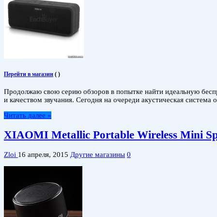
Перейти в магазин
(
)
Продолжаю свою серию обзоров в попытке найти идеальную беспр
и качеством звучания. Сегодня на очереди акустическая система
Читать далее »
XIAOMI Metallic Portable Wireless Mini S
Zloi
16 апреля, 2015
Другие магазины
0