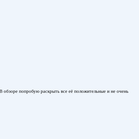
В обзоре попробую раскрыть все её положительные и не очень