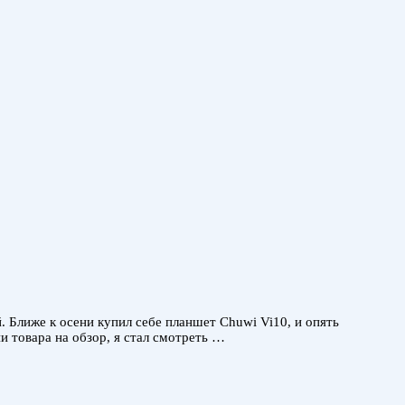
 Ближе к осени купил себе планшет Chuwi Vi10, и опять
и товара на обзор, я стал смотреть …