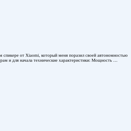
 спикере от Xiaomi, который меня поразил своей автономностью
етрам и для начала технические характеристики: Мощность …