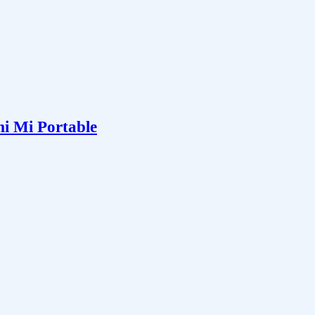
 Mi Portable