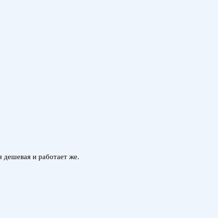
 дешевая и работает же.