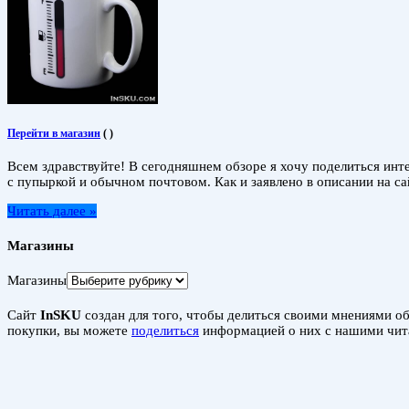
Перейти в магазин
(
)
Всем здравствуйте! В сегодняшнем обзоре я хочу поделиться инте
с пупыркой и обычном почтовом. Как и заявлено в описании на са
Читать далее »
Магазины
Магазины
Сайт
InSKU
создан для того, чтобы делиться своими мнениями об 
покупки, вы можете
поделиться
информацией о них с нашими чит