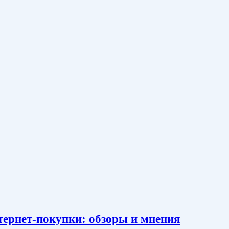
тернет-покупки: обзоры и мнения