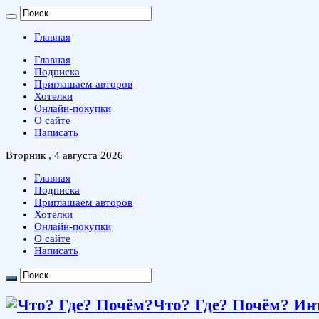
Главная
Главная
Подписка
Приглашаем авторов
Хотелки
Онлайн-покупки
О сайте
Написать
Вторник , 4 августа 2026
Главная
Подписка
Приглашаем авторов
Хотелки
Онлайн-покупки
О сайте
Написать
Что? Где? Почём? Ин