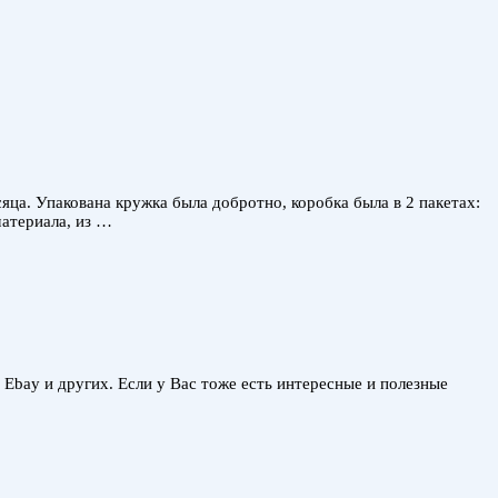
яца. Упакована кружка была добротно, коробка была в 2 пакетах:
материала, из …
, Ebay и других. Если у Вас тоже есть интересные и полезные