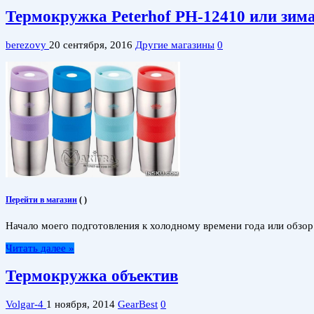
Термокружка Peterhof PH-12410 или зима 
berezovy
20 сентября, 2016
Другие магазины
0
Перейти в магазин
(
)
Начало моего подготовления к холодному времени года или обзор
Читать далее »
Термокружка объектив
Volgar-4
1 ноября, 2014
GearBest
0