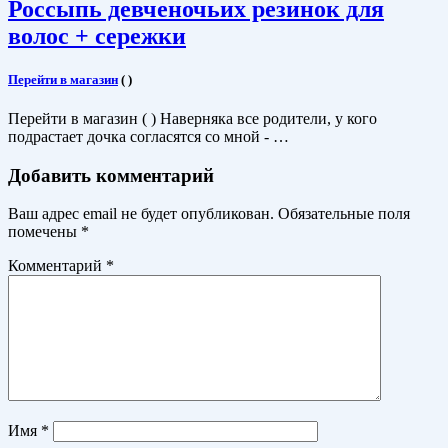
Россыпь девченочьих резинок для
волос + сережки
Перейти в магазин
(
)
Перейти в магазин ( ) Наверняка все родители, у кого
подрастает дочка согласятся со мной - …
Добавить комментарий
Ваш адрес email не будет опубликован.
Обязательные поля
помечены
*
Комментарий
*
Имя
*