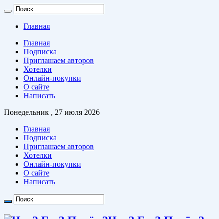
Главная
Главная
Подписка
Приглашаем авторов
Хотелки
Онлайн-покупки
О сайте
Написать
Понедельник , 27 июля 2026
Главная
Подписка
Приглашаем авторов
Хотелки
Онлайн-покупки
О сайте
Написать