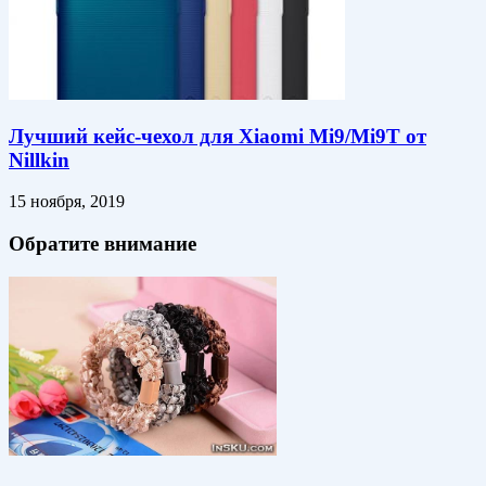
Лучший кейс-чехол для Xiaomi Mi9/Mi9T от
Nillkin
15 ноября, 2019
Обратите внимание