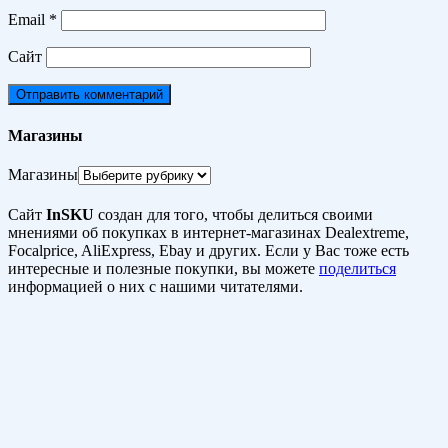
Email
*
Сайт
Магазины
Магазины
Сайт
InSKU
создан для того, чтобы делиться своими
мнениями об покупках в интернет-магазинах Dealextreme,
Focalprice, AliExpress, Ebay и других. Если у Вас тоже есть
интересные и полезные покупки, вы можете
поделиться
информацией о них с нашими читателями.