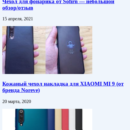
Чехол для фонарика от Sofirn — небольшой
обзор/отзыв
15 апреля, 2021
Кожаный чехол накладка для XIAOMI MI 9 (от
бренда Noreve)
20 марта, 2020