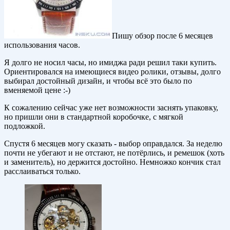
Пишу обзор после 6 месяцев
использования часов.
Я долго не носил часы, но имиджа ради решил таки купить.
Ориентировался на имеющиеся видео ролики, отзывы, долго
выбирал достойный дизайн, и чтобы всё это было по
вменяемой цене :-)
К сожалению сейчас уже нет возможности заснять упаковку,
но пришли они в стандартной коробочке, с мягкой
подложкой.
Спустя 6 месяцев могу сказать - выбор оправдался. За неделю
почти не убегают и не отстают, не потёрлись, и ремешок (хоть
и заменитель), но держится достойно. Немножко кончик стал
расслаиваться только.