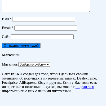
Имя
*
Email
*
Сайт
Магазины
Магазины
Сайт
InSKU
создан для того, чтобы делиться своими
мнениями об покупках в интернет-магазинах Dealextreme,
Focalprice, AliExpress, Ebay и других. Если у Вас тоже есть
интересные и полезные покупки, вы можете
поделиться
информацией о них с нашими читателями.