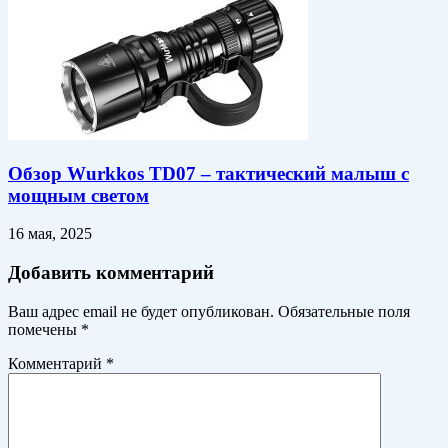
Обзор Wurkkos TD07 – тактический малыш с
мощным светом
16 мая, 2025
Добавить комментарий
Ваш адрес email не будет опубликован.
Обязательные поля
помечены
*
Комментарий
*