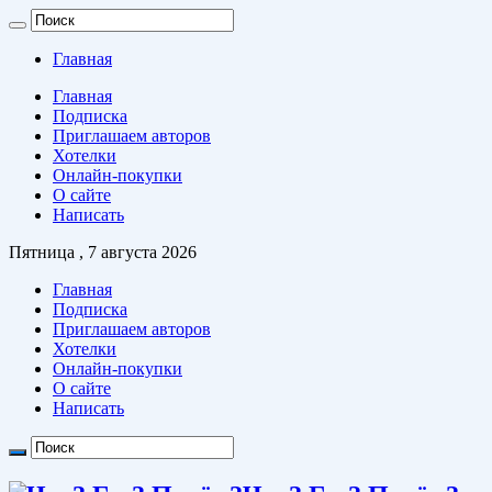
Главная
Главная
Подписка
Приглашаем авторов
Хотелки
Онлайн-покупки
О сайте
Написать
Пятница , 7 августа 2026
Главная
Подписка
Приглашаем авторов
Хотелки
Онлайн-покупки
О сайте
Написать