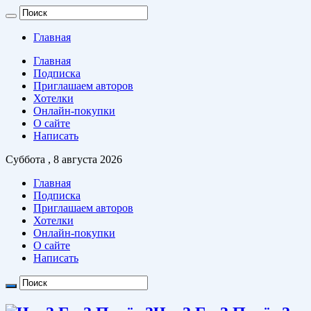
Главная
Главная
Подписка
Приглашаем авторов
Хотелки
Онлайн-покупки
О сайте
Написать
Суббота , 8 августа 2026
Главная
Подписка
Приглашаем авторов
Хотелки
Онлайн-покупки
О сайте
Написать