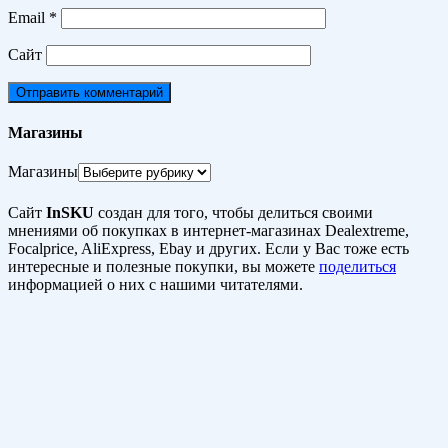
Email
*
Сайт
Магазины
Магазины
Сайт
InSKU
создан для того, чтобы делиться своими
мнениями об покупках в интернет-магазинах Dealextreme,
Focalprice, AliExpress, Ebay и других. Если у Вас тоже есть
интересные и полезные покупки, вы можете
поделиться
информацией о них с нашими читателями.