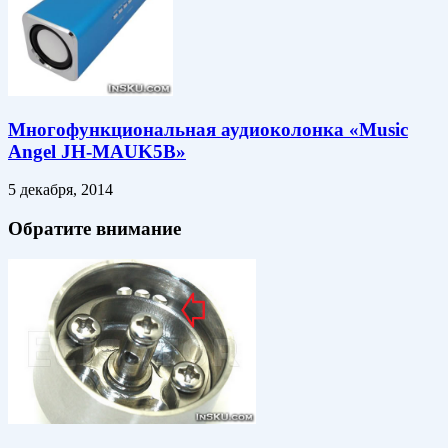
Многофункциональная аудиоколонка «Music
Angel JH-MAUK5B»
5 декабря, 2014
Обратите внимание