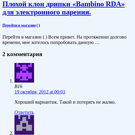
Плохой клон дрипки «Bambino RDA»
для электронного парения.
Перейти в магазин
(
)
Перейти в магазин ( ) Всем привет. На протяжении долгово
времени, мне хотелось попробовать данную …
2 комментария
B16
19 октября, 2012 at 00:03
Хороший вариантик. Такой и потерять не жалко.
Ответить