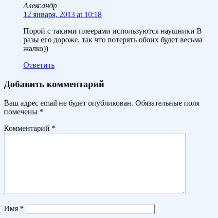
Александр
12 января, 2013 at 10:18
Порой с такими плеерами используются наушники В
разы его дороже, так что потерять обоих будет весьма
жалко))
Ответить
Добавить комментарий
Ваш адрес email не будет опубликован.
Обязательные поля
помечены
*
Комментарий
*
Имя
*