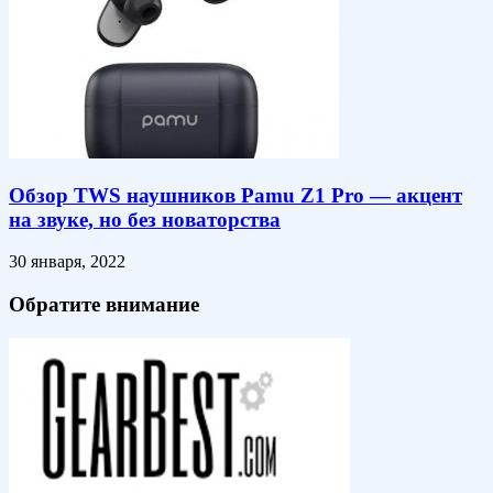
Обзор TWS наушников Pamu Z1 Pro — акцент
на звуке, но без новаторства
30 января, 2022
Обратите внимание