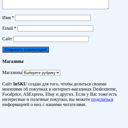
Имя
*
Email
*
Сайт
Магазины
Магазины
Сайт
InSKU
создан для того, чтобы делиться своими
мнениями об покупках в интернет-магазинах Dealextreme,
Focalprice, AliExpress, Ebay и других. Если у Вас тоже есть
интересные и полезные покупки, вы можете
поделиться
информацией о них с нашими читателями.