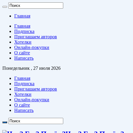
Главная
Главная
Подписка
Приглашаем авторов
Хотелки
Онлайн-покупки
О сайте
Написать
Понедельник , 27 июля 2026
Главная
Подписка
Приглашаем авторов
Хотелки
Онлайн-покупки
О сайте
Написать