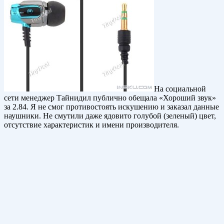
На социальной
сети менеджер Тайнидил публично обещала «Хороший звук»
за 2.84. Я не смог противостоять искушению и заказал данные
наушники. Не смутили даже ядовито голубой (зеленый) цвет,
отсутствие характеристик и имени производителя.