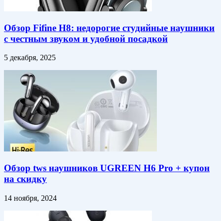
Обзор Fifine H8: недорогие студийные наушники
с честным звуком и удобной посадкой
5 декабря, 2025
Обзор tws наушников UGREEN H6 Pro + купон
на скидку
14 ноября, 2024