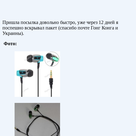
Пришла посылка довольно быстро, уже через 12 дней я
поспешно вскрывал пакет (спасибо почте Гонг Конга и
Украины).
Фото: