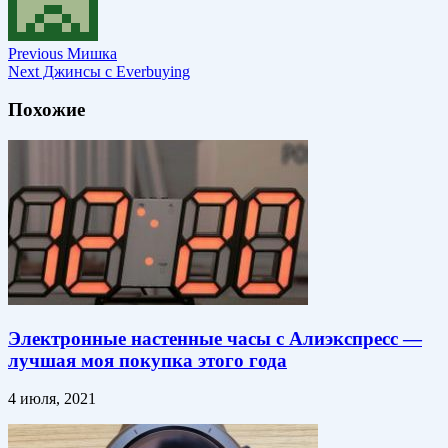
Previous
Мишка
Next
Джинсы с Everbuying
Похожие
Электронные настенные часы с Алиэкспресс —
лучшая моя покупка этого года
4 июля, 2021