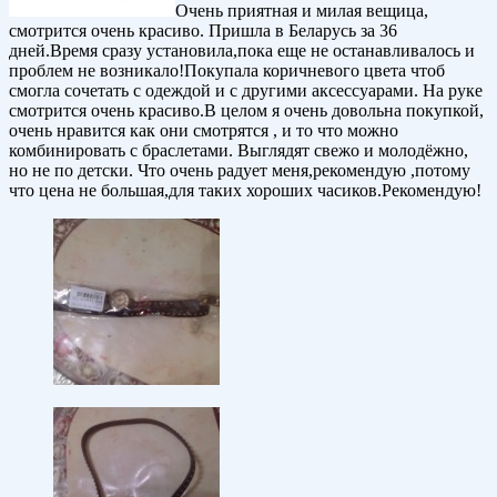
Очень приятная и милая вещица,
смотрится очень красиво. Пришла в Беларусь за 36
дней.Время сразу установила,пока еще не останавливалось и
проблем не возникало!Покупала коричневого цвета чтоб
смогла сочетать с одеждой и с другими аксессуарами. На руке
смотрится очень красиво.В целом я очень довольна покупкой,
очень нравится как они смотрятся , и то что можно
комбинировать с браслетами. Выглядят свежо и молодёжно,
но не по детски. Что очень радует меня,рекомендую ,потому
что цена не большая,для таких хороших часиков.Рекомендую!