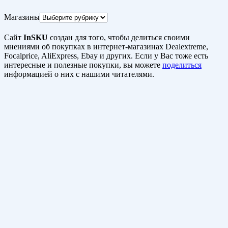
Магазины
Сайт
InSKU
создан для того, чтобы делиться своими
мнениями об покупках в интернет-магазинах Dealextreme,
Focalprice, AliExpress, Ebay и других. Если у Вас тоже есть
интересные и полезные покупки, вы можете
поделиться
информацией о них с нашими читателями.