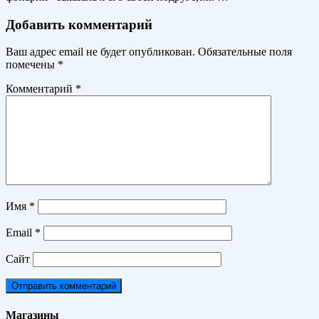
Добавить комментарий
Ваш адрес email не будет опубликован.
Обязательные поля
помечены
*
Комментарий
*
Имя
*
Email
*
Сайт
Магазины