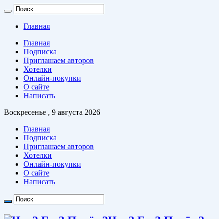
Главная
Главная
Подписка
Приглашаем авторов
Хотелки
Онлайн-покупки
О сайте
Написать
Воскресенье , 9 августа 2026
Главная
Подписка
Приглашаем авторов
Хотелки
Онлайн-покупки
О сайте
Написать