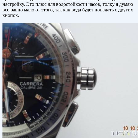
настройку. Это плюс для водостойкости часов, толку я думаю
все равно мало от этого, так как вода будет попадать с других
кнопок.