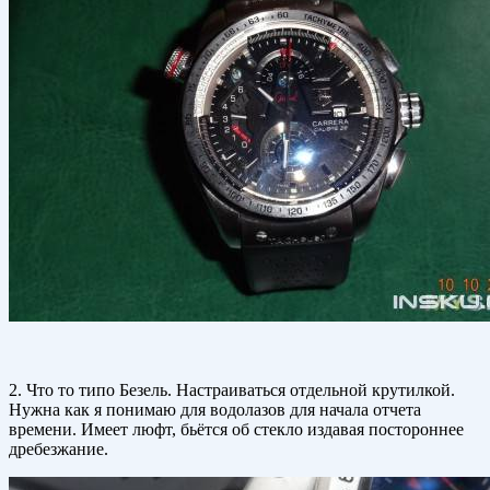
2. Что то типо Безель. Настраиваться отдельной крутилкой.
Нужна как я понимаю для водолазов для начала отчета
времени. Имеет люфт, бьётся об стекло издавая постороннее
дребезжание.