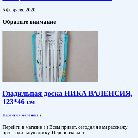
5 февраля, 2020
Обратите внимание
Гладильная доска НИКА ВАЛЕНСИЯ,
123*46 см
Перейти в магазин
(
)
Перейти в магазин ( ) Всем привет, сегодня я вам расскажу
про гладильную доску. Первоначально …