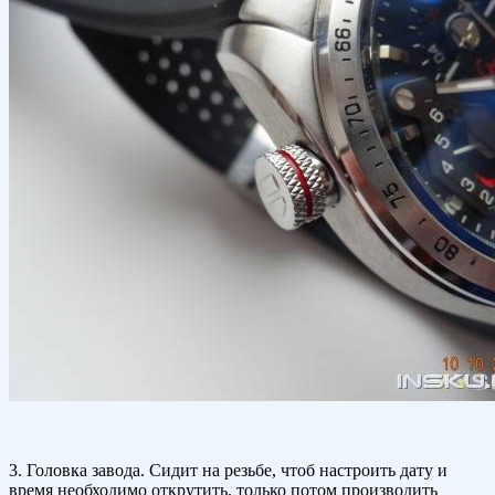
3. Головка завода. Сидит на резьбе, чтоб настроить дату и
время необходимо открутить, только потом производить