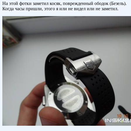
На этой фотки заметил косяк, поврежденный ободок (Безель).
Когда часы пришли, этого я или не видел или не заметил.