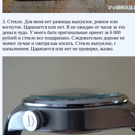
3. Стекло. Для меня нет разницы выпуклое, ровное или
вогнутое. Царапается или нет. Я не ожидаю от часов за эти
деньги чудо. У моего бати оригинальные ориент за 6 000
рублей и стекло все поцарапано. Следовательно дороже не
значит лучше и смотря как носить. Стекло выпуклое, с
напылением. Царапается или нет не проверял, жалко.