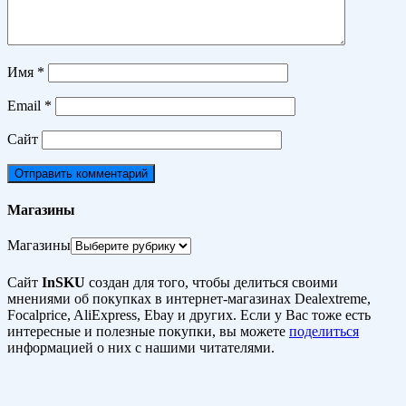
Имя
*
Email
*
Сайт
Магазины
Магазины
Сайт
InSKU
создан для того, чтобы делиться своими
мнениями об покупках в интернет-магазинах Dealextreme,
Focalprice, AliExpress, Ebay и других. Если у Вас тоже есть
интересные и полезные покупки, вы можете
поделиться
информацией о них с нашими читателями.