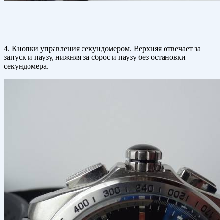
4. Кнопки управления секундомером. Верхняя отвечает за
запуск и паузу, нижняя за сброс и паузу без остановки
секундомера.