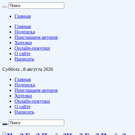
Главная
Главная
Подписка
Приглашаем авторов
Хотелки
Онлайн-покупки
О сайте
Написать
Суббота , 8 августа 2026
Главная
Подписка
Приглашаем авторов
Хотелки
Онлайн-покупки
О сайте
Написать