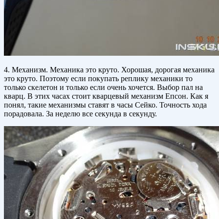
4. Механизм. Механика это круто. Хорошая, дорогая механика
это круто. Поэтому если покупать реплику механики то
только скелетон и только если очень хочется. Выбор пал на
кварц. В этих часах стоит кварцевый механизм Епсон. Как я
понял, такие механизмы ставят в часы Сейко. Точность хода
порадовала. За неделю все секунда в секунду.