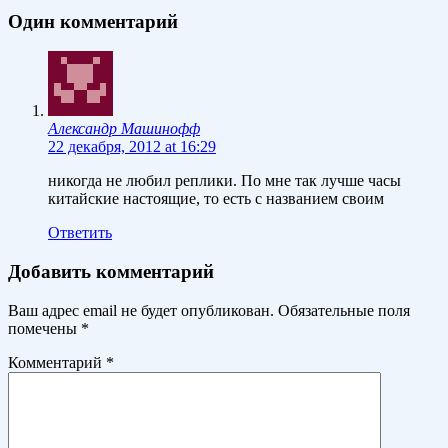
Один комментарий
Александр Машинофф
22 декабря, 2012 at 16:29
никогда не любил реплики. По мне так лучше часы
китайские настоящие, то есть с названием своим
Ответить
Добавить комментарий
Ваш адрес email не будет опубликован.
Обязательные поля
помечены
*
Комментарий
*