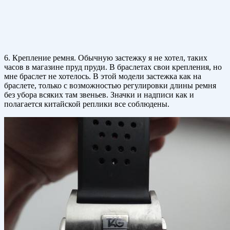
6. Крепление ремня. Обычную застежку я не хотел, таких
часов в магазине пруд пруди. В браслетах свои крепления, но
мне браслет не хотелось. В этой модели застежка как на
браслете, только с возможностью регулировки длины ремня
без убора всяких там звеньев. Значки и надписи как и
полагается китайской реплики все соблюдены.