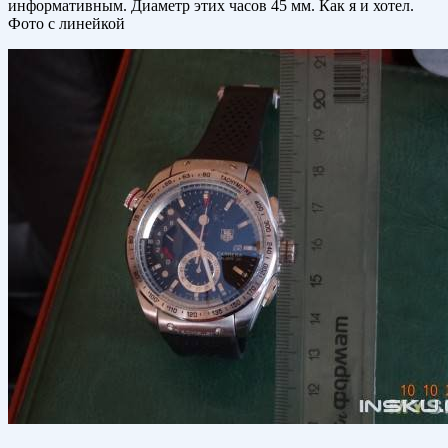
информативным. Диаметр этих часов 45 мм. Как я и хотел.
Фото с линейкой