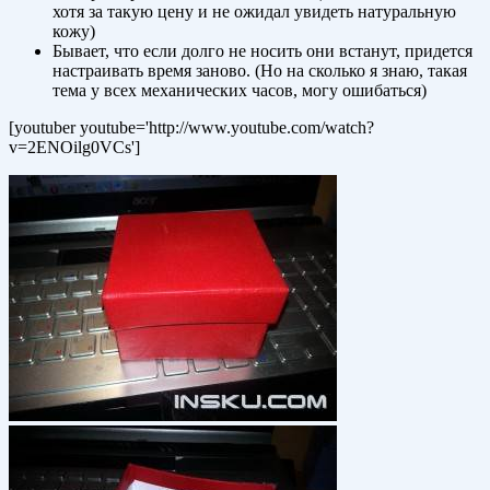
хотя за такую цену и не ожидал увидеть натуральную
кожу)
Бывает, что если долго не носить они встанут, придется
настраивать время заново. (Но на сколько я знаю, такая
тема у всех механических часов, могу ошибаться)
[youtuber youtube='http://www.youtube.com/watch?
v=2ENOilg0VCs']