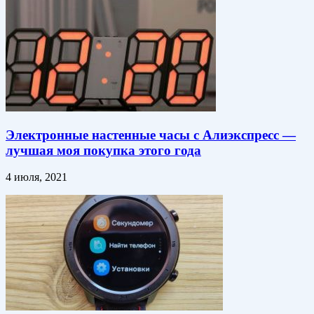
Электронные настенные часы с Алиэкспресс —
лучшая моя покупка этого года
4 июля, 2021