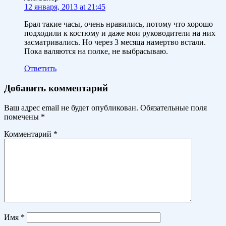
12 января, 2013 at 21:45
Брал такие часы, очень нравились, потому что хорошо
подходили к костюму и даже мои руководители на них
засматривались. Но через 3 месяца намертво встали.
Пока валяются на полке, не выбрасываю.
Ответить
Добавить комментарий
Ваш адрес email не будет опубликован.
Обязательные поля
помечены
*
Комментарий
*
Имя
*