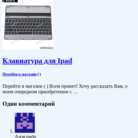
Клавиатура для Ipad
Перейти в магазин
(
)
Перейти в магазин ( ) Всем привет! Хочу рассказать Вам, о
моем очередном приобретении с …
Один комментарий
Александр