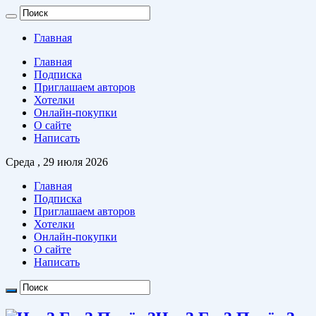
Главная
Главная
Подписка
Приглашаем авторов
Хотелки
Онлайн-покупки
О сайте
Написать
Среда , 29 июля 2026
Главная
Подписка
Приглашаем авторов
Хотелки
Онлайн-покупки
О сайте
Написать