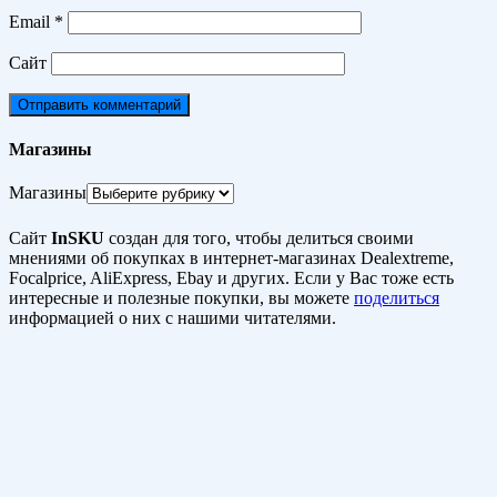
Email
*
Сайт
Магазины
Магазины
Сайт
InSKU
создан для того, чтобы делиться своими
мнениями об покупках в интернет-магазинах Dealextreme,
Focalprice, AliExpress, Ebay и других. Если у Вас тоже есть
интересные и полезные покупки, вы можете
поделиться
информацией о них с нашими читателями.