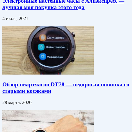
Электронные настенные часы с Алиэкспресс —
лучшая моя покупка этого года
4 июля, 2021
Обзор смартчасов DT78 — недорогая новинка со
старыми косяками
28 марта, 2020