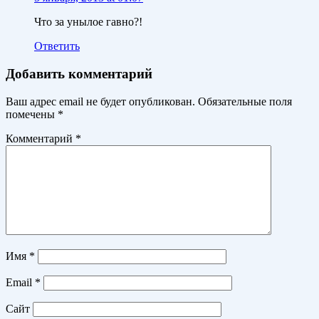
Что за унылое гавно?!
Ответить
Добавить комментарий
Ваш адрес email не будет опубликован.
Обязательные поля
помечены
*
Комментарий
*
Имя
*
Email
*
Сайт