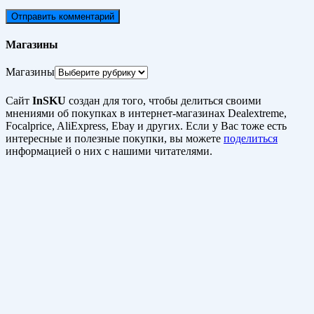
Магазины
Магазины
Сайт
InSKU
создан для того, чтобы делиться своими
мнениями об покупках в интернет-магазинах Dealextreme,
Focalprice, AliExpress, Ebay и других. Если у Вас тоже есть
интересные и полезные покупки, вы можете
поделиться
информацией о них с нашими читателями.