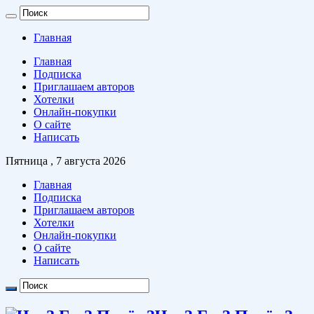
Главная
Главная
Подписка
Приглашаем авторов
Хотелки
Онлайн-покупки
О сайте
Написать
Пятница , 7 августа 2026
Главная
Подписка
Приглашаем авторов
Хотелки
Онлайн-покупки
О сайте
Написать