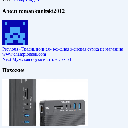
About romankunitski2012
Previous
»Традиционная» кожаная женская сумка из магазина
www.championsell.com
Next
Мужская обувь в стиле Casual
Похожие