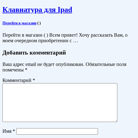
Клавиатура для Ipad
Перейти в магазин
(
)
Перейти в магазин ( ) Всем привет! Хочу рассказать Вам, о
моем очередном приобретении с …
Добавить комментарий
Ваш адрес email не будет опубликован.
Обязательные поля
помечены
*
Комментарий
*
Имя
*