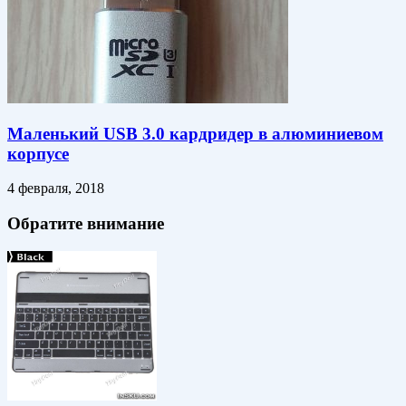
Маленький USB 3.0 кардридер в алюминиевом
корпусе
4 февраля, 2018
Обратите внимание