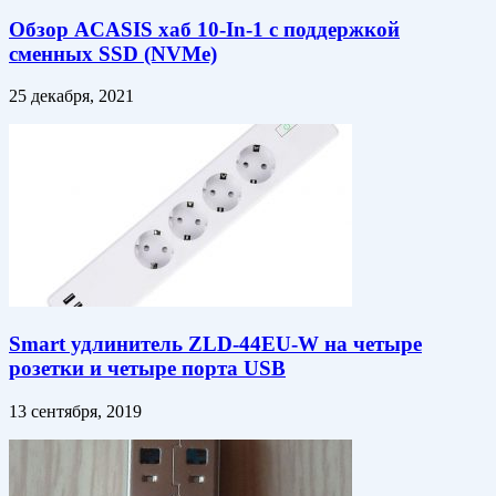
Обзор ACASIS хаб 10-In-1 с поддержкой
сменных SSD (NVMe)
25 декабря, 2021
Smart удлинитель ZLD-44EU-W на четыре
розетки и четыре порта USB
13 сентября, 2019