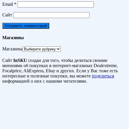
Email
*
Сайт
Магазины
Магазины
Сайт
InSKU
создан для того, чтобы делиться своими
мнениями об покупках в интернет-магазинах Dealextreme,
Focalprice, AliExpress, Ebay и других. Если у Вас тоже есть
интересные и полезные покупки, вы можете
поделиться
информацией о них с нашими читателями.