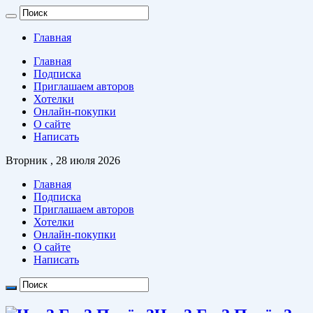
Главная
Главная
Подписка
Приглашаем авторов
Хотелки
Онлайн-покупки
О сайте
Написать
Вторник , 28 июля 2026
Главная
Подписка
Приглашаем авторов
Хотелки
Онлайн-покупки
О сайте
Написать