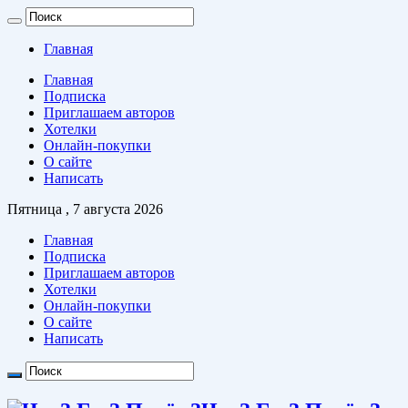
Главная
Главная
Подписка
Приглашаем авторов
Хотелки
Онлайн-покупки
О сайте
Написать
Пятница , 7 августа 2026
Главная
Подписка
Приглашаем авторов
Хотелки
Онлайн-покупки
О сайте
Написать