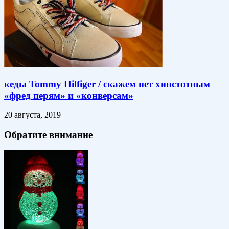
кеды Tommy Hilfiger / скажем нет хипстотным
«фред перям» и «конверсам»
20 августа, 2019
Обратите внимание