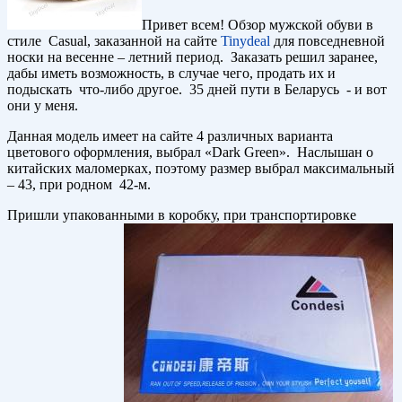
Привет всем! Обзор мужской обуви в
стиле Casual, заказанной на сайте
Tinydeal
для повседневной
носки на весенне – летний период. Заказать решил заранее,
дабы иметь возможность, в случае чего, продать их и
подыскать что-либо другое. 35 дней пути в Беларусь - и вот
они у меня.
Данная модель имеет на сайте 4 различных варианта
цветового оформления, выбрал «Dark Green». Наслышан о
китайских маломерках, поэтому размер выбрал максимальный
– 43, при родном 42-м.
Пришли упакованными в коробку, при транспортировке