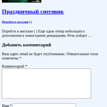
Праздничный снеговик
Перейти в магазин
(
)
Перейти в магазин ( ) Еще один обзор небольшого
дополнения к новогодним декорациям. Речь пойдет …
Добавить комментарий
Ваш адрес email не будет опубликован.
Обязательные поля
помечены
*
Комментарий
*
Имя
*