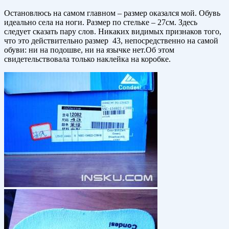
Остановлюсь на самом главном – размер оказался мой. Обувь
идеально села на ноги. Размер по стельке – 27см. Здесь
следует сказать пару слов. Никаких видимых признаков того,
что это действительно размер 43, непосредственно на самой
обуви: ни на подошве, ни на язычке нет.Об этом
свидетельствовала только наклейка на коробке.