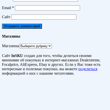
Email
*
Сайт
Магазины
Магазины
Сайт
InSKU
создан для того, чтобы делиться своими
мнениями об покупках в интернет-магазинах Dealextreme,
Focalprice, AliExpress, Ebay и других. Если у Вас тоже есть
интересные и полезные покупки, вы можете
поделиться
информацией о них с нашими читателями.