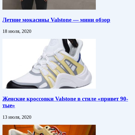
Летние мокасины Valstone — мини обзор
18 июля, 2020
Женские кроссовки Valstone в стиле «привет 90-
тые»
13 июля, 2020