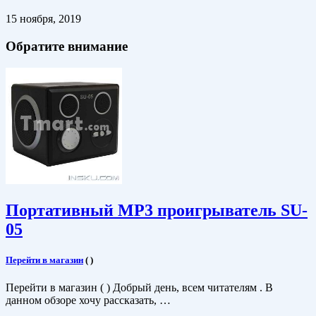
15 ноября, 2019
Обратите внимание
Портативный MP3 проигрыватель SU-
05
Перейти в магазин
(
)
Перейти в магазин ( ) Добрый день, всем читателям . В
данном обзоре хочу рассказать, …