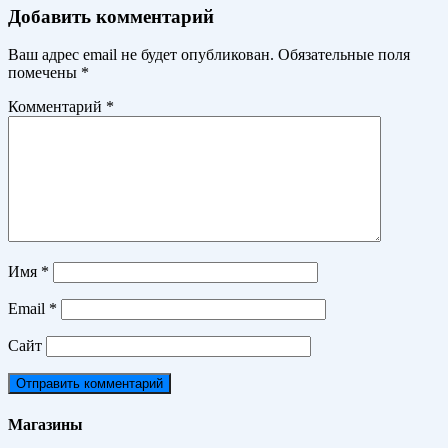
Добавить комментарий
Ваш адрес email не будет опубликован.
Обязательные поля
помечены
*
Комментарий
*
Имя
*
Email
*
Сайт
Магазины