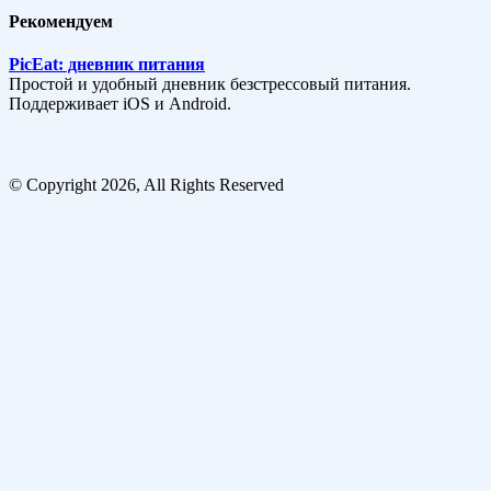
Рекомендуем
PicEat: дневник питания
Простой и удобный дневник безстрессовый питания.
Поддерживает iOS и Android.
© Copyright 2026, All Rights Reserved