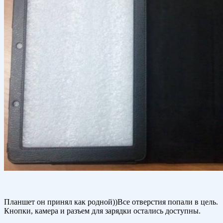
Планшет он принял как родной))Все отверстия попали в цель.
Кнопки, камера и разъем для зарядки остались доступны.