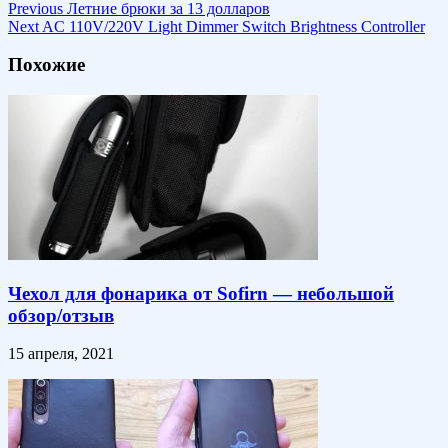
Previous
Летние брюки за 13 долларов
Next
AC 110V/220V Light Dimmer Switch Brightness Controller
Похожие
Чехол для фонарика от Sofirn — небольшой
обзор/отзыв
15 апреля, 2021