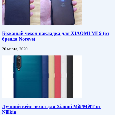
Кожаный чехол накладка для XIAOMI MI 9 (от
бренда Noreve)
20 марта, 2020
Лучший кейс-чехол для Xiaomi Mi9/Mi9T от
Nillkin