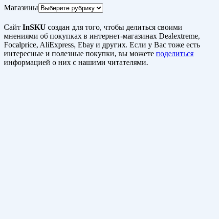
Магазины
Сайт
InSKU
создан для того, чтобы делиться своими
мнениями об покупках в интернет-магазинах Dealextreme,
Focalprice, AliExpress, Ebay и других. Если у Вас тоже есть
интересные и полезные покупки, вы можете
поделиться
информацией о них с нашими читателями.