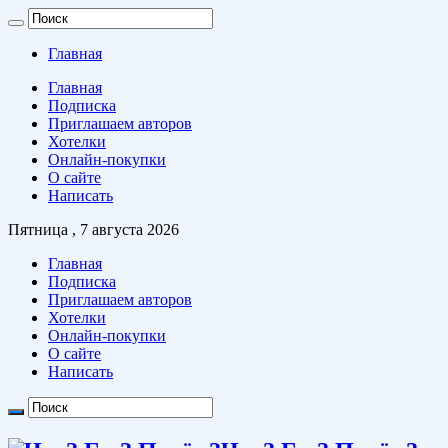
Главная
Главная
Подписка
Приглашаем авторов
Хотелки
Онлайн-покупки
О сайте
Написать
Пятница , 7 августа 2026
Главная
Подписка
Приглашаем авторов
Хотелки
Онлайн-покупки
О сайте
Написать