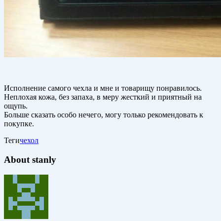
Исполнение самого чехла и мне и товарищу понравилось.
Неплохая кожа, без запаха, в меру жесткий и приятный на
ощупь.
Больше сказать особо нечего, могу только рекомендовать к
покупке.
Теги
чехол
About stanly