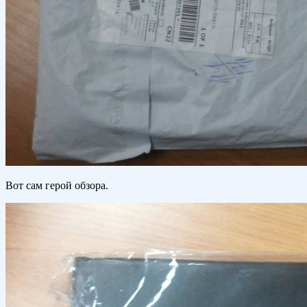
Вот сам герой обзора.