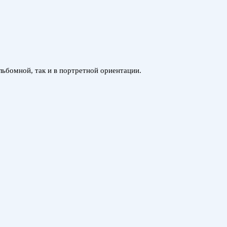
льбомной, так и в портретной ориентации.