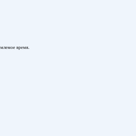
емлемое время.