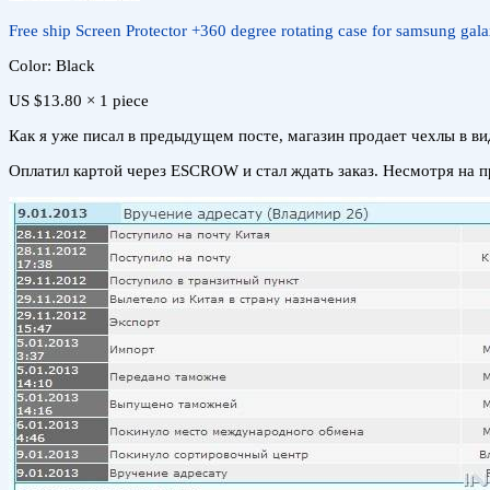
Free ship Screen Protector +360 degree rotating case for samsung gal
Color: Black
US $13.80 × 1 piece
Как я уже писал в предыдущем посте, магазин продает чехлы в ви
Оплатил картой через ESCROW и стал ждать заказ. Несмотря на п