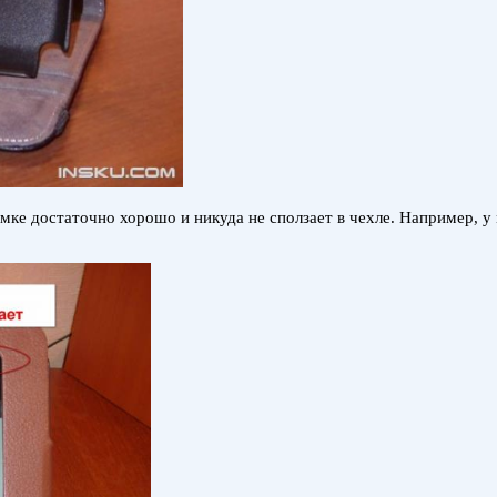
амке достаточно хорошо и никуда не сползает в чехле. Например, у