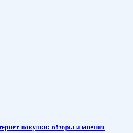
тернет-покупки: обзоры и мнения