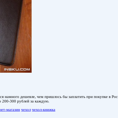
ся намного дешевле, чем пришлось бы заплатить при покупке в Ро
о 200-300 рублей за каждую.
нет-магазин
чехол
чехол-книжка