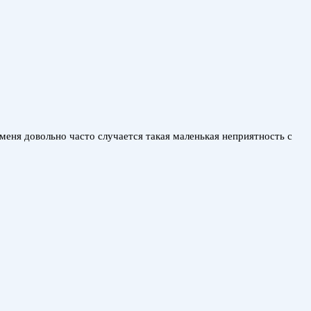
 меня довольно часто случается такая маленькая неприятность с