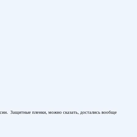
ссии. Защитные пленки, можно сказать, достались вообще