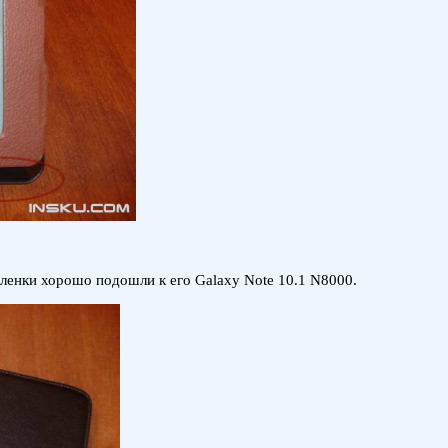
пленки хорошо подошли к его Galaxy Note 10.1 N8000.