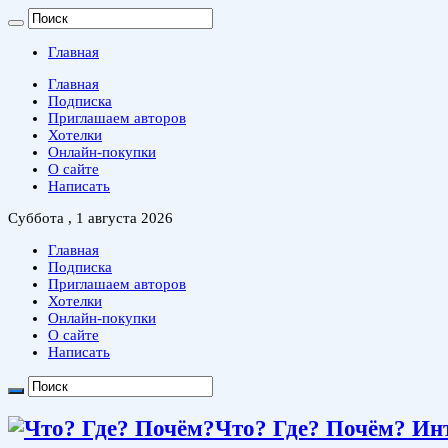
Главная
Главная
Подписка
Приглашаем авторов
Хотелки
Онлайн-покупки
О сайте
Написать
Суббота , 1 августа 2026
Главная
Подписка
Приглашаем авторов
Хотелки
Онлайн-покупки
О сайте
Написать
Что? Где? Почём? Ин