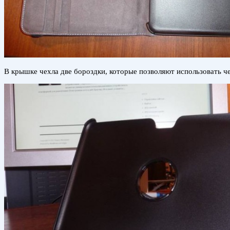
В крышке чехла две бороздки, которые позволяют использовать че