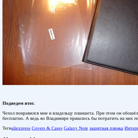
Подведем итог.
Чехол понравился мне и владельцу планшета. При этом он обошёл
бесплатно. А ведь во Владимире пришлось бы потратить на них п
Теги
aliexpress
Covers & Cases
Galaxy Note
защитная пленка
Интер