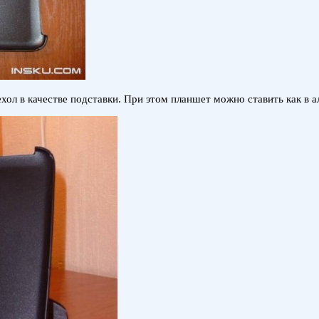
хол в качестве подставки. При этом планшет можно ставить как в а