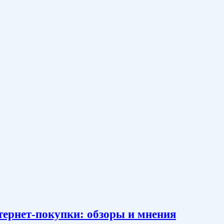
тернет-покупки: обзоры и мнения