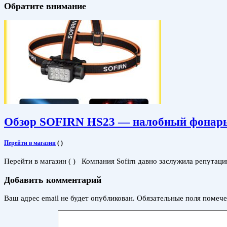
Обратите внимание
Обзор SOFIRN HS23 — налобный фонарь с
Перейти в магазин
(
)
Перейти в магазин ( ) Компания Sofirn давно заслужила репута
Добавить комментарий
Ваш адрес email не будет опубликован.
Обязательные поля помеч