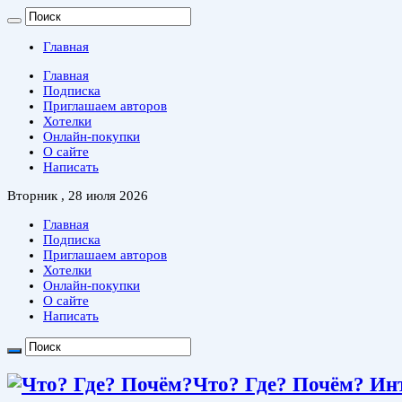
Главная
Главная
Подписка
Приглашаем авторов
Хотелки
Онлайн-покупки
О сайте
Написать
Вторник , 28 июля 2026
Главная
Подписка
Приглашаем авторов
Хотелки
Онлайн-покупки
О сайте
Написать
Что? Где? Почём? Ин