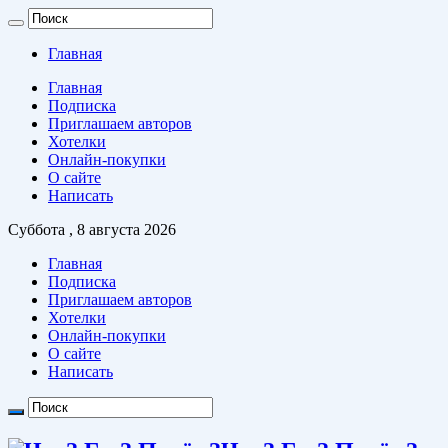
Главная
Главная
Подписка
Приглашаем авторов
Хотелки
Онлайн-покупки
О сайте
Написать
Суббота , 8 августа 2026
Главная
Подписка
Приглашаем авторов
Хотелки
Онлайн-покупки
О сайте
Написать