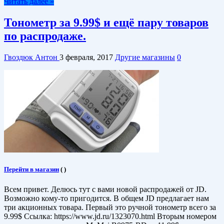
Читать далее »
Тонометр за 9.99$ и ещё пару товаров
по распродаже.
Гвоздюк Антон
3 февраля, 2017
Другие магазины
0
Перейти в магазин
(
)
Всем привет. Делюсь тут с вами новой распродажей от JD.
Возможно кому-то пригодится. В общем JD предлагает нам
три акционных товара. Первый это ручной тонометр всего за
9.99$ Ссылка: https://www.jd.ru/1323070.html Вторым номером