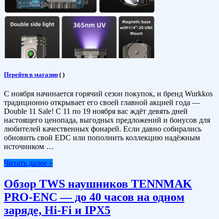
Перейти в магазин
(
)
С ноября начинается горячий сезон покупок, и бренд Wurkkos
традиционно открывает его своей главной акцией года —
Double 11 Sale! С 11 по 19 ноября вас ждёт девять дней
настоящего ценопада, выгодных предложений и бонусов для
любителей качественных фонарей. Если давно собирались
обновить свой EDC или пополнить коллекцию надёжным
источником …
Читать далее »
Обзор TWS наушников TENNMAK
PRO-ENC — до 40 часов на одном
заряде, Hi-Fi и IPX5