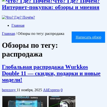
Что? Где? Почём?
Интернет-покупки: обзоры и мнения
Главная
Главная
/
Обзоры по тегу: распродажа
Написать обзор
Обзоры по тегу:
распродажа
Глобальная распродажа Wurkkos
Double 11 — скидки, подарки и новые
модели!
berezovy
11 ноября, 2025
AliExpress
0