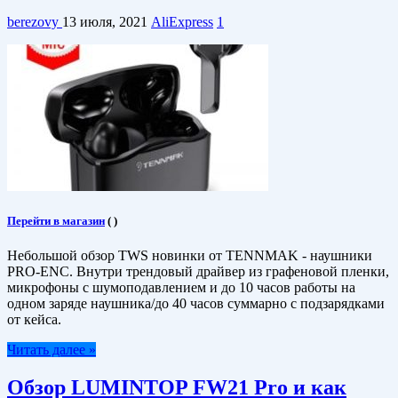
berezovy
13 июля, 2021
AliExpress
1
Перейти в магазин
(
)
Небольшой обзор TWS новинки от TENNMAK - наушники
PRO-ENC. Внутри трендовый драйвер из графеновой пленки,
микрофоны с шумоподавлением и до 10 часов работы на
одном заряде наушника/до 40 часов суммарно с подзарядками
от кейса.
Читать далее »
Обзор LUMINTOP FW21 Pro и как