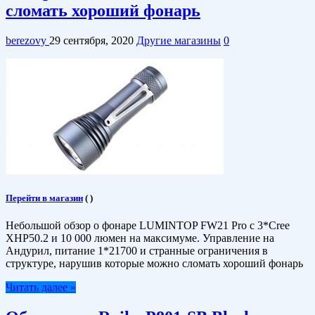
сломать хороший фонарь
berezovy
29 сентября, 2020
Другие магазины
0
Перейти в магазин
(
)
Небольшой обзор о фонаре LUMINTOP FW21 Pro с 3*Cree
XHP50.2 и 10 000 люмен на максимуме. Управление на
Андурил, питание 1*21700 и странные ограничения в
структуре, нарушив которые можно сломать хороший фонарь
Читать далее »