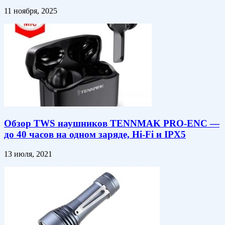
11 ноября, 2025
Обзор TWS наушников TENNMAK PRO-ENC —
до 40 часов на одном заряде, Hi-Fi и IPX5
13 июля, 2021