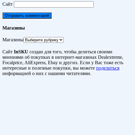
Сайт
Магазины
Магазины
Сайт
InSKU
создан для того, чтобы делиться своими
мнениями об покупках в интернет-магазинах Dealextreme,
Focalprice, AliExpress, Ebay и других. Если у Вас тоже есть
интересные и полезные покупки, вы можете
поделиться
информацией о них с нашими читателями.