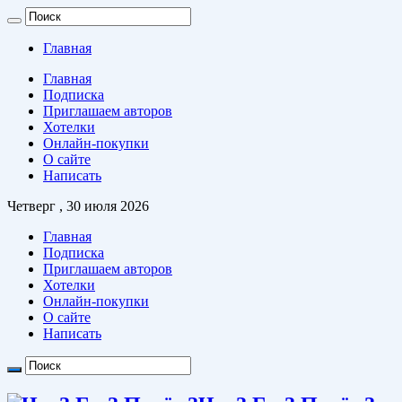
Главная
Главная
Подписка
Приглашаем авторов
Хотелки
Онлайн-покупки
О сайте
Написать
Четверг , 30 июля 2026
Главная
Подписка
Приглашаем авторов
Хотелки
Онлайн-покупки
О сайте
Написать