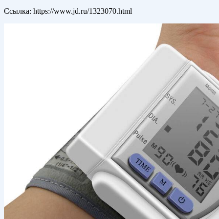
Ссылка: https://www.jd.ru/1323070.html