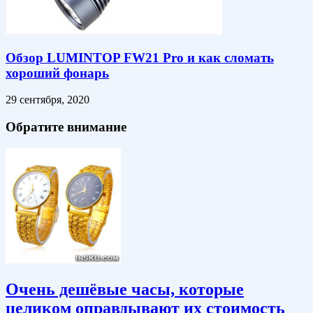
Обзор LUMINTOP FW21 Pro и как сломать
хороший фонарь
29 сентября, 2020
Обратите внимание
Очень дешёвые часы, которые
целиком оправдывают их стоимость