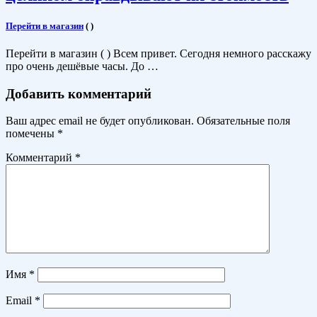
Перейти в магазин
(
)
Перейти в магазин ( ) Всем привет. Сегодня немного расскажу
про очень дешёвые часы. До …
Добавить комментарий
Ваш адрес email не будет опубликован.
Обязательные поля
помечены
*
Комментарий
*
Имя
*
Email
*