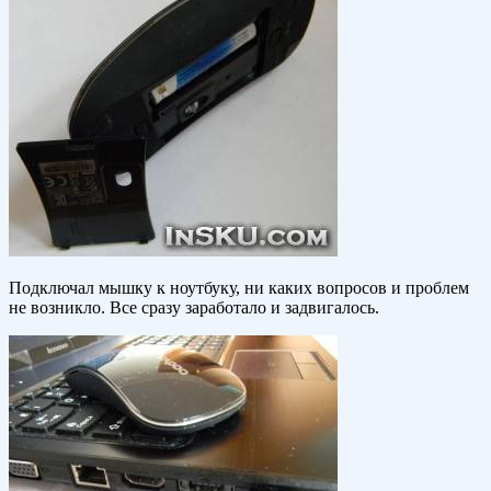
Подключал мышку к ноутбуку, ни каких вопросов и проблем
не возникло. Все сразу заработало и задвигалось.