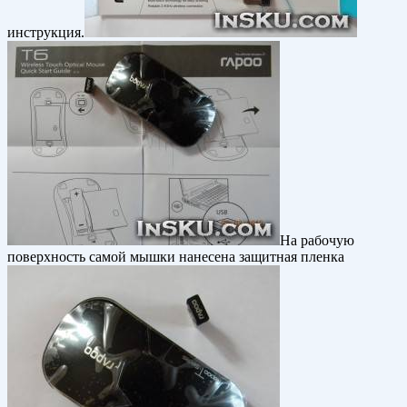
инструкция.
На рабочую
поверхность самой мышки нанесена защитная пленка