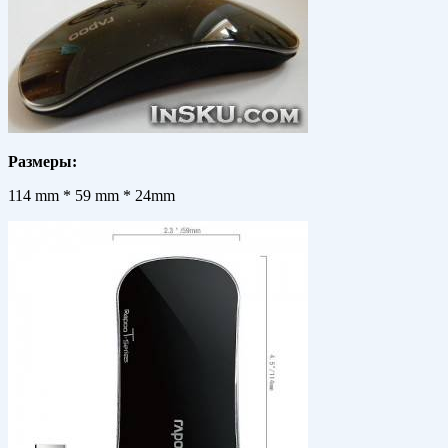
Размеры:
114 mm * 59 mm * 24mm