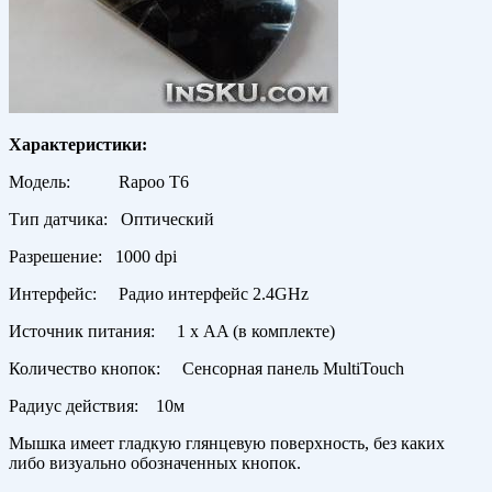
Характеристики:
Модель: Rapoo T6
Тип датчика: Оптический
Разрешение: 1000 dpi
Интерфейс: Радио интерфейс 2.4GHz
Источник питания: 1 х AA (в комплекте)
Количество кнопок: Сенсорная панель MultiTouch
Радиус действия: 10м
Мышка имеет гладкую глянцевую поверхность, без каких
либо визуально обозначенных кнопок.