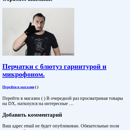
Перчатки с блютуз гарнитурой и
микрофоном.
Перейти в магазин
(
)
Перейти в магазин ( ) В очередной раз просматривая товары
на DX, наткнулся на интересные …
Добавить комментарий
Ваш адрес email не будет опубликован.
Обязательные поля