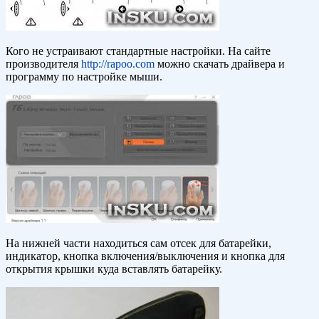
Кого не устраивают стандартные настройки. На сайте
производителя
http://rapoo.com
можно скачать драйвера и
программу по настройке мыши.
На нижней части находиться сам отсек для батарейки,
индикатор, кнопка включения/выключения и кнопка для
открытия крышки куда вставлять батарейку.