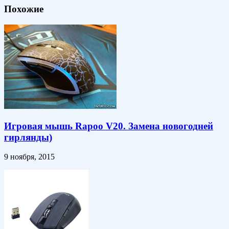
Похожие
Игровая мышь Rapoo V20. Замена новогодней
гирлянды)
9 ноября, 2015