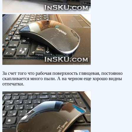
За счет того что рабочая поверхность глянцевая, постоянно
скапливается много пыли. А на черном еще хорошо видны
отпечатки.