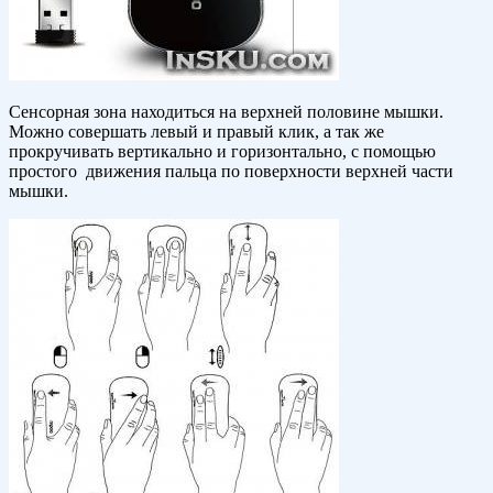
Сенсорная зона находиться на верхней половине мышки.
Можно совершать левый и правый клик, а так же
прокручивать вертикально и горизонтально, с помощью
простого движения пальца по поверхности верхней части
мышки.