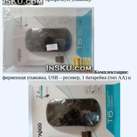
Комплектация:
фирменная упаковка, USB – ресивер, 1 батарейка (тип АА) и