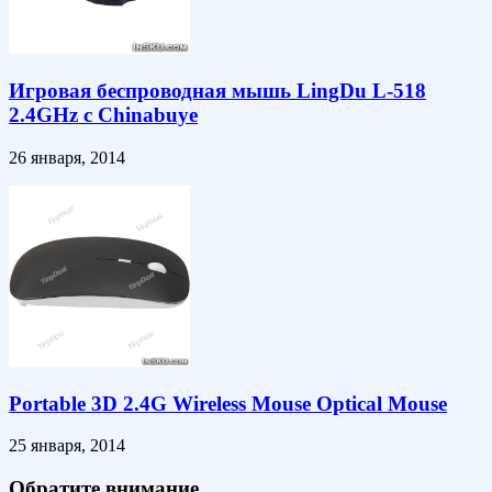
Игровая беспроводная мышь LingDu L-518
2.4GHz c Chinabuye
26 января, 2014
Portable 3D 2.4G Wireless Mouse Optical Mouse
25 января, 2014
Обратите внимание