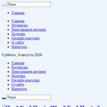
Главная
Главная
Подписка
Приглашаем авторов
Хотелки
Онлайн-покупки
О сайте
Написать
Суббота , 8 августа 2026
Главная
Подписка
Приглашаем авторов
Хотелки
Онлайн-покупки
О сайте
Написать