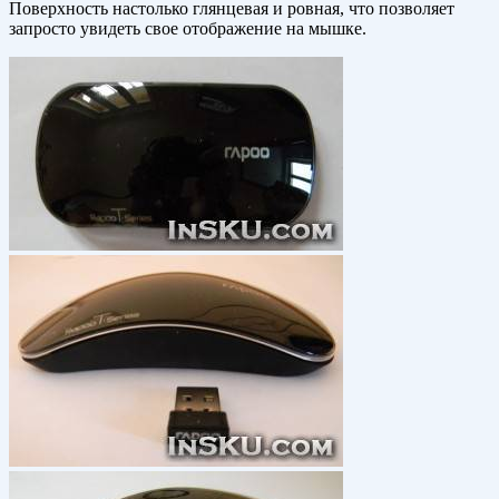
Поверхность настолько глянцевая и ровная, что позволяет
запросто увидеть свое отображение на мышке.