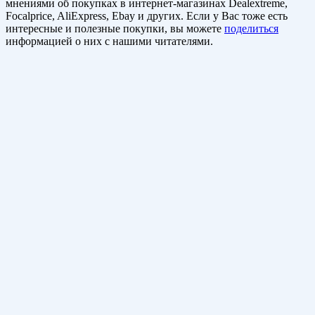
мнениями об покупках в интернет-магазинах Dealextreme,
Focalprice, AliExpress, Ebay и других. Если у Вас тоже есть
интересные и полезные покупки, вы можете
поделиться
информацией о них с нашими читателями.