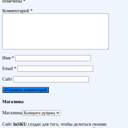
помечены
*
Комментарий
*
Имя
*
Email
*
Сайт
Магазины
Магазины
Сайт
InSKU
создан для того, чтобы делиться своими