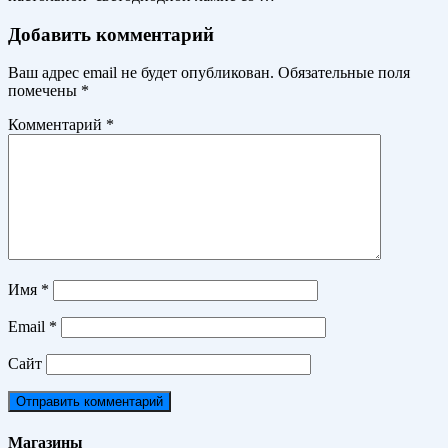
Добавить комментарий
Ваш адрес email не будет опубликован.
Обязательные поля
помечены
*
Комментарий
*
Имя
*
Email
*
Сайт
Магазины