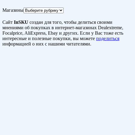
Магазины
Сайт
InSKU
создан для того, чтобы делиться своими
мнениями об покупках в интернет-магазинах Dealextreme,
Focalprice, AliExpress, Ebay и других. Если у Вас тоже есть
интересные и полезные покупки, вы можете
поделиться
информацией о них с нашими читателями.