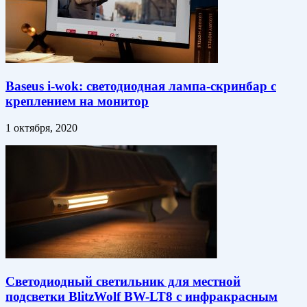
Baseus i-wok: светодиодная лампа-скринбар с
креплением на монитор
1 октября, 2020
Светодиодный светильник для местной
подсветки BlitzWolf BW-LT8 с инфракрасным