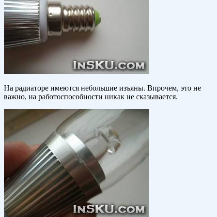
На радиаторе имеются небольшие изъяны. Впрочем, это не
важно, на работоспособности никак не сказывается.