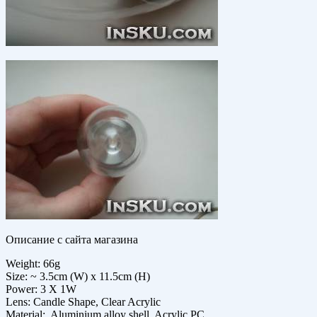
Описание с сайта магазина
Weight: 66g
Size: ~ 3.5cm (W) x 11.5cm (H)
Power: 3 X 1W
Lens: Candle Shape, Clear Acrylic
Material: Aluminium alloy shell, Acrylic PC