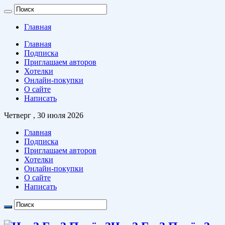
Главная
Главная
Подписка
Приглашаем авторов
Хотелки
Онлайн-покупки
О сайте
Написать
Четверг , 30 июля 2026
Главная
Подписка
Приглашаем авторов
Хотелки
Онлайн-покупки
О сайте
Написать