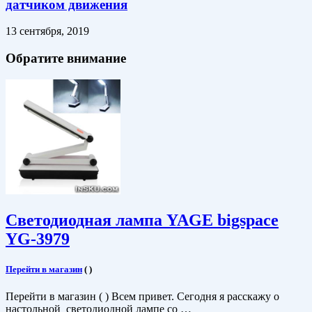
датчиком движения
13 сентября, 2019
Обратите внимание
Светодиодная лампа YAGE bigspace
YG-3979
Перейти в магазин
(
)
Перейти в магазин ( ) Всем привет. Сегодня я расскажу о
настольной светодиодной лампе со …