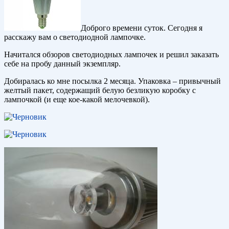
Доброго времени суток. Сегодня я
расскажу вам о светодиодной лампочке.
Начитался обзоров светодиодных лампочек и решил заказать
себе на пробу данный экземпляр.
Добиралась ко мне посылка 2 месяца. Упаковка – привычный
желтый пакет, содержащий белую безликую коробку с
лампочкой (и еще кое-какой мелочевкой).