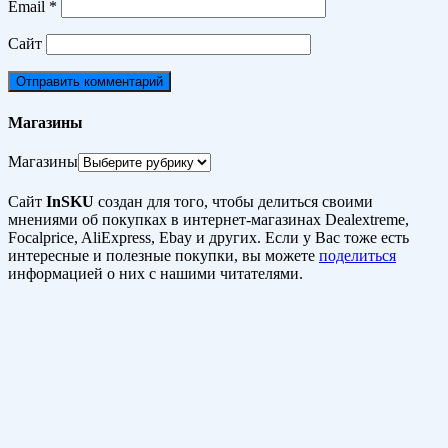
Email
*
Сайт
Магазины
Магазины
Сайт
InSKU
создан для того, чтобы делиться своими
мнениями об покупках в интернет-магазинах Dealextreme,
Focalprice, AliExpress, Ebay и других. Если у Вас тоже есть
интересные и полезные покупки, вы можете
поделиться
информацией о них с нашими читателями.