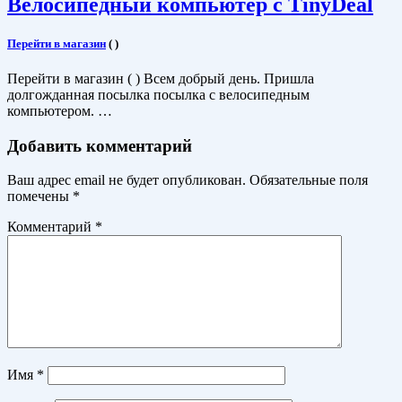
Велосипедный компьютер с TinyDeal
Перейти в магазин
(
)
Перейти в магазин ( ) Всем добрый день. Пришла
долгожданная посылка посылка с велосипедным
компьютером. …
Добавить комментарий
Ваш адрес email не будет опубликован.
Обязательные поля
помечены
*
Комментарий
*
Имя
*