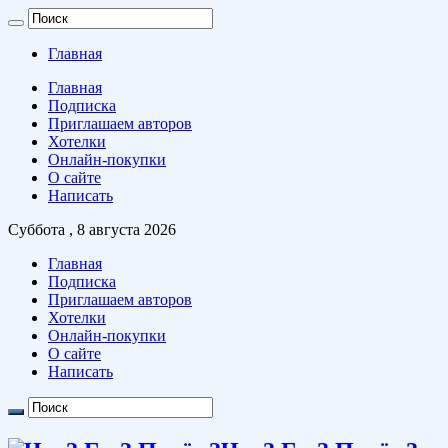
Главная
Главная
Подписка
Приглашаем авторов
Хотелки
Онлайн-покупки
О сайте
Написать
Суббота , 8 августа 2026
Главная
Подписка
Приглашаем авторов
Хотелки
Онлайн-покупки
О сайте
Написать