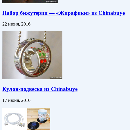
Набор бижутерии — «Жирафики» из Chinabuye
22 июня, 2016
Кулон-подвеска из Chinabuye
17 июня, 2016