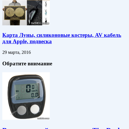
Карта Луны, силиконовые костеры, AV кабель
для Apple, подвеска
29 марта, 2016
Обратите внимание