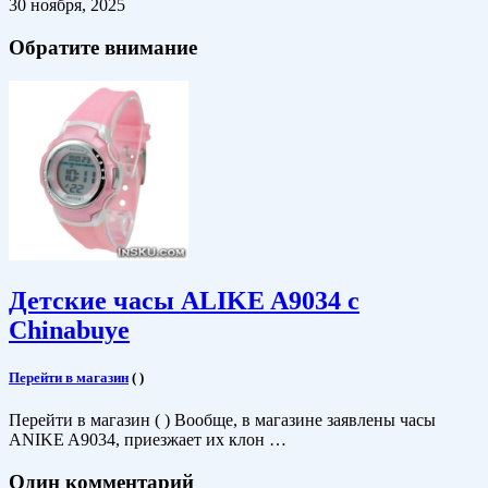
30 ноября, 2025
Обратите внимание
Детские часы ALIKE A9034 c
Chinabuye
Перейти в магазин
(
)
Перейти в магазин ( ) Вообще, в магазине заявлены часы
ANIKE A9034, приезжает их клон …
Один комментарий