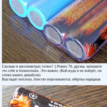
Сколько в миллиметрах точно? :) Ровно 70, друзья, запишите
это себе в блокнотики. Это важно. (Кой-куда и не войдёт, см
спеки ваших дивайсов)
Выглядят неплохо, блестят-переливаются, обёртка нарядная