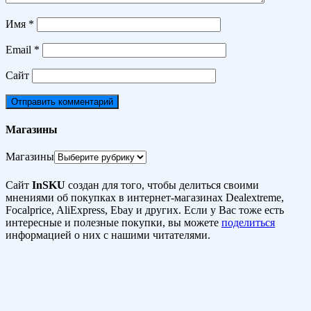
Имя
*
Email
*
Сайт
Магазины
Магазины
Сайт
InSKU
создан для того, чтобы делиться своими
мнениями об покупках в интернет-магазинах Dealextreme,
Focalprice, AliExpress, Ebay и других. Если у Вас тоже есть
интересные и полезные покупки, вы можете
поделиться
информацией о них с нашими читателями.