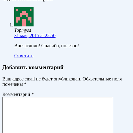
Тортуга
31 мая, 2015 at 22:50
Впечатлило! Спасибо, полезно!
Ответить
Добавить комментарий
Ваш адрес email не будет опубликован.
Обязательные поля
помечены
*
Комментарий
*