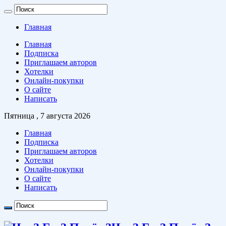
Главная
Главная
Подписка
Приглашаем авторов
Хотелки
Онлайн-покупки
О сайте
Написать
Пятница , 7 августа 2026
Главная
Подписка
Приглашаем авторов
Хотелки
Онлайн-покупки
О сайте
Написать