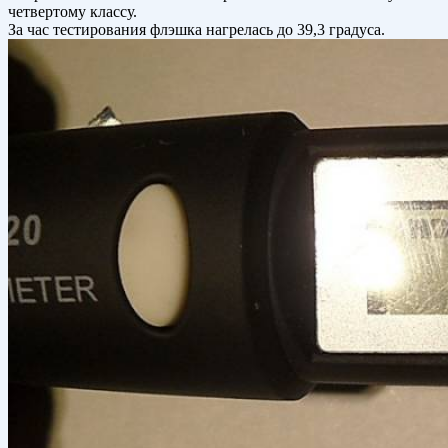
четвертому классу.
За час тестирования флэшка нагрелась до 39,3 градуса.