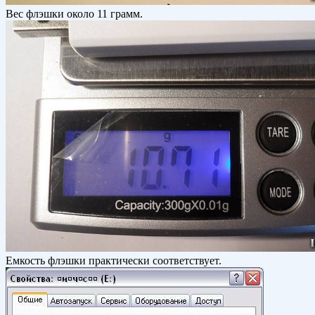
Вес флэшки около 11 грамм.
Емкость флэшки практически соответствует.