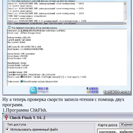
Ну а теперь проверка скорсти записи-чтения с помощь двух
программ.
1.Программа ChkFlsh.