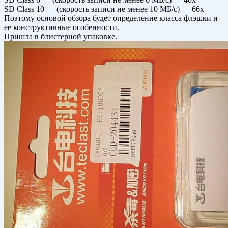
SD Class 10 — (скорость записи не менее 10 МБ/с) — 66x
Поэтому основой обзора будет определение класса флэшки и
ее конструктивные особенности.
Пришла в блистерной упаковке.