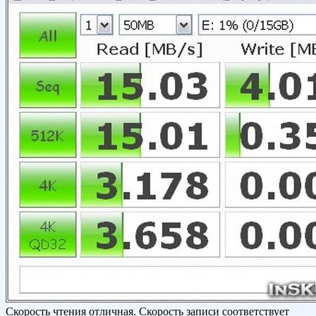
Скорость чтения отличная. Скорость записи соответствует