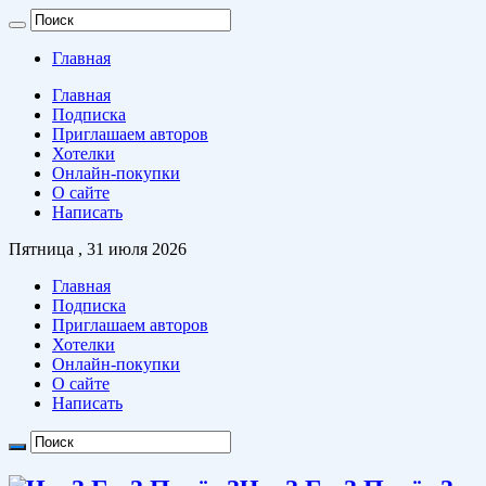
Главная
Главная
Подписка
Приглашаем авторов
Хотелки
Онлайн-покупки
О сайте
Написать
Пятница , 31 июля 2026
Главная
Подписка
Приглашаем авторов
Хотелки
Онлайн-покупки
О сайте
Написать