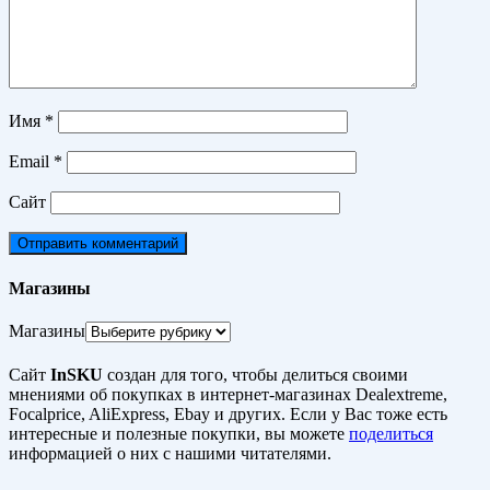
Имя
*
Email
*
Сайт
Магазины
Магазины
Сайт
InSKU
создан для того, чтобы делиться своими
мнениями об покупках в интернет-магазинах Dealextreme,
Focalprice, AliExpress, Ebay и других. Если у Вас тоже есть
интересные и полезные покупки, вы можете
поделиться
информацией о них с нашими читателями.