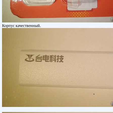
Корпус качественный.