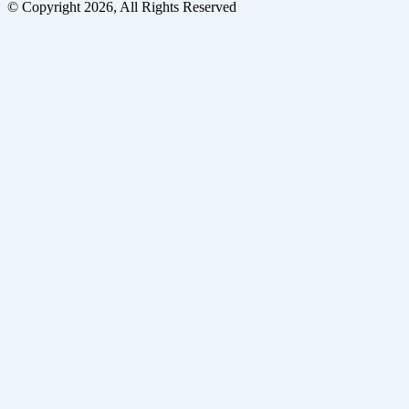
© Copyright 2026, All Rights Reserved