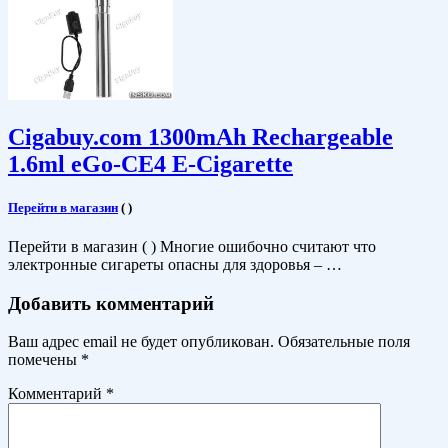
Cigabuy.com 1300mAh Rechargeable
1.6ml eGo-CE4 E-Cigarette
Перейти в магазин
(
)
Перейти в магазин ( ) Многие ошибочно считают что
электронные сигареты опасны для здоровья – …
Добавить комментарий
Ваш адрес email не будет опубликован.
Обязательные поля
помечены
*
Комментарий
*