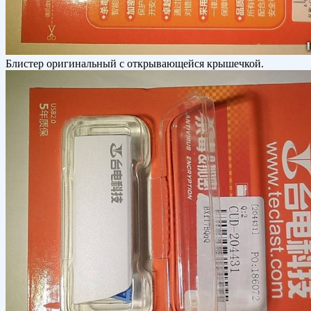
Блистер оригинальный с открывающейся крышечкой.