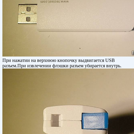
При нажатии на верхнюю кнопочку выдвигается USB
разъем.При извлечении флэшки разъем убирается внутрь.