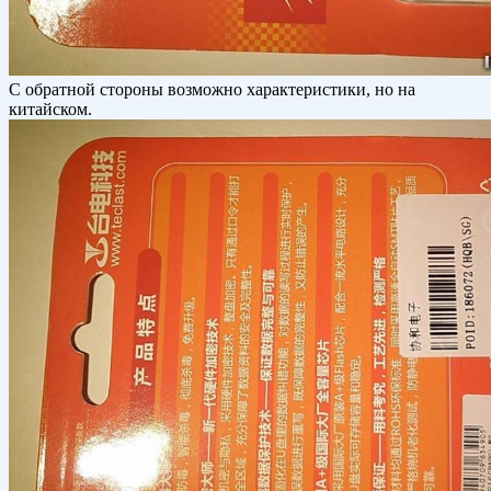
С обратной стороны возможно характеристики, но на
китайском.