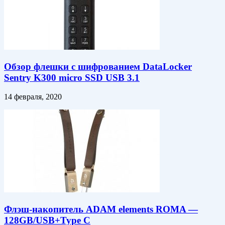
Обзор флешки с шифрованием DataLocker
Sentry K300 micro SSD USB 3.1
14 февраля, 2020
Флэш-накопитель ADAM elements ROMA —
128GB/USB+Type C