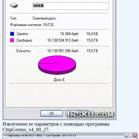
Извлечение ее параметров с помощью программы
ChipGenius_v4_00_27.