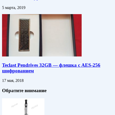
5 марта, 2019
Teclast Pendrives 32GB — флешка с AES-256
шифрованием
17 мая, 2018
Обратите внимание