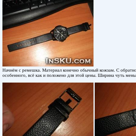
Начнём с ремешка. Материал конечно обычный кожзам. С обратной
особенного, всё как и положено для этой цены. Ширина чуть мен