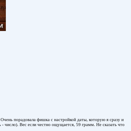
 Очень порадовала фишка с настройкой даты, которую я сразу и
 - число). Вес если честно ощущается, 59 грамм. Не сказать что