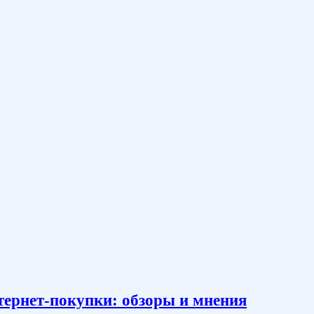
тернет-покупки: обзоры и мнения