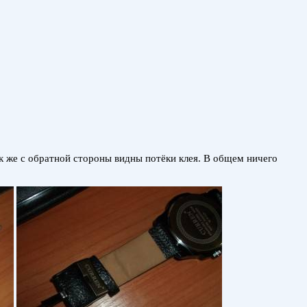
к же с обратной стороны видны потёки клея. В общем ничего