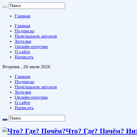
Главная
Главная
Подписка
Приглашаем авторов
Хотелки
Онлайн-покупки
О сайте
Написать
Вторник , 28 июля 2026
Главная
Подписка
Приглашаем авторов
Хотелки
Онлайн-покупки
О сайте
Написать
Что? Где? Почём? Ин