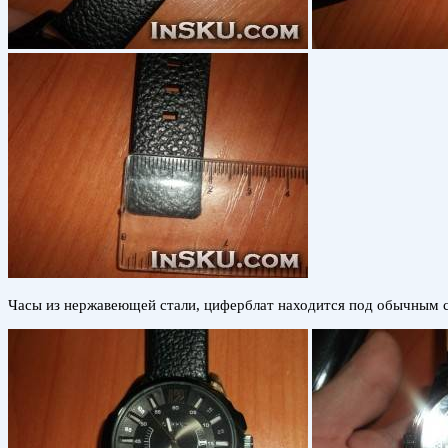
Часы из нержавеющей стали, циферблат находится под обычным с