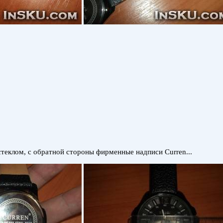
теклом, с обратной стороны фирменные надписи Curren...