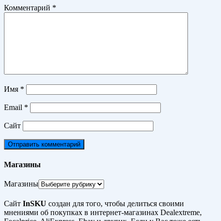
Комментарий
*
Имя
*
Email
*
Сайт
Магазины
Магазины
Сайт
InSKU
создан для того, чтобы делиться своими
мнениями об покупках в интернет-магазинах Dealextreme,