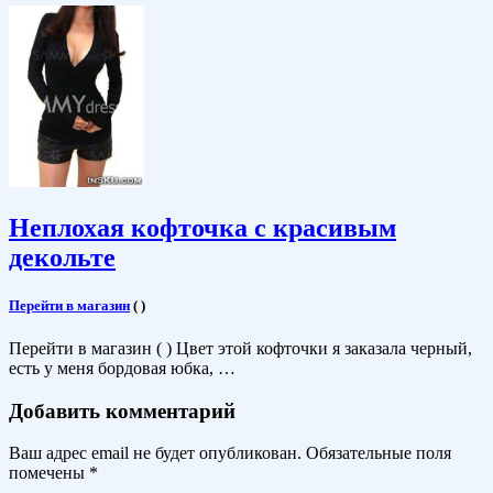
Неплохая кофточка с красивым
декольте
Перейти в магазин
(
)
Перейти в магазин ( ) Цвет этой кофточки я заказала черный,
есть у меня бордовая юбка, …
Добавить комментарий
Ваш адрес email не будет опубликован.
Обязательные поля
помечены
*