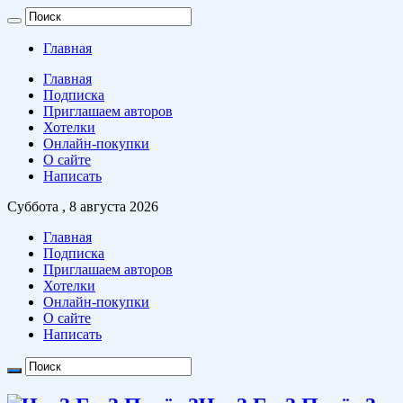
Главная
Главная
Подписка
Приглашаем авторов
Хотелки
Онлайн-покупки
О сайте
Написать
Суббота , 8 августа 2026
Главная
Подписка
Приглашаем авторов
Хотелки
Онлайн-покупки
О сайте
Написать