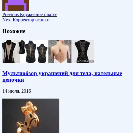
Previous
Кружевное платье
Next
Корректор осанки
Похожие
Мультиобзор украшений для тела, нательные
цепочки
14 июля, 2016