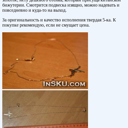
бижутерии. Смотрится подвеска изящно, можно надевать и
повседневно и куда-то на выход.
За оригинальность и качество исполнения твердая 5-ка. К
покупке рекомендую, если не смущает цена.