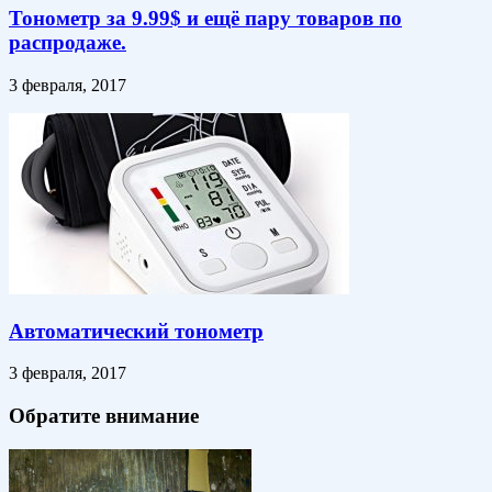
Тонометр за 9.99$ и ещё пару товаров по
распродаже.
3 февраля, 2017
Автоматический тонометр
3 февраля, 2017
Обратите внимание