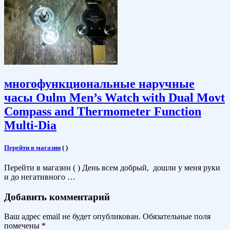
многофункциональные наручные
часы Oulm Men’s Watch with Dual Movt
Compass and Thermometer Function
Multi-Dia
Перейти в магазин
(
)
Перейти в магазин ( ) День всем добрый, дошли у меня руки
и до негативного …
Добавить комментарий
Ваш адрес email не будет опубликован.
Обязательные поля
помечены
*