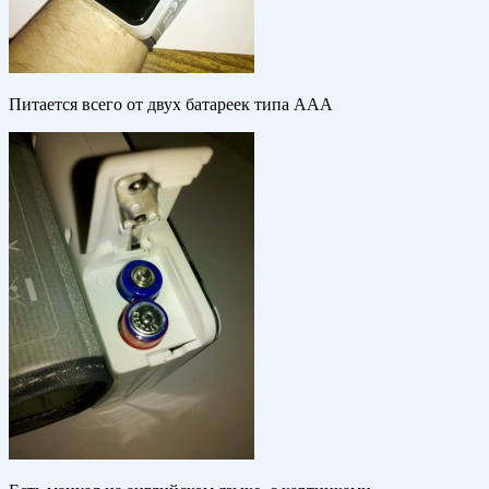
Питается всего от двух батареек типа ААА