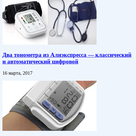
Два тонометра из Алиэкспресса — классический
и автоматический цифровой
16 марта, 2017