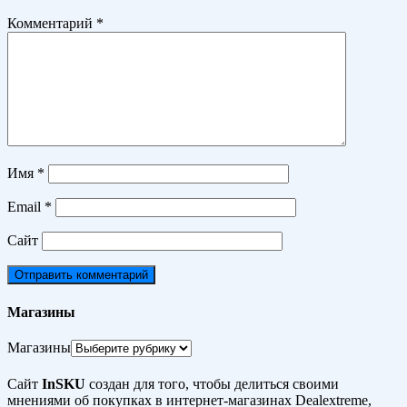
Комментарий
*
Имя
*
Email
*
Сайт
Магазины
Магазины
Сайт
InSKU
создан для того, чтобы делиться своими
мнениями об покупках в интернет-магазинах Dealextreme,