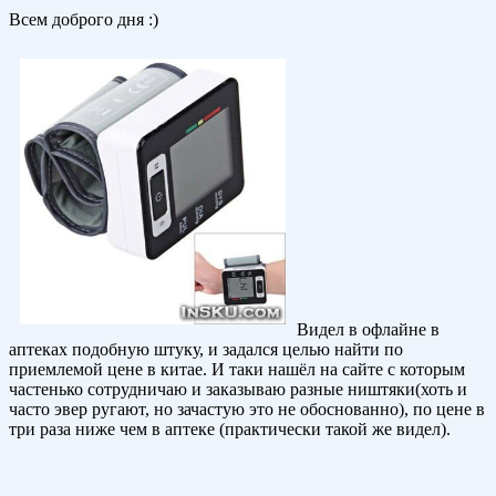
Всем доброго дня :)
Видел в офлайне в
аптеках подобную штуку, и задался целью найти по
приемлемой цене в китае. И таки нашёл на сайте с которым
частенько сотрудничаю и заказываю разные ништяки(хоть и
часто эвер ругают, но зачастую это не обоснованно), по цене в
три раза ниже чем в аптеке (практически такой же видел).