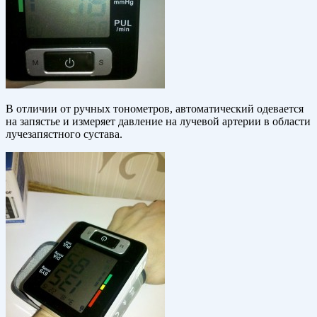
В отличии от ручных тонометров, автоматический одевается
на запястье и измеряет давление на лучевой артерии в области
лучезапястного сустава.