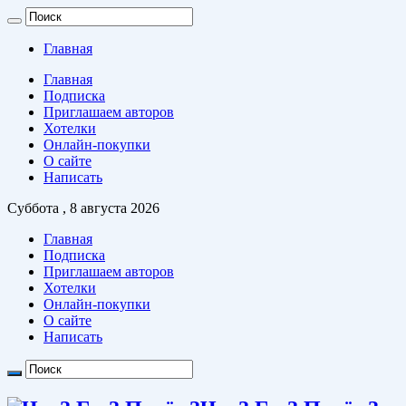
Главная
Главная
Подписка
Приглашаем авторов
Хотелки
Онлайн-покупки
О сайте
Написать
Суббота , 8 августа 2026
Главная
Подписка
Приглашаем авторов
Хотелки
Онлайн-покупки
О сайте
Написать