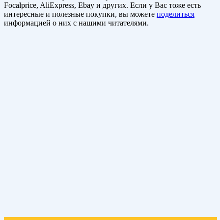
Focalprice, AliExpress, Ebay и других. Если у Вас тоже есть
интересные и полезные покупки, вы можете
поделиться
информацией о них с нашими читателями.