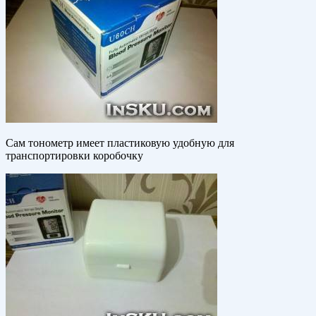
Сам тонометр имеет пластиковую удобную для
транспортировки коробочку