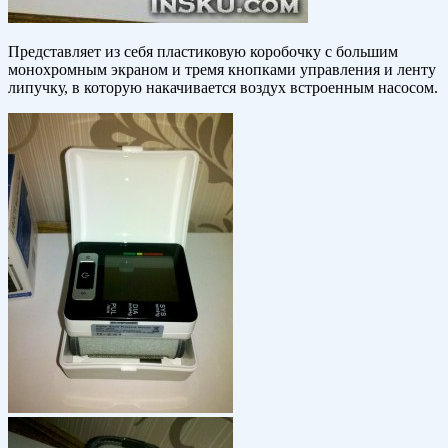
Представляет из себя пластиковую коробочку с большим
монохромным экраном и тремя кнопками управления и ленту
липучку, в которую накачивается воздух встроенным насосом.