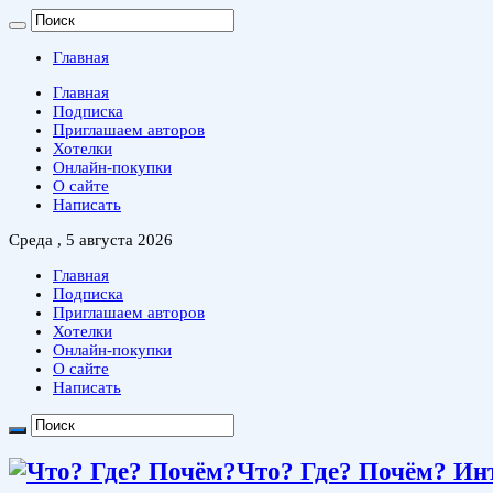
Главная
Главная
Подписка
Приглашаем авторов
Хотелки
Онлайн-покупки
О сайте
Написать
Среда , 5 августа 2026
Главная
Подписка
Приглашаем авторов
Хотелки
Онлайн-покупки
О сайте
Написать
Что? Где? Почём? Ин