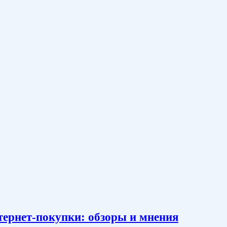
тернет-покупки: обзоры и мнения