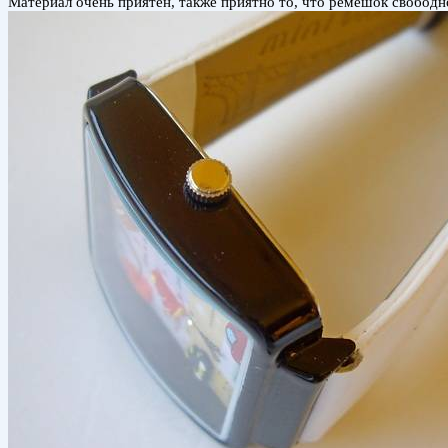
Материал очень приятен, также приятно то, что ремешок свободно