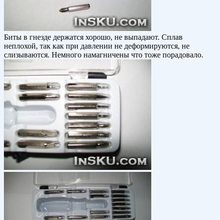
Биты в гнезде держатся хорошо, не выпадают. Сплав
неплохой, так как при давлении не деформируются, не
слизываются. Немного намагничены что тоже порадовало.