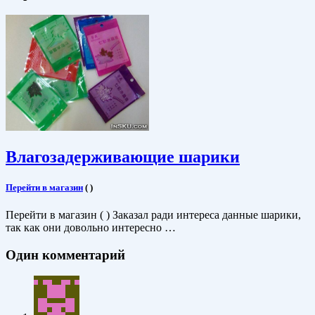
Влагозадерживающие шарики
Перейти в магазин
(
)
Перейти в магазин ( ) Заказал ради интереса данные шарики,
так как они довольно интересно …
Один комментарий