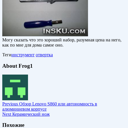
Могу сказать что это хороший набор, разумная цена на него,
как по мне для дома самое оно.
Теги
инструмент
отвертка
About Frog1
Previous
Обзор Lenovo S860 или автономность в
алюминиевом корпусе
Next
Керамический нож
Похожие