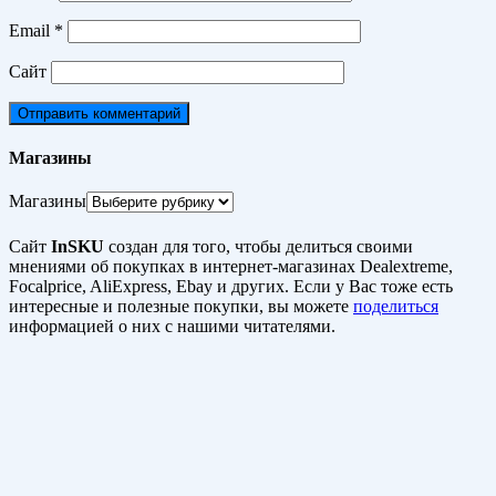
Email
*
Сайт
Магазины
Магазины
Сайт
InSKU
создан для того, чтобы делиться своими
мнениями об покупках в интернет-магазинах Dealextreme,
Focalprice, AliExpress, Ebay и других. Если у Вас тоже есть
интересные и полезные покупки, вы можете
поделиться
информацией о них с нашими читателями.