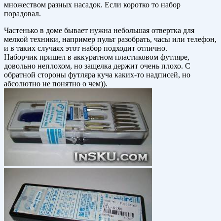
множеством разных насадок. Если коротко то набор
порадовал.
Частенько в доме бывает нужна небольшая отвертка для
мелкой техники, например пульт разобрать, часы или телефон,
и в таких случаях этот набор подходит отлично.
Наборчик пришел в аккуратном пластиковом футляре,
довольно неплохом, но защелка держит очень плохо. С
обратной стороны футляра куча каких-то надписей, но
абсолютно не понятно о чем)).