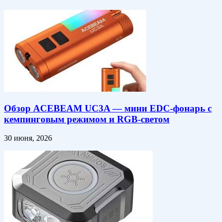
Обзор ACEBEAM UC3A — мини EDC-фонарь с
кемпинговым режимом и RGB-светом
30 июня, 2026