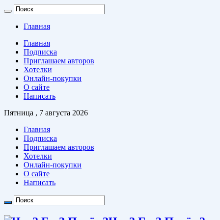
Главная
Главная
Подписка
Приглашаем авторов
Хотелки
Онлайн-покупки
О сайте
Написать
Пятница , 7 августа 2026
Главная
Подписка
Приглашаем авторов
Хотелки
Онлайн-покупки
О сайте
Написать