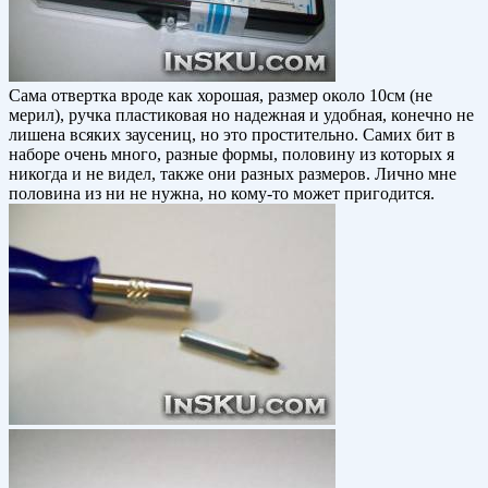
Сама отвертка вроде как хорошая, размер около 10см (не
мерил), ручка пластиковая но надежная и удобная, конечно не
лишена всяких заусениц, но это простительно. Самих бит в
наборе очень много, разные формы, половину из которых я
никогда и не видел, также они разных размеров. Лично мне
половина из ни не нужна, но кому-то может пригодится.