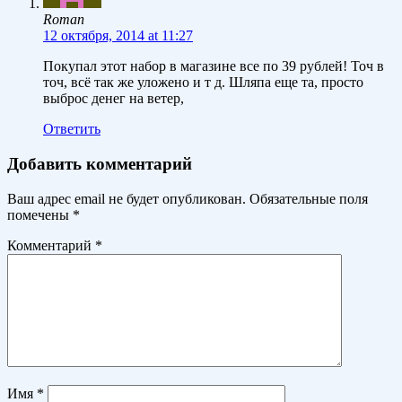
Roman
12 октября, 2014 at 11:27
Покупал этот набор в магазине все по 39 рублей! Точ в
точ, всё так же уложено и т д. Шляпа еще та, просто
выброс денег на ветер,
Ответить
Добавить комментарий
Ваш адрес email не будет опубликован.
Обязательные поля
помечены
*
Комментарий
*
Имя
*