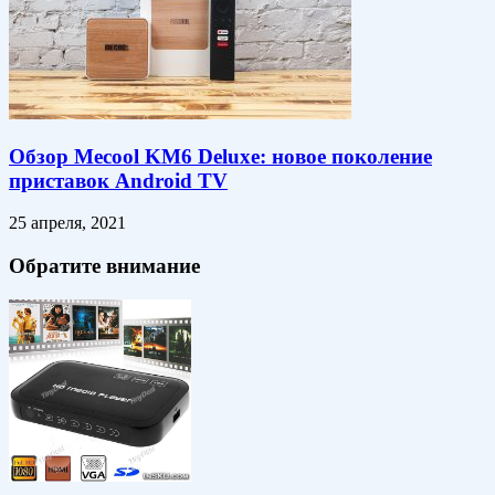
Обзор Mecool KM6 Deluxe: новое поколение
приставок Android TV
25 апреля, 2021
Обратите внимание