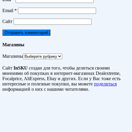
Email
*
Сайт
Магазины
Магазины
Сайт
InSKU
создан для того, чтобы делиться своими
мнениями об покупках в интернет-магазинах Dealextreme,
Focalprice, AliExpress, Ebay и других. Если у Вас тоже есть
интересные и полезные покупки, вы можете
поделиться
информацией о них с нашими читателями.