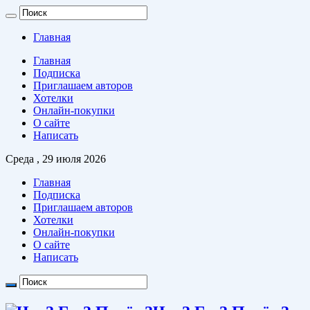
Главная
Главная
Подписка
Приглашаем авторов
Хотелки
Онлайн-покупки
О сайте
Написать
Среда , 29 июля 2026
Главная
Подписка
Приглашаем авторов
Хотелки
Онлайн-покупки
О сайте
Написать