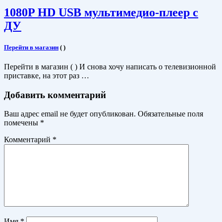
1080P HD USB мультимедио-плеер с
ДУ
Перейти в магазин
(
)
Перейти в магазин ( ) И снова хочу написать о телевизионной
приставке, на этот раз …
Добавить комментарий
Ваш адрес email не будет опубликован.
Обязательные поля
помечены
*
Комментарий
*
Имя
*