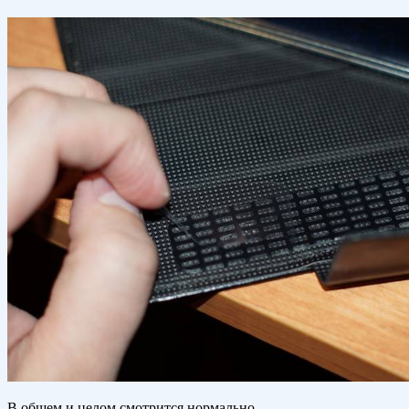
В общем и целом смотрится нормально