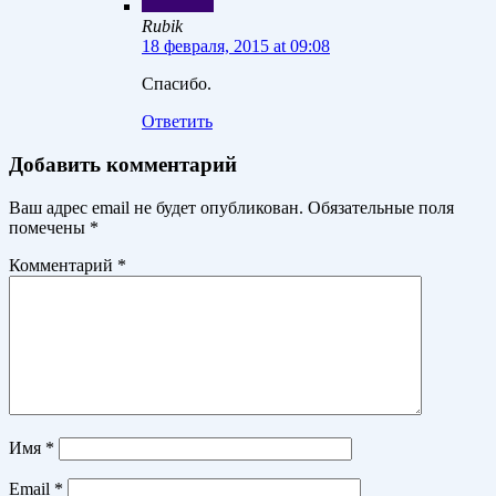
Rubik
18 февраля, 2015 at 09:08
Спасибо.
Ответить
Добавить комментарий
Ваш адрес email не будет опубликован.
Обязательные поля
помечены
*
Комментарий
*
Имя
*
Email
*