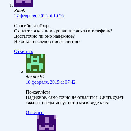
Rubik
17 февраля, 2015 at 10:56
Спасибо за обзор.
Скажите, а как вам крепление чехла к телефону?
Достаточно ли оно надёжное?
Не оставит следов после снятия?
Ответить
dimmm84
18 февраля, 2015 at 07:42
Пожалуйста!
Надежное, само точно не отвалится. Снять будет
тяжело, следы могут остаться в виде клея
Ответить