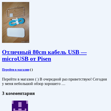
Отличный 80cm кабель USB —
microUSB от Pisen
Перейти в магазин
(
)
Перейти в магазин ( ) В очередной раз приветствую! Сегодня
у меня небольшой обзор хорошего …
3 комментария