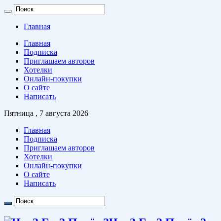
Главная
Главная
Подписка
Приглашаем авторов
Хотелки
Онлайн-покупки
О сайте
Написать
Пятница , 7 августа 2026
Главная
Подписка
Приглашаем авторов
Хотелки
Онлайн-покупки
О сайте
Написать