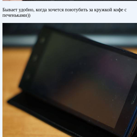
Бывает удобно, когда хочется поютубить за кружкой кофе с
печеньками))