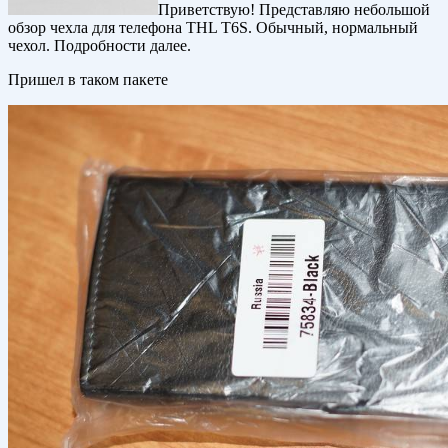
Приветствую! Представляю небольшой
обзор чехла для телефона THL T6S. Обычный, нормальный
чехол. Подробности далее.
Пришел в таком пакете