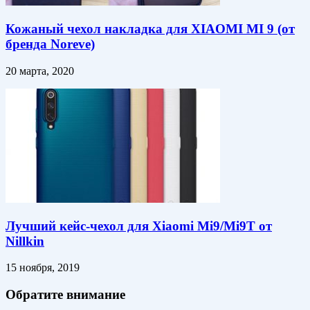
Кожаный чехол накладка для XIAOMI MI 9 (от
бренда Noreve)
20 марта, 2020
Лучший кейс-чехол для Xiaomi Mi9/Mi9T от
Nillkin
15 ноября, 2019
Обратите внимание