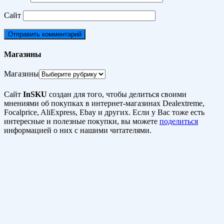
Сайт
Магазины
Магазины
Сайт
InSKU
создан для того, чтобы делиться своими
мнениями об покупках в интернет-магазинах Dealextreme,
Focalprice, AliExpress, Ebay и других. Если у Вас тоже есть
интересные и полезные покупки, вы можете
поделиться
информацией о них с нашими читателями.